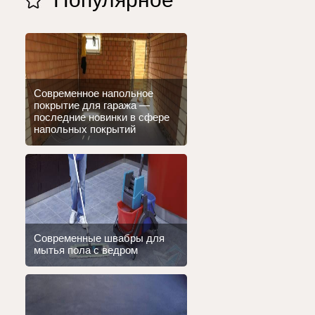
Современное напольное
покрытие для гаража —
последние новинки в сфере
напольных покрытий
Современные швабры для
мытья пола с ведром