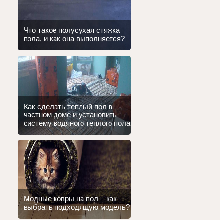
Что такое полусухая стяжка
пола, и как она выполняется?
Как сделать теплый пол в
частном доме и установить
систему водяного теплого пола
Модные ковры на пол – как
выбрать подходящую модель?