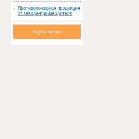
Противопожарная продукция
от завода-производителя
Задать вопрос