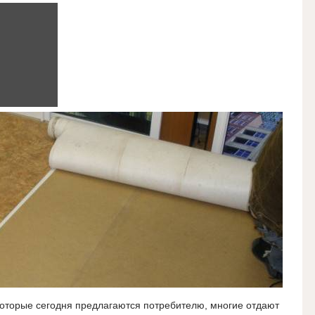
которые сегодня предлагаются потребителю, многие отдают