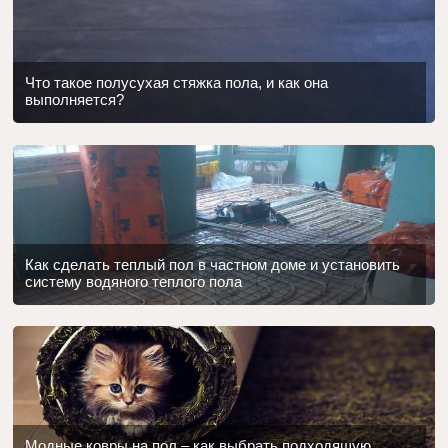
Что такое полусухая стяжка пола, и как она
выполняется?
Как сделать теплый пол в частном доме и установить
систему водяного теплого пола
Модные ковры на пол – как выбрать подходящую