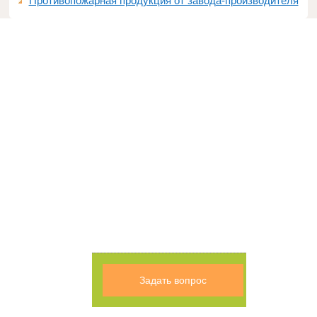
Противопожарная продукция от завода-производителя
Задать вопрос