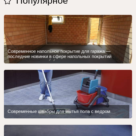
Популярное
Современное напольное покрытие для гаража —
последние новинки в сфере напольных покрытий
Современные швабры для мытья пола с ведром