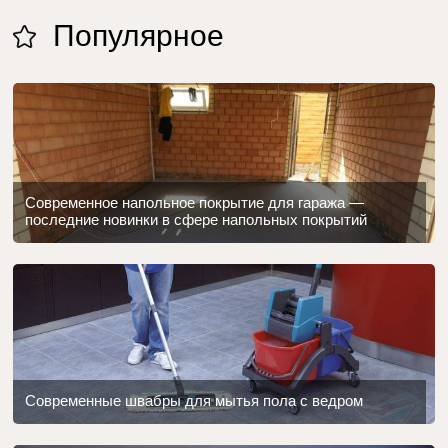
Популярное
Современное напольное покрытие для гаража —
последние новинки в сфере напольных покрытий
Современные швабры для мытья пола с ведром