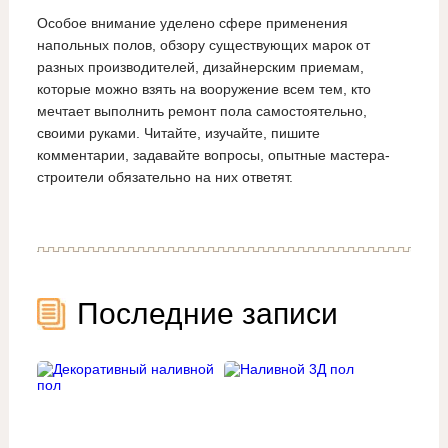
Особое внимание уделено сфере применения
напольных полов, обзору существующих марок от
разных производителей, дизайнерским приемам,
которые можно взять на вооружение всем тем, кто
мечтает выполнить ремонт пола самостоятельно,
своими руками. Читайте, изучайте, пишите
комментарии, задавайте вопросы, опытные мастера-
строители обязательно на них ответят.
Последние записи