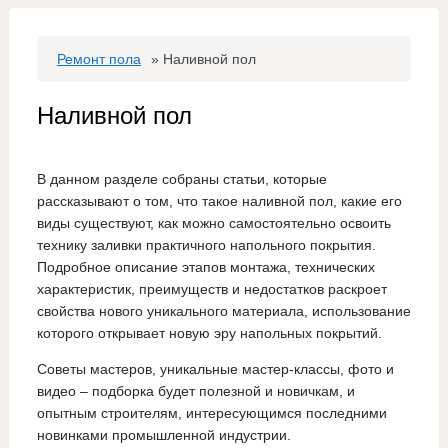
Ремонт пола
»
Наливной пол
Наливной пол
В данном разделе собраны статьи, которые
рассказывают о том, что такое наливной пол, какие его
виды существуют, как можно самостоятельно освоить
технику заливки практичного напольного покрытия.
Подробное описание этапов монтажа, технических
характеристик, преимуществ и недостатков раскроет
свойства нового уникального материала, использование
которого открывает новую эру напольных покрытий.
Советы мастеров, уникальные мастер-классы, фото и
видео – подборка будет полезной и новичкам, и
опытным строителям, интересующимся последними
новинками промышленной индустрии.