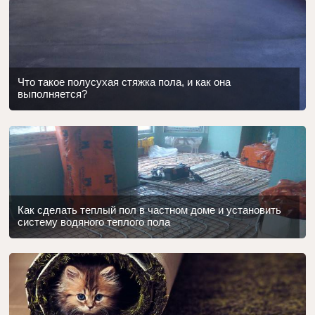
Что такое полусухая стяжка пола, и как она
выполняется?
Как сделать теплый пол в частном доме и установить
систему водяного теплого пола