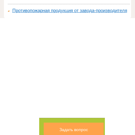
Противопожарная продукция от завода-производителя
Задать вопрос