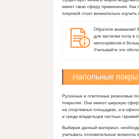
имеет свою сферу применения. Как п
покупкой стоит внимательно изучить
Обратите внимание! 
для застилки пола в г
автосервисов и больш
Учитывайте это обсто
Напольные покрыт
Рулонные и плиточные резиновые по
покрытия. Они имеют широкую сферу
на спортивных площадках, и в офисн
и среди владельцев частных гаражей
Выбирая данный материал, необход
учитывать положительные моменты е