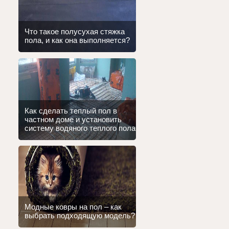
Что такое полусухая стяжка
пола, и как она выполняется?
Как сделать теплый пол в
частном доме и установить
систему водяного теплого пола
Модные ковры на пол – как
выбрать подходящую модель?