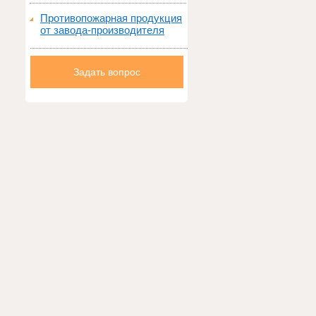
Противопожарная продукция
от завода-производителя
Задать вопрос