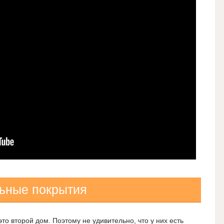
ьные покрытия
о второй дом. Поэтому не удивительно, что у них есть