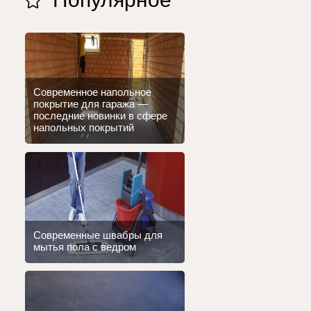
Современное напольное
покрытие для гаража —
последние новинки в сфере
напольных покрытий
Современные швабры для
мытья пола с ведром