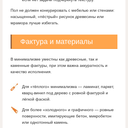
Пол не должен конкурировать с мебелью или стенами:
насыщенный, «пёстрый» рисунок древесины или
мрамора лучше избегать.
Фактура и материалы
В минимализме уместны как древесные, так и
каменные фактуры, при этом важна аккуратность и
качество исполнения.
Для «тёплого» минимализма — ламинат, паркет,
кварц‑винил под дерево с ровной фактурой и
лёгкой фаской.
Для более «холодного» и графичного — ровные
поверхности, имитирующие бетон, микробетон
или однотонный камень.