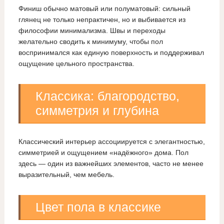
Финиш обычно матовый или полуматовый: сильный
глянец не только непрактичен, но и выбивается из
философии минимализма. Швы и переходы
желательно сводить к минимуму, чтобы пол
воспринимался как единую поверхность и поддерживал
ощущение цельного пространства.
Классика: благородство,
симметрия и глубина
Классический интерьер ассоциируется с элегантностью,
симметрией и ощущением «надёжного» дома. Пол
здесь — один из важнейших элементов, часто не менее
выразительный, чем мебель.
Цвет пола в классике