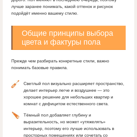
лучше заранее понимать, какой оттенок и рисунок
подойдёт именно вашему стилю.
Общие принципы выбора
цвета и фактуры пола
Прежде чем разбирать конкретные стили, важно
понимать базовые правила.
Светлый пол визуально расширяет пространство,
делает интерьер легче и воздушнее — это
хорошее решение для небольших квартир и
комнат с дефицитом естественного света.
Тёмный пол добавляет глубину и
выразительность, но может «утяжелять»
интерьер, поэтому его лучше использовать в
просторных помещениях или сочетать со