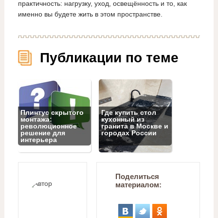
практичность: нагрузку, уход, освещённость и то, как
именно вы будете жить в этом пространстве.
Публикации по теме
Плинтус скрытого
Где купить стол
монтажа:
кухонный из
революционное
гранита в Москве и
решение для
городах России
интерьера
Поделиться
материалом: