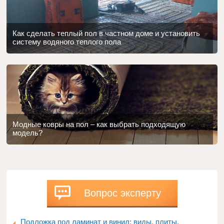
Как сделать теплый пол в частном доме и установить
систему водяного теплого пола
Модные ковры на пол – как выбрать подходящую
модель?
Вопрос эксперту
Подложка под ламинат и винил: виды, плиты,