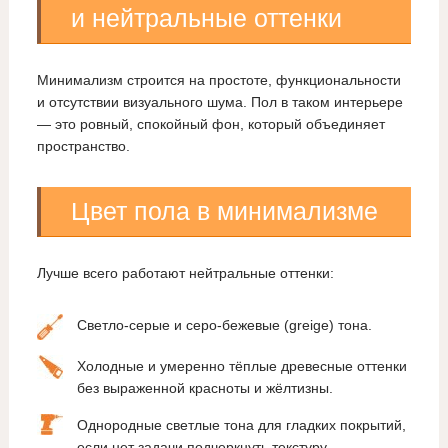
и нейтральные оттенки
Минимализм строится на простоте, функциональности
и отсутствии визуального шума. Пол в таком интерьере
— это ровный, спокойный фон, который объединяет
пространство.
Цвет пола в минимализме
Лучше всего работают нейтральные оттенки:
Светло‑серые и серо‑бежевые (greige) тона.
Холодные и умеренно тёплые древесные оттенки
без выраженной красноты и жёлтизны.
Однородные светлые тона для гладких покрытий,
если нет задачи подчеркнуть текстуру.