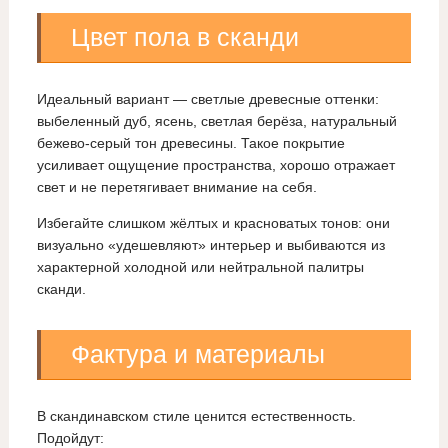
Цвет пола в сканди
Идеальный вариант — светлые древесные оттенки:
выбеленный дуб, ясень, светлая берёза, натуральный
бежево‑серый тон древесины. Такое покрытие
усиливает ощущение пространства, хорошо отражает
свет и не перетягивает внимание на себя.
Избегайте слишком жёлтых и красноватых тонов: они
визуально «удешевляют» интерьер и выбиваются из
характерной холодной или нейтральной палитры
сканди.
Фактура и материалы
В скандинавском стиле ценится естественность.
Подойдут: