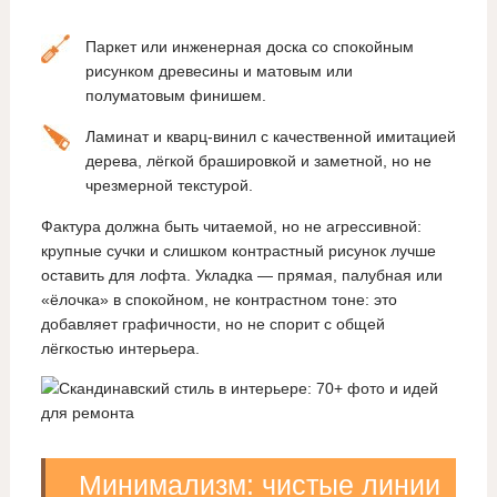
Паркет или инженерная доска со спокойным
рисунком древесины и матовым или
полуматовым финишем.
Ламинат и кварц‑винил с качественной имитацией
дерева, лёгкой брашировкой и заметной, но не
чрезмерной текстурой.
Фактура должна быть читаемой, но не агрессивной:
крупные сучки и слишком контрастный рисунок лучше
оставить для лофта. Укладка — прямая, палубная или
«ёлочка» в спокойном, не контрастном тоне: это
добавляет графичности, но не спорит с общей
лёгкостью интерьера.
Минимализм: чистые линии