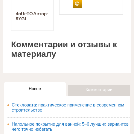
4nUeTO
Автор:
9YGI
Комментарии и отзывы к
материалу
Новое
Комментарии
Стекловата: практическое применение в современном
строительстве
Напольное покрытие для ванной: 5–6 лучших вариантов и
чего точно избегать