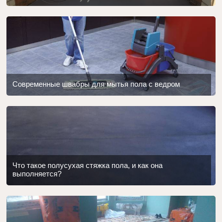
Современные швабры для мытья пола с ведром
Что такое полусухая стяжка пола, и как она
выполняется?