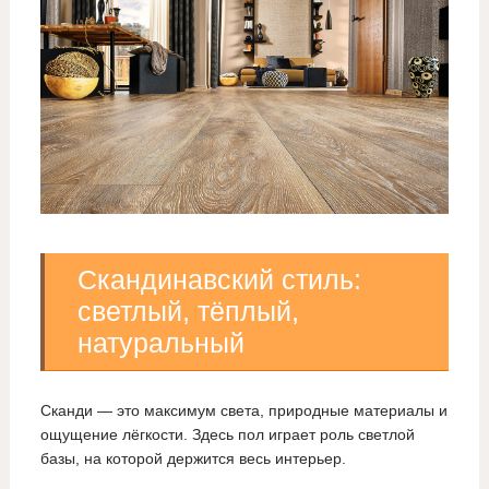
Скандинавский стиль:
светлый, тёплый,
натуральный
Сканди — это максимум света, природные материалы и
ощущение лёгкости. Здесь пол играет роль светлой
базы, на которой держится весь интерьер.