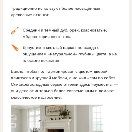
Традиционно используют более насыщённые
древесные оттенки:
Средний и тёмный дуб, орех, красноватые,
мёдово‑коричневые тона.
Допустим и светлый паркет, но всегда с
ощущением «натуральной» глубины цвета, а не
плоского покрытия.
Важно, чтобы пол гармонировал с цветом дверей,
плинтусов и крупной мебели, а не жил «сам по себе».
Слишком холодные серые оттенки здесь неуместны —
они делают интерьер более современным и ломают
классическое настроение.