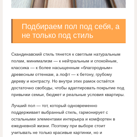
Подбираем пол под себя, а
не только под стиль
Скандинавский стиль тянется к светлым натуральным
полам, минимализм — к нейтральным и спокойным,
классика — к более насыщенным «благородным»
древесным оттенкам, а лофт — к бетону, грубому
дереву и контрасту. Но внутри этих рамок остаётся
достаточно свободы, чтобы адаптировать покрытие под
привычки семьи, бюджет и реальные условия квартиры.
Лучший пол — тот, который одновременно
поддерживает выбранный стиль, гармонирует с
остальными элементами интерьера и комфортен в
ежедневной жизни. Поэтому при выборе стоит
учитывать не только красивые картинки, но и