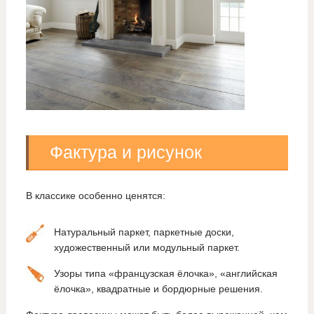
Фактура и рисунок
В классике особенно ценятся:
Натуральный паркет, паркетные доски,
художественный или модульный паркет.
Узоры типа «французская ёлочка», «английская
ёлочка», квадратные и бордюрные решения.