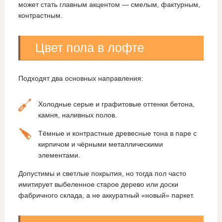
может стать главным акцентом — смелым, фактурным,
контрастным.
Цвет пола в лофте
Подходят два основных направления:
Холодные серые и графитовые оттенки бетона,
камня, наливных полов.
Тёмные и контрастные древесные тона в паре с
кирпичом и чёрными металлическими
элементами.
Допустимы и светлые покрытия, но тогда пол часто
имитирует выбеленное старое дерево или доски
фабричного склада, а не аккуратный «новый» паркет.