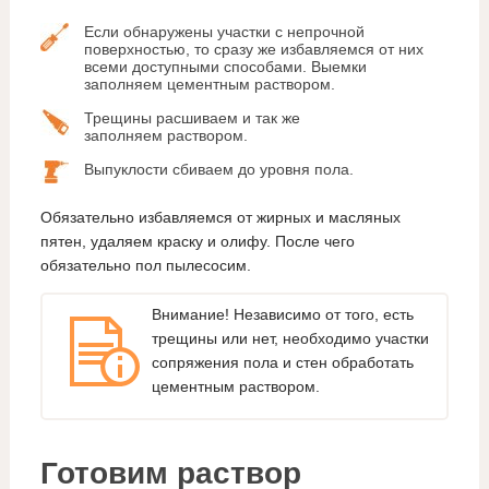
Если обнаружены участки с непрочной
поверхностью, то сразу же избавляемся от них
всеми доступными способами. Выемки
заполняем цементным раствором.
Трещины расшиваем и так же
заполняем раствором.
Выпуклости сбиваем до уровня пола.
Обязательно избавляемся от жирных и масляных
пятен, удаляем краску и олифу. После чего
обязательно пол пылесосим.
Внимание! Независимо от того, есть
трещины или нет, необходимо участки
сопряжения пола и стен обработать
цементным раствором.
Готовим раствор