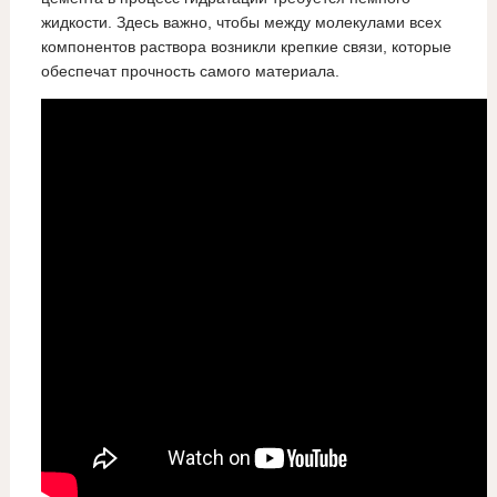
жидкости. Здесь важно, чтобы между молекулами всех
компонентов раствора возникли крепкие связи, которые
обеспечат прочность самого материала.