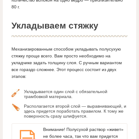
Количество волокон на одно ведро — приблизительно
80 г.
Укладываем стяжку
Механизированным способом укладывать полусухую
стяжку проще всего. Вам просто необходимо на
укладчике задать толщину слоя. С ручным вариантом
все гораздо сложнее. Этот процесс состоит из двух
этапов:
Укладывается один слой с обязательной
трамбовкой материала.
Располагается второй слой — выравнивающий, и
здесь придется поработать правилом. К тому же
поверхность сразу шлифуется.
Внимание! Полусухой раствор «живет»
не более часа, так что вам придется