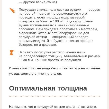
— другого варианта нет.
Полусухая стяжка пола своими руками — процесс
непростой, поэтому не рекомендуется его
проводить, если площадь отделываемой
поверхности больше 100 м². В данном случае
лучше воспользоваться механизированным
способом. Вам придется обратиться к мастерам,
в арсенале которых есть оборудование для
полусухой стяжки — специальный аппарат-
пневмоукладчик. Это будет не только проще и
быстрее, но и дешевле.
Заливать полусухой раствор можно лишь
на определенную толщину. Минимальный размер
— 30 мм. Тоньше просто не получится.
Имеет смысл более подробно остановиться на толщине
укладываемого стяжечного слоя.
Оптимальная толщина
Напомним, что в полусухой стяжке влаги не так много,