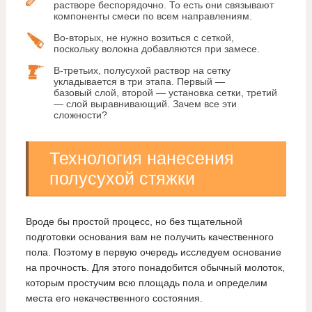
растворе беспорядочно. То есть они связывают
компоненты смеси по всем направлениям.
Во-вторых, не нужно возиться с сеткой,
поскольку волокна добавляются при замесе.
В-третьих, полусухой раствор на сетку
укладывается в три этапа. Первый —
базовый слой, второй — установка сетки, третий
— слой выравнивающий. Зачем все эти
сложности?
Технология нанесения
полусухой стяжки
Вроде бы простой процесс, но без тщательной
подготовки основания вам не получить качественного
пола. Поэтому в первую очередь исследуем основание
на прочность. Для этого понадобится обычный молоток,
которым простучим всю площадь пола и определим
места его некачественного состояния.