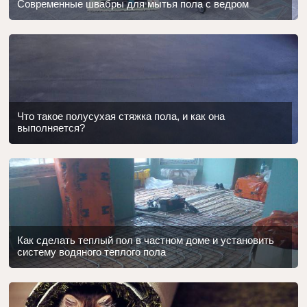
Современные швабры для мытья пола с ведром
Что такое полусухая стяжка пола, и как она
выполняется?
Как сделать теплый пол в частном доме и установить
систему водяного теплого пола