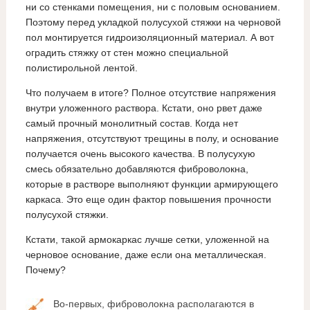
ни со стенками помещения, ни с половым основанием.
Поэтому перед укладкой полусухой стяжки на черновой
пол монтируется гидроизоляционный материал. А вот
оградить стяжку от стен можно специальной
полистирольной лентой.
Что получаем в итоге? Полное отсутствие напряжения
внутри уложенного раствора. Кстати, оно рвет даже
самый прочный монолитный состав. Когда нет
напряжения, отсутствуют трещины в полу, и основание
получается очень высокого качества. В полусухую
смесь обязательно добавляются фиброволокна,
которые в растворе выполняют функции армирующего
каркаса. Это еще один фактор повышения прочности
полусухой стяжки.
Кстати, такой армокаркас лучше сетки, уложенной на
черновое основание, даже если она металлическая.
Почему?
Во-первых, фиброволокна располагаются в