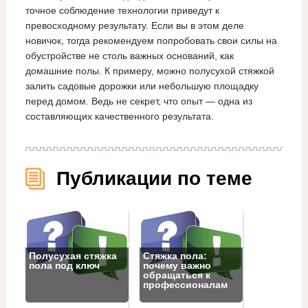
точное соблюдение технологии приведут к
превосходному результату. Если вы в этом деле
новичок, тогда рекомендуем попробовать свои силы на
обустройстве не столь важных оснований, как
домашние полы. К примеру, можно полусухой стяжкой
залить садовые дорожки или небольшую площадку
перед домом. Ведь не секрет, что опыт — одна из
составляющих качественного результата.
Публикации по теме
Полусухая стяжка
Стяжка пола:
пола под ключ
почему важно
обращаться к
профессионалам