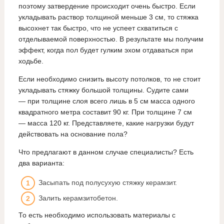
поэтому затвердение происходит очень быстро. Если
укладывать раствор толщиной меньше 3 см, то стяжка
высохнет так быстро, что не успеет схватиться с
отделываемой поверхностью. В результате мы получим
эффект, когда пол будет гулким эхом отдаваться при
ходьбе.
Если необходимо снизить высоту потолков, то не стоит
укладывать стяжку большой толщины. Судите сами
— при толщине слоя всего лишь в 5 см масса одного
квадратного метра составит 90 кг. При толщине 7 см
— масса 120 кг. Представляете, какие нагрузки будут
действовать на основание пола?
Что предлагают в данном случае специалисты? Есть
два варианта:
Засыпать под полусухую стяжку керамзит.
Залить керамзитобетон.
То есть необходимо использовать материалы с