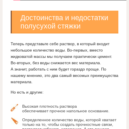
Достоинства и недостатки
полусухой стяжки
Теперь представьте себе раствор, в который входит
небольшое количество воды. Во-первых, вместо
жидковатой массы мы получаем практически цемент.
Во-вторых, без воды снижается вес материала.
А значит, работать с ним будет гораздо проще. По
нашему мнению, это два самый весомых преимущества
материала.
Но есть и другие:
Высокая плотность раствора
обеспечивает прочное напольное основание.
Определенное количество воды, которой хватает
только на то, чтобы создать прочностные связи,