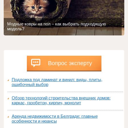
Модные ковры на пол – как выбрать подходящую
модель?
Вопрос эксперту
Подложка под ламинат и винил: виды, плиты,
ошибочный выбор
Обзор технологий строительства внешних домов:
каркас, газобетон, кирпич, монолит
Аренда недвижимости в Белграде: главные
особенности и нюансы