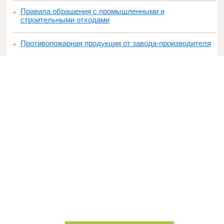
Правила обращения с промышленными и
строительными отходами
Противопожарная продукция от завода-производителя