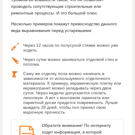
проводить сопутствующие строительные или
ремонтные процессы. И это большой плюс.
Несколько примеров покажут превосходство данного
вида выравнивания перед устаревшими:
Через 12 часов по полусухой стяжке можно уже
ходить.
Через сутки можно заниматься отделкой стен и
потолка.
Саму же отделку пола можно начинать в
зависимости от используемого отделочного
материала. К примеру, керамическую плитку или
керамогранит можно укладывать через двое
суток. Через неделю допускается стелить
линолеум. А вот с монтажом ламината или
паркетной доски придется повременить. Лучше
выждать 28 дней, чтобы пол принял свою
марочную прочность.
Обратите внимание! По интернету
ходит информация, в которой