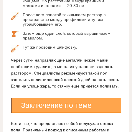
концами. Но расстояние между крайними
маяками и стенами — 20-30 см.
После чего лопатой закидываем раствор в
пространство между профилями и тут же
утрамбовываем его.
Затем еще один слой, который выравниваем
правилом.
Тут же проводим шлифовку.
Через сутки направляющие металлические маяки
необходимо удалить, а места их установки заделать
раствором. Специалисты рекомендуют такой пол
застелить полиэтиленовой пленкой дней на пять-шесть.
Если на улице жара, то стяжку еще придется поливать.
Заключение по теме
Вот и все, что представляет собой полусухая стяжка
пола. Правильный подход к описанным работам и