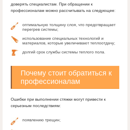
доверять специалистам. При обращении к
профессионалам можно рассчитывать на следующее:
оптимальную толщину слоя, что предотвращает
перегрев системы;
использование специальных технологий и
материалов, которые увеличивают теплоотдачу;
долгий срок службы системы теплого пола.
Почему стоит обратиться к
профессионалам
Ошибки при выполнении стяжки могут привести к
серьезным последствиям:
появлению трещин;