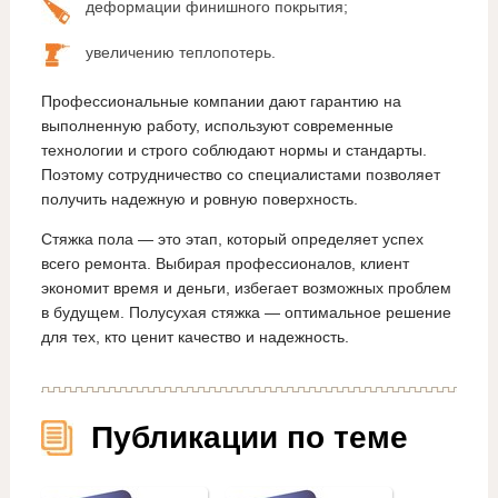
деформации финишного покрытия;
увеличению теплопотерь.
Профессиональные компании дают гарантию на
выполненную работу, используют современные
технологии и строго соблюдают нормы и стандарты.
Поэтому сотрудничество со специалистами позволяет
получить надежную и ровную поверхность.
Стяжка пола — это этап, который определяет успех
всего ремонта. Выбирая профессионалов, клиент
экономит время и деньги, избегает возможных проблем
в будущем. Полусухая стяжка — оптимальное решение
для тех, кто ценит качество и надежность.
Публикации по теме