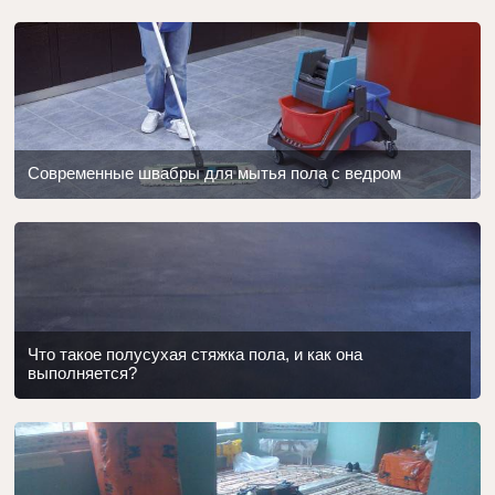
Современные швабры для мытья пола с ведром
Что такое полусухая стяжка пола, и как она
выполняется?