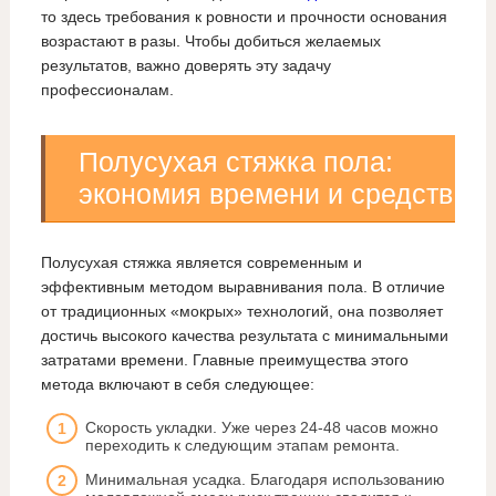
то здесь требования к ровности и прочности основания
возрастают в разы. Чтобы добиться желаемых
результатов, важно доверять эту задачу
профессионалам.
Полусухая стяжка пола:
экономия времени и средств
Полусухая стяжка является современным и
эффективным методом выравнивания пола. В отличие
от традиционных «мокрых» технологий, она позволяет
достичь высокого качества результата с минимальными
затратами времени. Главные преимущества этого
метода включают в себя следующее:
Скорость укладки. Уже через 24-48 часов можно
переходить к следующим этапам ремонта.
Минимальная усадка. Благодаря использованию