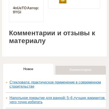
4nUeTO
Автор:
9YGI
Комментарии и отзывы к
материалу
Новое
Комментарии
Стекловата: практическое применение в современном
строительстве
Напольное покрытие для ванной: 5–6 лучших вариантов и
чего точно избегать