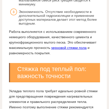
маловлажной смеси риск трещин сводится к
минимуму.
Экономичность. Отсутствие необходимости в
дополнительной гидроизоляции и применение
доступных материалов делает этот метод более
выгодным.
Работа выполняется с использованием современного
немецкого оборудования, качественного цемента и
крупнофракционного мытого песка. Это обеспечивает
максимальную прочность
черновой стяжки пола
и
равномерность покрытия.
Стяжка под теплый пол:
важность точности
Укладка теплого пола требует идеально ровной стяжки
для предотвращения повреждения нагревательных
элементов и правильного распределения тепла.
Именно поэтому выполнение стяжки рекомендуется