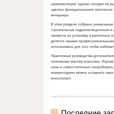
шумоизоляции, однако сегодня на р
сделать функциональное напольное
интерьера.
В этом разделе собраны уникальные 
строительные гидроизоляционные и
провести их установку в различных
делятся своими профессиональными 
использовать для того чтобы избежа
Практичные руководства дополните
полезными мастер-классами. Изучив
силы и самостоятельно попробовать,
комментариях можно оставлять свои 
консультант.
Последние за