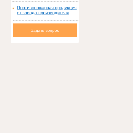
Противопожарная продукция
от завода-производителя
Задать вопрос