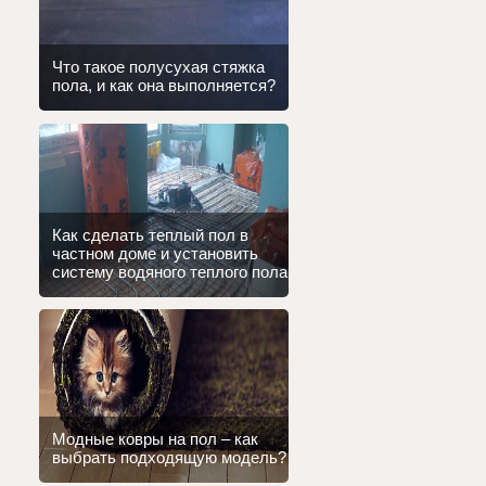
Что такое полусухая стяжка
пола, и как она выполняется?
Как сделать теплый пол в
частном доме и установить
систему водяного теплого пола
Модные ковры на пол – как
выбрать подходящую модель?