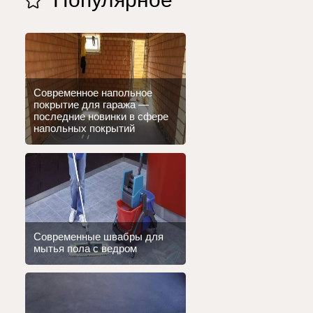
Современное напольное
покрытие для гаража —
последние новинки в сфере
напольных покрытий
Современные швабры для
мытья пола с ведром