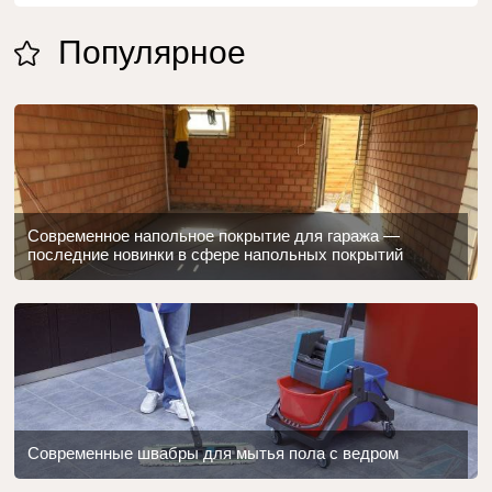
Популярное
Современное напольное покрытие для гаража —
последние новинки в сфере напольных покрытий
Современные швабры для мытья пола с ведром