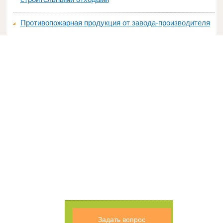
Противопожарная продукция от завода-производителя
Задать вопрос