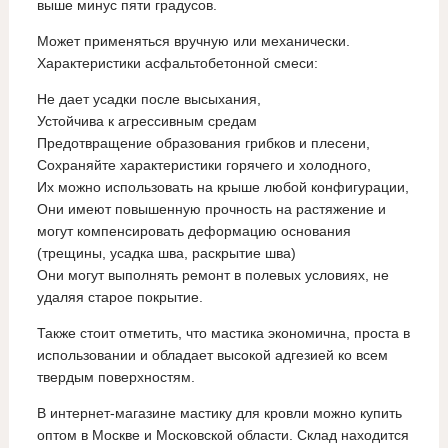
выше минус пяти градусов.
Может применяться вручную или механически.
Характеристики асфальтобетонной смеси:
Не дает усадки после высыхания,
Устойчива к агрессивным средам
Предотвращение образования грибков и плесени,
Сохраняйте характеристики горячего и холодного,
Их можно использовать на крыше любой конфигурации,
Они имеют повышенную прочность на растяжение и
могут компенсировать деформацию основания
(трещины, усадка шва, раскрытие шва)
Они могут выполнять ремонт в полевых условиях, не
удаляя старое покрытие.
Также стоит отметить, что мастика экономична, проста в
использовании и обладает высокой адгезией ко всем
твердым поверхностям.
В интернет-магазине мастику для кровли можно купить
оптом в Москве и Московской области. Склад находится