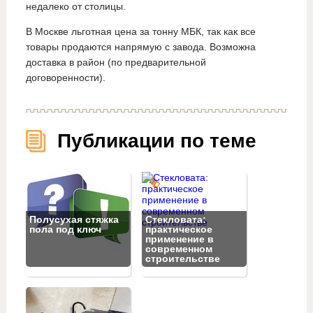
недалеко от столицы.
В Москве льготная цена за тонну МБК, так как все
товары продаются напрямую с завода. Возможна
доставка в район (по предварительной
договоренности).
Публикации по теме
Полусухая стяжка
Стекловата:
пола под ключ
практическое
применение в
современном
строительстве