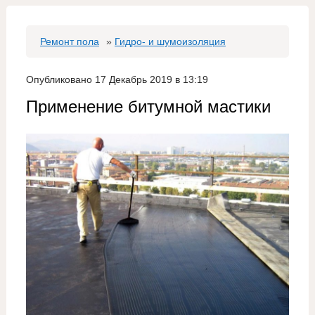
Ремонт пола
»
Гидро- и шумоизоляция
Опубликовано 17 Декабрь 2019 в 13:19
Применение битумной мастики