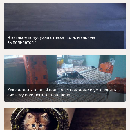
Что такое полусухая стяжка пола, и как она
выполняется?
Как сделать теплый пол в частном доме и установить
систему водяного теплого пола