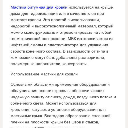
Мастика битумная для кровли
используется на крыше
дома для гидроизоляции или в качестве клея при
монтаже кровли. Это простой в использовании,
недорогой и высокотехнологичный материал, который
можно сконструировать и отремонтировать на любой
геометрической поверхности. МБК изготавливается из
нефтяной смолы и пластификатора для улучшения
свойств конечного состава. В зависимости от типа в
композицию могут быть добавлены растворители,
полимерные наполнители, консерванты.
Использование мастики для кровли
Основными областями применения оборудования и
обслуживания плоских кровель, обеспечивающих
надежную защиту от снега, дождя, воздушного потока и
солнечного света. Может использоваться для
крепления катушек и установки оборудования для
мастичных крыш. Благодаря образованию сплошной
пленки на плоскости крыши без швов и стыков,