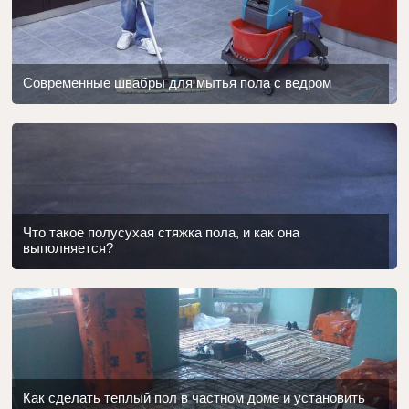
Современные швабры для мытья пола с ведром
Что такое полусухая стяжка пола, и как она
выполняется?
Как сделать теплый пол в частном доме и установить