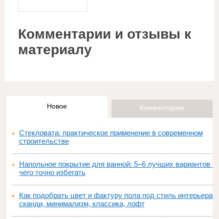
Комментарии и отзывы к
материалу
Новое
Комментарии
Стекловата: практическое применение в современном
строительстве
Напольное покрытие для ванной: 5–6 лучших вариантов и
чего точно избегать
Как подобрать цвет и фактуру пола под стиль интерьера:
сканди, минимализм, классика, лофт