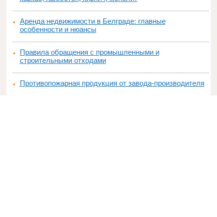
Аренда недвижимости в Белграде: главные
особенности и нюансы
Правила обращения с промышленными и
строительными отходами
Противопожарная продукция от завода-производителя