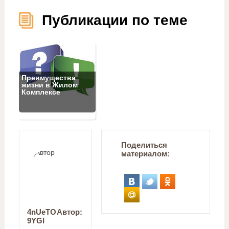
Публикации по теме
Преимущества
жизни в Жилом
Комплексе
Поделиться
материалом:
4nUeTO
Автор:
9YGI