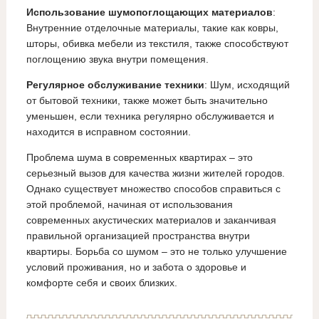
Использование шумопоглощающих материалов
:
Внутренние отделочные материалы, такие как ковры,
шторы, обивка мебели из текстиля, также способствуют
поглощению звука внутри помещения.
Регулярное обслуживание техники
: Шум, исходящий
от бытовой техники, также может быть значительно
уменьшен, если техника регулярно обслуживается и
находится в исправном состоянии.
Проблема шума в современных квартирах – это
серьезный вызов для качества жизни жителей городов.
Однако существует множество способов справиться с
этой проблемой, начиная от использования
современных акустических материалов и заканчивая
правильной организацией пространства внутри
квартиры. Борьба со шумом – это не только улучшение
условий проживания, но и забота о здоровье и
комфорте себя и своих близких.