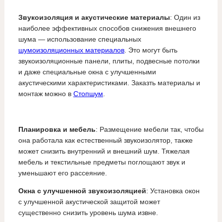
Звукоизоляция и акустические материалы
: Один из
наиболее эффективных способов снижения внешнего
шума — использование специальных
шумоизоляционных материалов
. Это могут быть
звукоизоляционные панели, плиты, подвесные потолки
и даже специальные окна с улучшенными
акустическими характеристиками. Заказть материалы и
монтаж можно в
Стопшум
.
Планировка и мебель
: Размещение мебели так, чтобы
она работала как естественный звукоизолятор, также
может снизить внутренний и внешний шум. Тяжелая
мебель и текстильные предметы поглощают звук и
уменьшают его рассеяние.
Окна с улучшенной звукоизоляцией
: Установка окон
с улучшенной акустической защитой может
существенно снизить уровень шума извне.