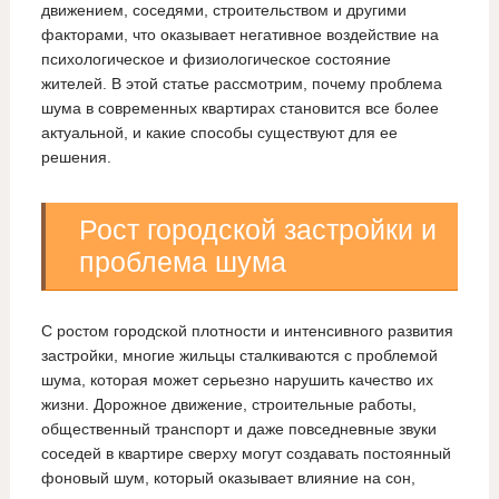
движением, соседями, строительством и другими
факторами, что оказывает негативное воздействие на
психологическое и физиологическое состояние
жителей. В этой статье рассмотрим, почему проблема
шума в современных квартирах становится все более
актуальной, и какие способы существуют для ее
решения.
Рост городской застройки и
проблема шума
С ростом городской плотности и интенсивного развития
застройки, многие жильцы сталкиваются с проблемой
шума, которая может серьезно нарушить качество их
жизни. Дорожное движение, строительные работы,
общественный транспорт и даже повседневные звуки
соседей в квартире сверху могут создавать постоянный
фоновый шум, который оказывает влияние на сон,