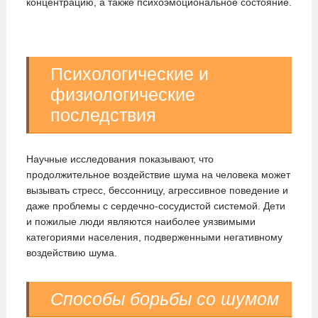
концентрацию, а также психоэмоциональное состояние.
Психологические и
физиологические
последствия
Научные исследования показывают, что
продолжительное воздействие шума на человека может
вызывать стресс, бессонницу, агрессивное поведение и
даже проблемы с сердечно-сосудистой системой. Дети
и пожилые люди являются наиболее уязвимыми
категориями населения, подверженными негативному
воздействию шума.
Способы борьбы со шумом