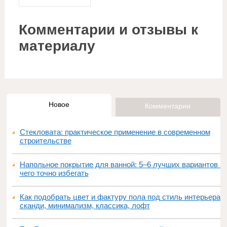
Комментарии и отзывы к
материалу
Новое
Комментарии
Стекловата: практическое применение в современном
строительстве
Напольное покрытие для ванной: 5–6 лучших вариантов и
чего точно избегать
Как подобрать цвет и фактуру пола под стиль интерьера:
сканди, минимализм, классика, лофт