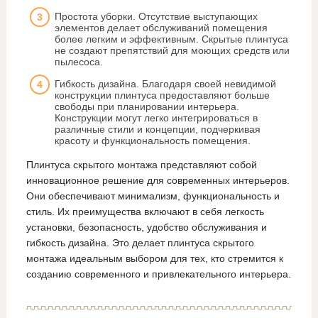
Простота уборки. Отсутствие выступающих
элементов делает обслуживаний помещения
более легким и эффективным. Скрытые плинтуса
не создают препятствий для моющих средств или
пылесоса.
Гибкость дизайна. Благодаря своей невидимой
конструкции плинтуса предоставляют больше
свободы при планировании интерьера.
Конструкции могут легко интегрироваться в
различные стили и концепции, подчеркивая
красоту и функциональность помещения.
Плинтуса скрытого монтажа представляют собой
инновационное решение для современных интерьеров.
Они обеспечивают минимализм, функциональность и
стиль. Их преимущества включают в себя легкость
установки, безопасность, удобство обслуживания и
гибкость дизайна. Это делает плинтуса скрытого
монтажа идеальным выбором для тех, кто стремится к
созданию современного и привлекательного интерьера.