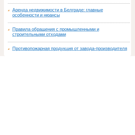
Аренда недвижимости в Белграде: главные
особенности и нюансы
Правила обращения с промышленными и
строительными отходами
Противопожарная продукция от завода-производителя