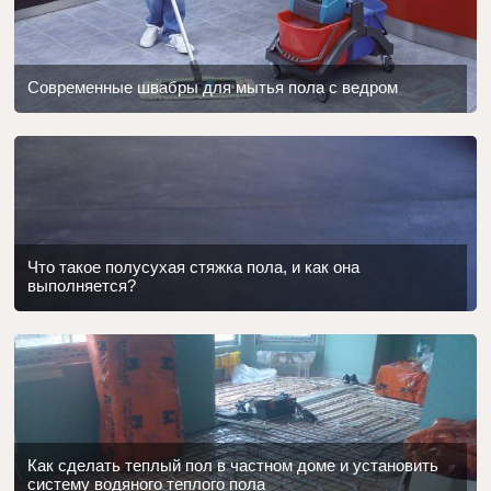
Современные швабры для мытья пола с ведром
Что такое полусухая стяжка пола, и как она
выполняется?
Как сделать теплый пол в частном доме и установить
систему водяного теплого пола