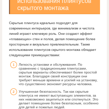
использования плинтусов
скрытого монтажа
Скрытые плинтуса идеально подходят для
современных интерьеров, где минимализм и чистота
линий играют ключевую роль. Они создают эффект
«плавающих» стен и полов, делая помещение более
просторным и визуально привлекательным. Также
использование плинтусов скрытого монтажа обладает
следующими преимуществами:
Легкость установки и обслуживания. По
сравнению с традиционными плинтусами,
скрытые варианты обеспечивают более простой
монтаж. Благодаря своей конструкции они
требуют меньше времени и усилий на установку,
что существенно экономит ресурсы человека.
Улучшенная безопасность. Так как скрытые
плинтуса не имеют выступающих элементов, за
них невозможно зацепиться или споткнуться. Это
делает помещение более безопасным, особенно
для детей и пожилых людей.