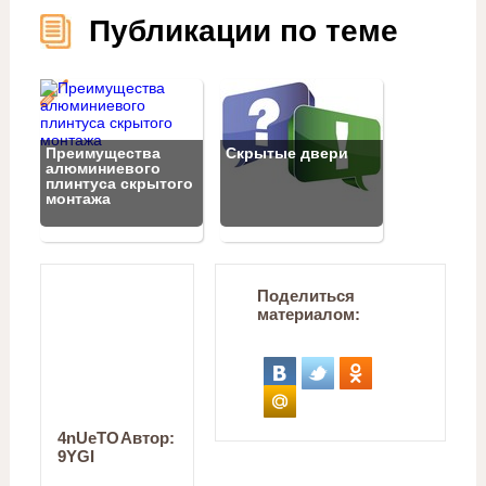
Публикации по теме
Преимущества
Скрытые двери
алюминиевого
плинтуса скрытого
монтажа
Поделиться
материалом:
4nUeTO
Автор:
9YGI