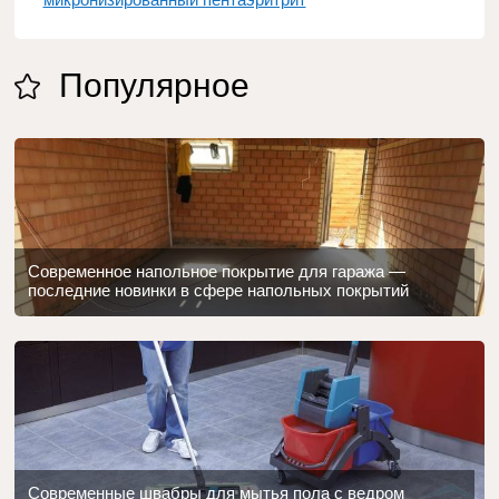
Популярное
Современное напольное покрытие для гаража —
последние новинки в сфере напольных покрытий
Современные швабры для мытья пола с ведром