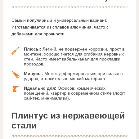
Самый популярный и универсальный вариант.
Изготавливается из сплавов алюминия, часто с
добавками для прочности.
Плюсы:
Легкий, не подвержен коррозии, прост в
монтаже, хорошо гнется для огибания неровных
стен. Часто имеет кабель-канал для прокладки
проводов.
Минусы:
Может деформироваться при сильных
ударах, относительно мягкий материал.
Идеально для:
Офисов, коммерческих
помещений, квартир в современном стиле (лофт,
хай-тек, минимализм).
Плинтус из нержавеющей
стали