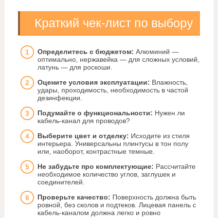
Краткий чек-лист по выбору
Определитесь с бюджетом:
Алюминий —
оптимально, нержавейка — для сложных условий,
латунь — для роскоши.
Оцените условия эксплуатации:
Влажность,
удары, проходимость, необходимость в частой
дезинфекции.
Подумайте о функциональности:
Нужен ли
кабель-канал для проводов?
Выберите цвет и отделку:
Исходите из стиля
интерьера. Универсальны плинтусы в тон полу
или, наоборот, контрастные темные.
Не забудьте про комплектующие:
Рассчитайте
необходимое количество углов, заглушек и
соединителей.
Проверьте качество:
Поверхность должна быть
ровной, без сколов и подтеков. Лицевая панель с
кабель-каналом должна легко и ровно