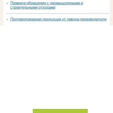
Правила обращения с промышленными и
строительными отходами
Противопожарная продукция от завода-производителя