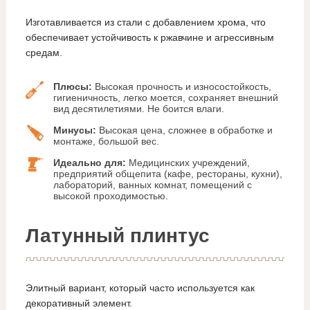
Изготавливается из стали с добавлением хрома, что
обеспечивает устойчивость к ржавчине и агрессивным
средам.
Плюсы:
Высокая прочность и износостойкость,
гигиеничность, легко моется, сохраняет внешний
вид десятилетиями. Не боится влаги.
Минусы:
Высокая цена, сложнее в обработке и
монтаже, большой вес.
Идеально для:
Медицинских учреждений,
предприятий общепита (кафе, рестораны, кухни),
лабораторий, ванных комнат, помещений с
высокой проходимостью.
Латунный плинтус
Элитный вариант, который часто используется как
декоративный элемент.