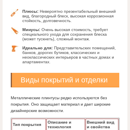
Плюсы:
Невероятно презентабельный внешний
вид, благородный блеск, высокая коррозионная
стойкость, долговечность.
Минусы:
Очень высокая стоимость, требует
специального ухода для сохранения блеска
(может тускнеть), сложный монтаж.
Идеально для:
Представительских помещений,
банков, дорогих бутиков, классических и
неоклассических интерьеров в частных домах и
апартаментах.
Виды покрытий и отделки
Металлические плинтусы редко используются без
покрытия. Оно защищает материал и дает широкие
дизайнерские возможности.
Описание и
Внешний вид
Тип покрытия
технология
и свойства