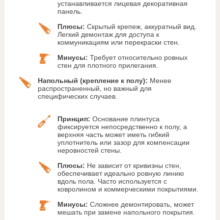
устанавливается лицевая декоративная
панель.
Плюсы:
Скрытый крепеж, аккуратный вид.
Легкий демонтаж для доступа к
коммуникациям или перекраски стен.
Минусы:
Требует относительно ровных
стен для плотного прилегания.
Напольный (крепление к полу):
Менее
распространенный, но важный для
специфических случаев.
Принцип:
Основание плинтуса
фиксируется непосредственно к полу, а
верхняя часть может иметь гибкий
уплотнитель или зазор для компенсации
неровностей стены.
Плюсы:
Не зависит от кривизны стен,
обеспечивает идеально ровную линию
вдоль пола. Часто используется с
ковролином и коммерческими покрытиями.
Минусы:
Сложнее демонтировать, может
мешать при замене напольного покрытия.