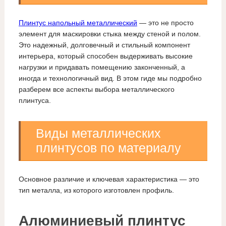
Плинтус напольный металлический
— это не просто
элемент для маскировки стыка между стеной и полом.
Это надежный, долговечный и стильный компонент
интерьера, который способен выдерживать высокие
нагрузки и придавать помещению законченный, а
иногда и технологичный вид. В этом гиде мы подробно
разберем все аспекты выбора металлического
плинтуса.
Виды металлических
плинтусов по материалу
Основное различие и ключевая характеристика — это
тип металла, из которого изготовлен профиль.
Алюминиевый плинтус