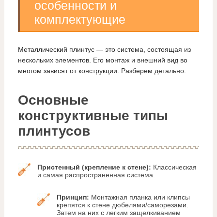
особенности и
комплектующие
Металлический плинтус — это система, состоящая из
нескольких элементов. Его монтаж и внешний вид во
многом зависят от конструкции. Разберем детально.
Основные
конструктивные типы
плинтусов
Пристенный (крепление к стене):
Классическая
и самая распространенная система.
Принцип:
Монтажная планка или клипсы
крепятся к стене дюбелями/саморезами.
Затем на них с легким защелкиванием