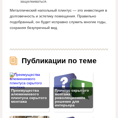
защелкиваться.
Металлический напольный плинтус — это инвестиция в
долговечность и эстетику помещения. Правильно
подобранный, он будет исправно служить многие годы,
сохраняя безупречный вид.
Публикации по теме
Преимущества
Плинтус скрытого
алюминиевого
монтажа:
плинтуса скрытого
революционное
монтажа
решение для
интерьера