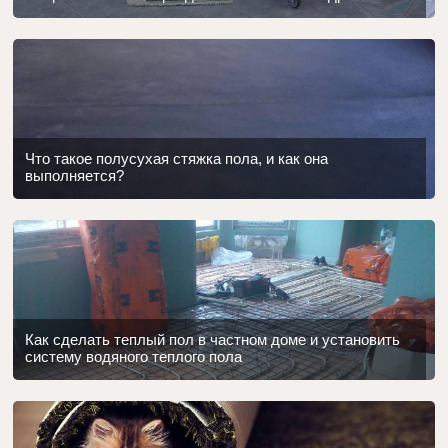
Что такое полусухая стяжка пола, и как она
выполняется?
Как сделать теплый пол в частном доме и установить
систему водяного теплого пола