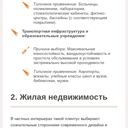
Типичное применение:
Больницы,
поликлиники, лаборатории,
стоматологические кабинеты, фитнес-
центры, бассейны (с соответствующим
покрытием).
Транспортная инфраструктура и
образовательные учреждения:
Причина выбора:
Максимальная
износостойкость, вандалоустойчивость и
простота обслуживания в условиях
экстремально высокой проходимости.
Типичное применение:
Аэропорты,
вокзалы, учебные классы школ и вузов,
библиотеки, музеи.
2. Жилая недвижимость
В частных интерьерах такой плинтус выбирают
сознательные сторонники современного дизайна и