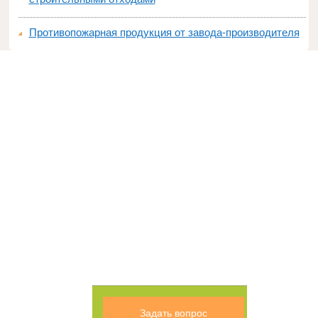
Противопожарная продукция от завода-производителя
Задать вопрос