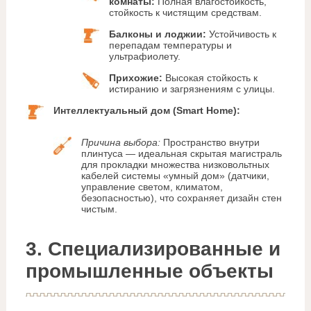
комнаты:
Полная влагостойкость,
стойкость к чистящим средствам.
Балконы и лоджии:
Устойчивость к
перепадам температуры и
ультрафиолету.
Прихожие:
Высокая стойкость к
истиранию и загрязнениям с улицы.
Интеллектуальный дом (Smart Home):
Причина выбора:
Пространство внутри
плинтуса — идеальная скрытая магистраль
для прокладки множества низковольтных
кабелей системы «умный дом» (датчики,
управление светом, климатом,
безопасностью), что сохраняет дизайн стен
чистым.
3. Специализированные и
промышленные объекты