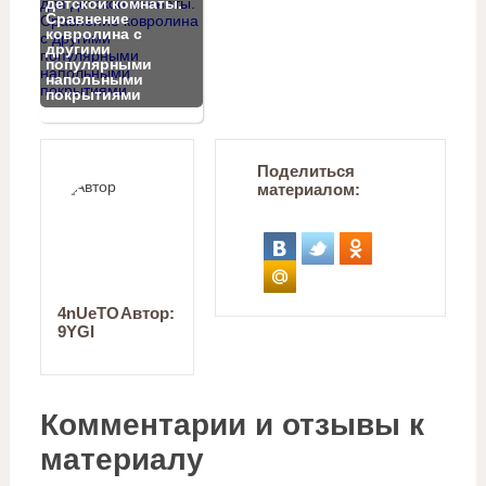
детской комнаты.
Сравнение
ковролина с
другими
популярными
напольными
покрытиями
Поделиться
материалом:
4nUeTO
Автор:
9YGI
Комментарии и отзывы к
материалу