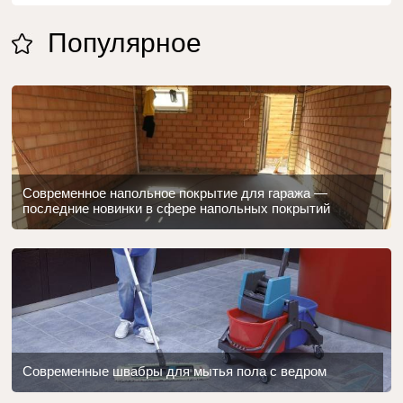
Популярное
Современное напольное покрытие для гаража —
последние новинки в сфере напольных покрытий
Современные швабры для мытья пола с ведром