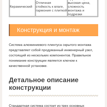
Отличная
высокая цена,
Керамический
стойкость к влаге,
сложность
гармония с плиткой
монтажа и
подрезки
Конструкция и монтаж
Система алюминиевого плинтуса скрытого монтажа
представляет собой продуманный инженерный узел,
состоящий из нескольких компонентов. Правильное
понимание конструкции является ключом к
качественной установке.
Детальное описание
конструкции
Стандартная система состоит из трех основных