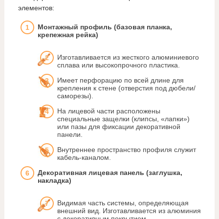
элементов:
Монтажный профиль (базовая планка,
крепежная рейка)
Изготавливается из жесткого алюминиевого
сплава или высокопрочного пластика.
Имеет перфорацию по всей длине для
крепления к стене (отверстия под дюбели/
саморезы).
На лицевой части расположены
специальные защелки (клипсы, «лапки»)
или пазы для фиксации декоративной
панели.
Внутреннее пространство профиля служит
кабель-каналом.
Декоративная лицевая панель (заглушка,
накладка)
Видимая часть системы, определяющая
внешний вид. Изготавливается из алюминия
с декоративным покрытием.