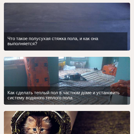
Что такое полусухая стяжка пола, и как она
выполняется?
Как сделать теплый пол в частном доме и установить
систему водяного теплого пола