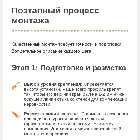
Поэтапный процесс
монтажа
Качественный монтаж требует точности и подготовки.
Вот детальное описание каждого шага:
Этап 1: Подготовка и разметка
Выбор уровня крепления:
Определяется
высота установки. Чаще всего профиль крепят
так, чтобы его верхний край был на 1-2 мм ниже
будущей линии стыка со стеной для компенсации
неровностей.
Разметка линии на стене:
С помощью лазерного
или водяного уровня наносится четкая
горизонтальная линия по всему периметру
помещения. Эта линия отмечает верхний край
монтажного профиля.