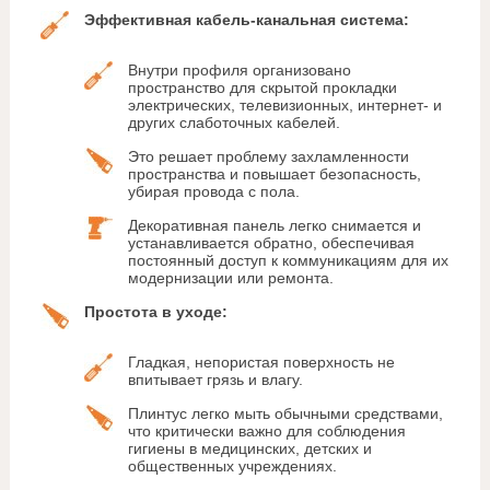
Эффективная кабель-канальная система:
Внутри профиля организовано
пространство для скрытой прокладки
электрических, телевизионных, интернет- и
других слаботочных кабелей.
Это решает проблему захламленности
пространства и повышает безопасность,
убирая провода с пола.
Декоративная панель легко снимается и
устанавливается обратно, обеспечивая
постоянный доступ к коммуникациям для их
модернизации или ремонта.
Простота в уходе:
Гладкая, непористая поверхность не
впитывает грязь и влагу.
Плинтус легко мыть обычными средствами,
что критически важно для соблюдения
гигиены в медицинских, детских и
общественных учреждениях.