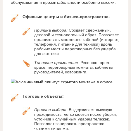
обслуживания и презентабельности особенно высоки.
Офисные центры и бизнес-пространства:
Причина выбора:
Создает сдержанный,
деловой и технологичный образ. Позволяет
организовать множество кабелей (интернет,
телефония, питание для техники) вдоль
рабочих мест и переговорных без ущерба
для эстетики.
Типичное применение:
Ресепшн, open-
space, переговорные комнаты, кабинеты
руководителей, коворкинги.
Торговые объекты:
Причина выбора:
Выдерживает высокую
проходимость, легко моется после уборки,
устойчив к случайным ударам тележек.
Позволяет зонировать пространство
четкими линиями.