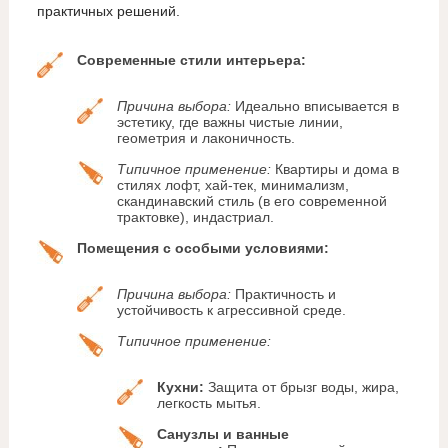
практичных решений.
Современные стили интерьера:
Причина выбора:
Идеально вписывается в
эстетику, где важны чистые линии,
геометрия и лаконичность.
Типичное применение:
Квартиры и дома в
стилях лофт, хай-тек, минимализм,
скандинавский стиль (в его современной
трактовке), индастриал.
Помещения с особыми условиями:
Причина выбора:
Практичность и
устойчивость к агрессивной среде.
Типичное применение:
Кухни:
Защита от брызг воды, жира,
легкость мытья.
Санузлы и ванные