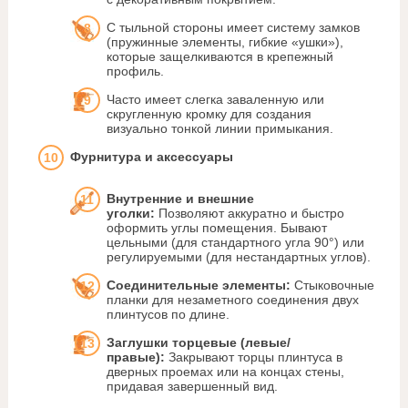
С тыльной стороны имеет систему замков
(пружинные элементы, гибкие «ушки»),
которые защелкиваются в крепежный
профиль.
Часто имеет слегка заваленную или
скругленную кромку для создания
визуально тонкой линии примыкания.
Фурнитура и аксессуары
Внутренние и внешние
уголки:
Позволяют аккуратно и быстро
оформить углы помещения. Бывают
цельными (для стандартного угла 90°) или
регулируемыми (для нестандартных углов).
Соединительные элементы:
Стыковочные
планки для незаметного соединения двух
плинтусов по длине.
Заглушки торцевые (левые/
правые):
Закрывают торцы плинтуса в
дверных проемах или на концах стены,
придавая завершенный вид.