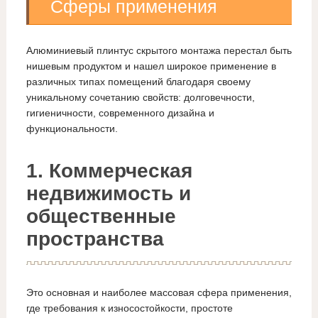
Сферы применения
Алюминиевый плинтус скрытого монтажа перестал быть
нишевым продуктом и нашел широкое применение в
различных типах помещений благодаря своему
уникальному сочетанию свойств: долговечности,
гигиеничности, современного дизайна и
функциональности.
1. Коммерческая
недвижимость и
общественные
пространства
Это основная и наиболее массовая сфера применения,
где требования к износостойкости, простоте