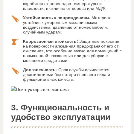
коробится от перепадов температуры и
влажности, в отличие от дерева или МДФ.
Устойчивость к повреждениям:
Материал
устойчив к умеренным механическим
воздействиям, давлению от ножек мебели,
случайным ударам.
Коррозионная стойкость:
Защитные покрытия
на поверхности алюминия предохраняют его от
окисления, что особенно важно для помещений с
повышенной влажностью или для уборки с
моющими средствами.
Долговечность:
Срок службы исчисляется
десятилетиями без потери внешнего вида и
функциональных качеств.
3. Функциональность и
удобство эксплуатации