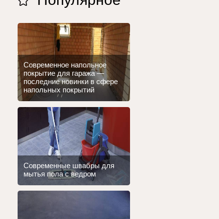
Современное напольное
покрытие для гаража —
последние новинки в сфере
напольных покрытий
Современные швабры для
мытья пола с ведром