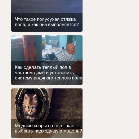
Что такое полусухая стяжка
пола, и как она выполняется?
Как сделать теплый пол в
частном доме и установить
систему водяного теплого пола
Модные ковры на пол – как
выбрать подходящую модель?