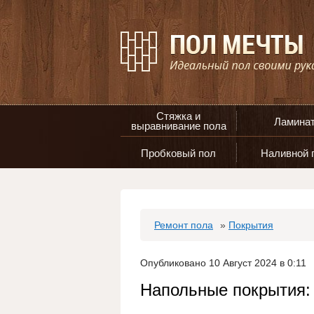
Стяжка и
Ламина
выравнивание пола
Пробковый пол
Наливной 
Ремонт пола
»
Покрытия
Опубликовано 10 Август 2024 в 0:11
Напольные покрытия: 