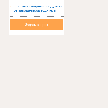
Противопожарная продукция
от завода-производителя
Задать вопрос