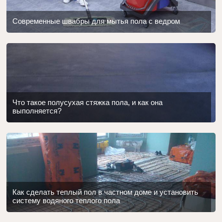
Современные швабры для мытья пола с ведром
Что такое полусухая стяжка пола, и как она
выполняется?
Как сделать теплый пол в частном доме и установить
систему водяного теплого пола