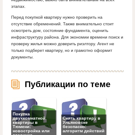
этапах.
Перед покупкой квартиру нужно проверить на
отсутствие обременений. Также внимательно стоит
осмотреть дом, состояние фундамента, оценить
инфраструктуру района. Для экономии времени поиск и
проверку жилья можно доверить риэлтору. Агент не
только подберет квартиру, но и грамотно оформит
документы.
Публикации по теме
Покупка
двухкомнатной
Снять квартиру в
квартиры в
Ульяновске
Тюмени:
безопасно:
новостройка или
алгоритм действий
вторичка