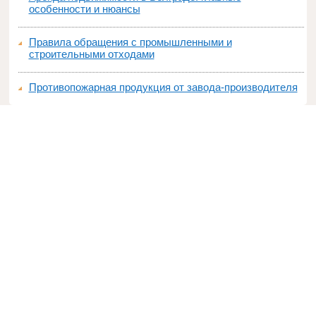
особенности и нюансы
Правила обращения с промышленными и
строительными отходами
Противопожарная продукция от завода-производителя