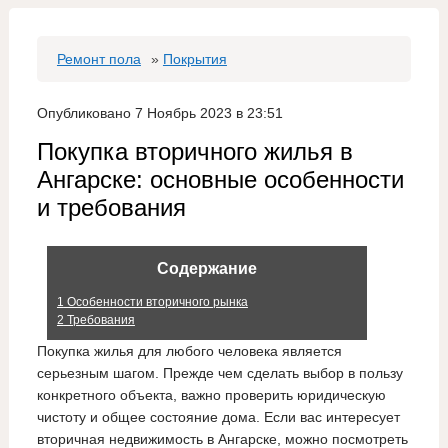
Ремонт пола
»
Покрытия
Опубликовано 7 Ноябрь 2023 в 23:51
Покупка вторичного жилья в
Ангарске: основные особенности
и требования
Содержание
1
Особенности вторичного рынка
2
Требования
Покупка жилья для любого человека является
серьезным шагом. Прежде чем сделать выбор в пользу
конкретного объекта, важно проверить юридическую
чистоту и общее состояние дома. Если вас интересует
вторичная недвижимость в Ангарске, можно посмотреть