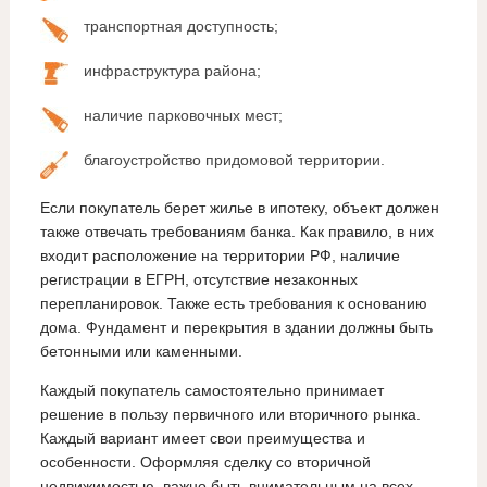
транспортная доступность;
инфраструктура района;
наличие парковочных мест;
благоустройство придомовой территории.
Если покупатель берет жилье в ипотеку, объект должен
также отвечать требованиям банка. Как правило, в них
входит расположение на территории РФ, наличие
регистрации в ЕГРН, отсутствие незаконных
перепланировок. Также есть требования к основанию
дома. Фундамент и перекрытия в здании должны быть
бетонными или каменными.
Каждый покупатель самостоятельно принимает
решение в пользу первичного или вторичного рынка.
Каждый вариант имеет свои преимущества и
особенности. Оформляя сделку со вторичной
недвижимостью, важно быть внимательным на всех