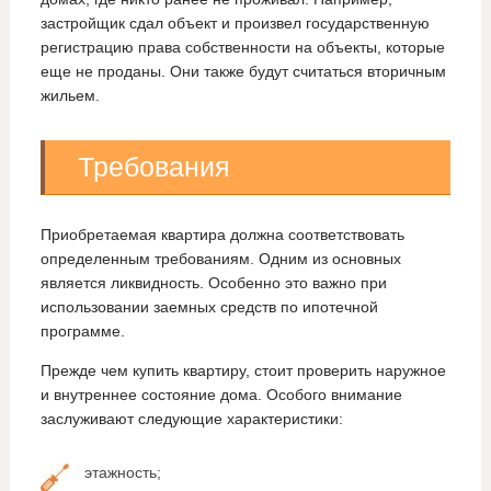
застройщик сдал объект и произвел государственную
регистрацию права собственности на объекты, которые
еще не проданы. Они также будут считаться вторичным
жильем.
Требования
Приобретаемая квартира должна соответствовать
определенным требованиям. Одним из основных
является ликвидность. Особенно это важно при
использовании заемных средств по ипотечной
программе.
Прежде чем купить квартиру, стоит проверить наружное
и внутреннее состояние дома. Особого внимание
заслуживают следующие характеристики:
этажность;