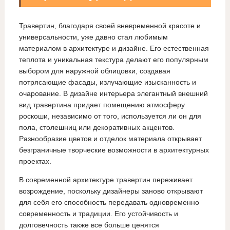
Травертин, благодаря своей вневременной красоте и
универсальности, уже давно стал любимым
материалом в архитектуре и дизайне. Его естественная
теплота и уникальная текстура делают его популярным
выбором для наружной облицовки, создавая
потрясающие фасады, излучающие изысканность и
очарование. В дизайне интерьера элегантный внешний
вид травертина придает помещению атмосферу
роскоши, независимо от того, используется ли он для
пола, столешниц или декоративных акцентов.
Разнообразие цветов и отделок материала открывает
безграничные творческие возможности в архитектурных
проектах.
В современной архитектуре травертин переживает
возрождение, поскольку дизайнеры заново открывают
для себя его способность передавать одновременно
современность и традиции. Его устойчивость и
долговечность также все больше ценятся