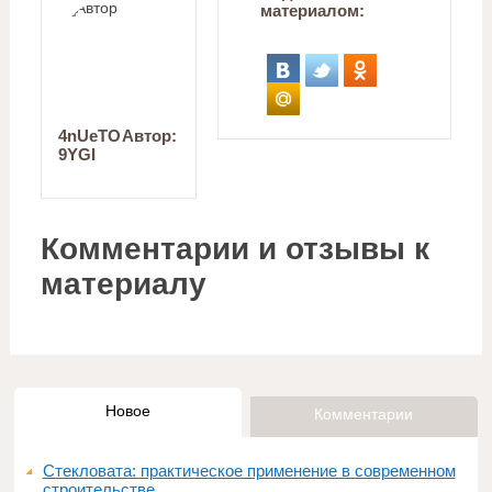
материалом:
4nUeTO
Автор:
9YGI
Комментарии и отзывы к
материалу
Новое
Комментарии
Стекловата: практическое применение в современном
строительстве