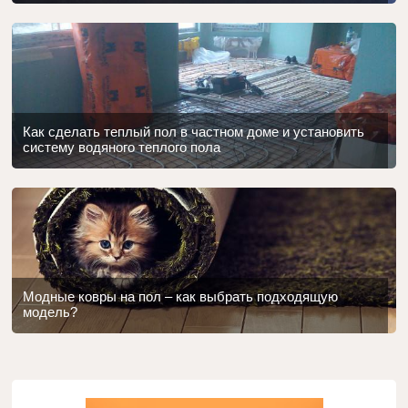
Как сделать теплый пол в частном доме и установить
систему водяного теплого пола
Модные ковры на пол – как выбрать подходящую
модель?