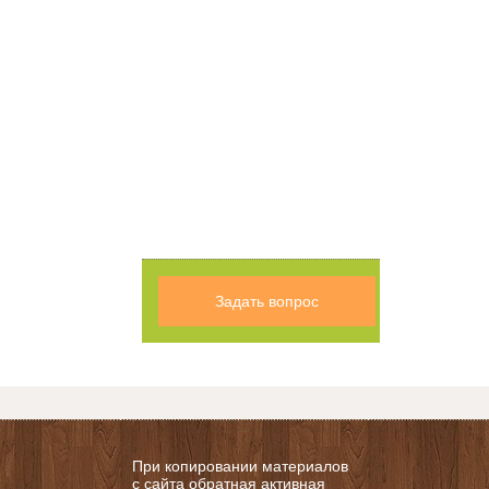
Задать вопрос
При копировании материалов
с сайта обратная активная