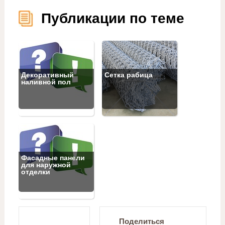
Публикации по теме
Декоративный
Сетка рабица
наливной пол
Фасадные панели
для наружной
отделки
Поделиться