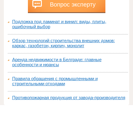
Вопрос эксперту
Подложка под ламинат и винил: виды, плиты,
ошибочный выбор
Обзор технологий строительства внешних домов:
каркас, газобетон, кирпич, монолит
Аренда недвижимости в Белграде: главные
особенности и нюансы
Правила обращения с промышленными и
строительными отходами
Противопожарная продукция от завода-производителя