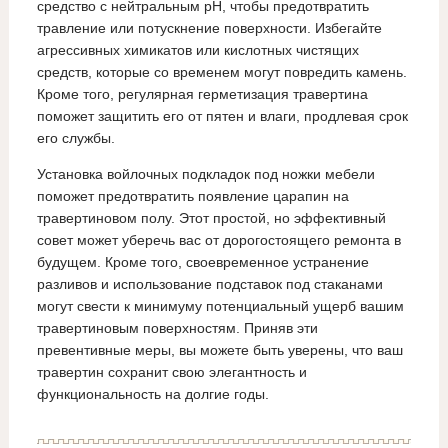
средство с нейтральным pH, чтобы предотвратить
травление или потускнение поверхности. Избегайте
агрессивных химикатов или кислотных чистящих
средств, которые со временем могут повредить камень.
Кроме того, регулярная герметизация травертина
поможет защитить его от пятен и влаги, продлевая срок
его службы.
Установка войлочных подкладок под ножки мебели
поможет предотвратить появление царапин на
травертиновом полу. Этот простой, но эффективный
совет может уберечь вас от дорогостоящего ремонта в
будущем. Кроме того, своевременное устранение
разливов и использование подставок под стаканами
могут свести к минимуму потенциальный ущерб вашим
травертиновым поверхностям. Приняв эти
превентивные меры, вы можете быть уверены, что ваш
травертин сохранит свою элегантность и
функциональность на долгие годы.