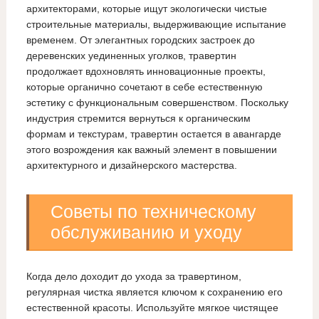
архитекторами, которые ищут экологически чистые
строительные материалы, выдерживающие испытание
временем. От элегантных городских застроек до
деревенских уединенных уголков, травертин
продолжает вдохновлять инновационные проекты,
которые органично сочетают в себе естественную
эстетику с функциональным совершенством. Поскольку
индустрия стремится вернуться к органическим
формам и текстурам, травертин остается в авангарде
этого возрождения как важный элемент в повышении
архитектурного и дизайнерского мастерства.
Советы по техническому
обслуживанию и уходу
Когда дело доходит до ухода за травертином,
регулярная чистка является ключом к сохранению его
естественной красоты. Используйте мягкое чистящее