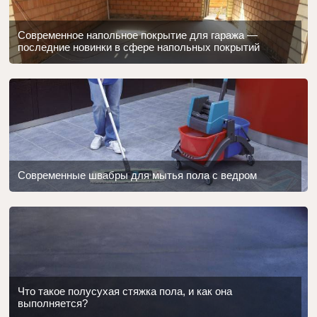
Современное напольное покрытие для гаража —
последние новинки в сфере напольных покрытий
Современные швабры для мытья пола с ведром
Что такое полусухая стяжка пола, и как она
выполняется?