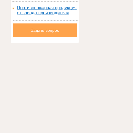
Противопожарная продукция
от завода-производителя
Задать вопрос