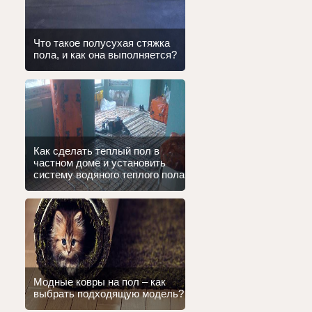
Что такое полусухая стяжка
пола, и как она выполняется?
Как сделать теплый пол в
частном доме и установить
систему водяного теплого пола
Модные ковры на пол – как
выбрать подходящую модель?