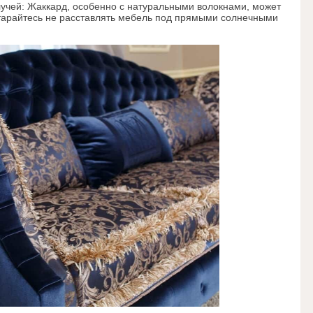
учей:
Жаккард, особенно с натуральными волокнами, может
старайтесь не расставлять мебель под прямыми солнечными