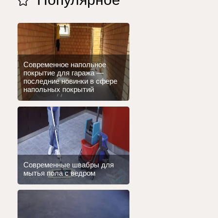
Современное напольное
покрытие для гаража —
последние новинки в сфере
напольных покрытий
Современные швабры для
мытья пола с ведром