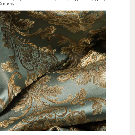
 стиль.