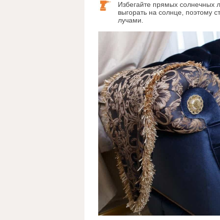
Избегайте прямых солнечных л
выгорать на солнце, поэтому 
лучами.