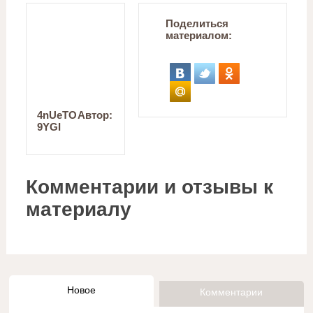
Поделиться
материалом:
4nUeTO
Автор:
9YGI
Комментарии и отзывы к
материалу
Новое
Комментарии