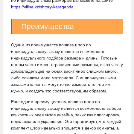
по индивидуальным размерам Вы можете на сайте
https://vilina.kz/shtory-karaganda
.
Преимущества
Одним из преимуществ пошива штор по
индивидуальному заказу является возможность
индивидуального подбора размера и длины. Готовые
шторы часто имеют ограниченные размеры, из-за чего у
домовладельцев на окнах висит либо слишком много,
либо слишком мало материала. С индивидуальными
заказами клиенты могут точно измерить то, что им
нужно, и создать это соответствующим образом.
Еще одним преимуществом пошива штор по
индивидуальному заказу является возможность выбора
конкретных элементов дизайна, таких как плиссировка,
подкладка или украшения. Это гарантирует, что каждый
комплект штор идеально впишется в декор комнаты, а