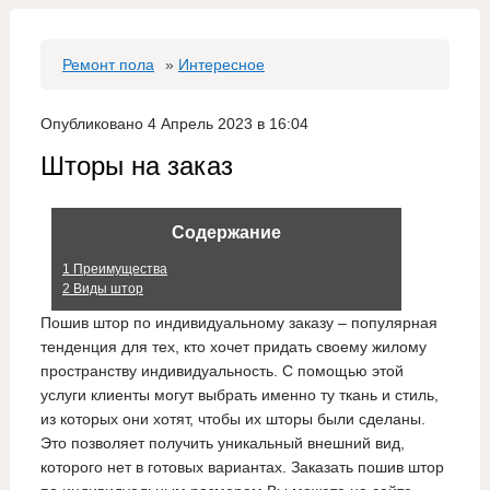
Ремонт пола
»
Интересное
Опубликовано 4 Апрель 2023 в 16:04
Шторы на заказ
Содержание
1
Преимущества
2
Виды штор
Пошив штор по индивидуальному заказу – популярная
тенденция для тех, кто хочет придать своему жилому
пространству индивидуальность. С помощью этой
услуги клиенты могут выбрать именно ту ткань и стиль,
из которых они хотят, чтобы их шторы были сделаны.
Это позволяет получить уникальный внешний вид,
которого нет в готовых вариантах. Заказать пошив штор