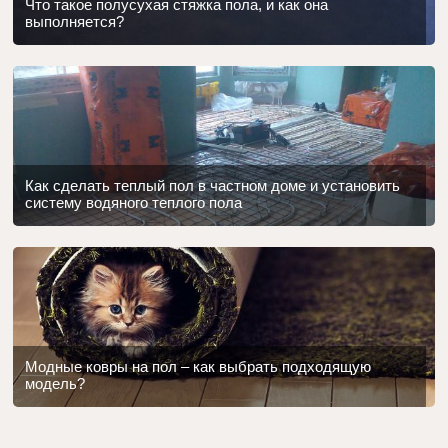
Что такое полусухая стяжка пола, и как она
выполняется?
Как сделать теплый пол в частном доме и установить
систему водяного теплого пола
Модные ковры на пол – как выбрать подходящую
модель?