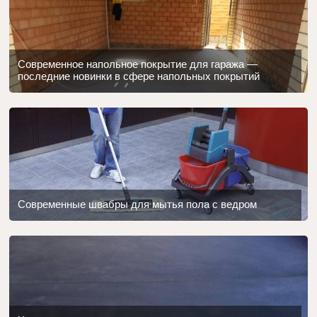
Современное напольное покрытие для гаража —
последние новинки в сфере напольных покрытий
Современные швабры для мытья пола с ведром