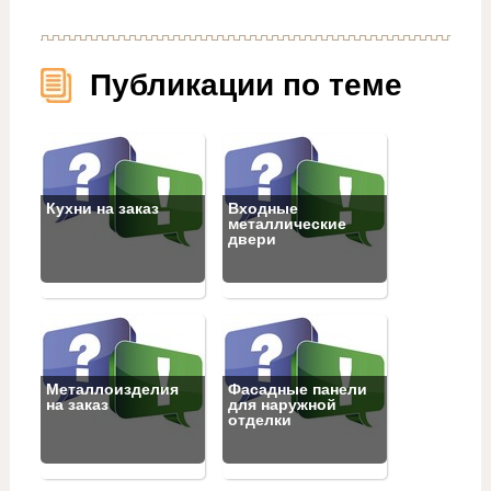
Публикации по теме
Кухни на заказ
Входные
металлические
двери
Металлоизделия
Фасадные панели
на заказ
для наружной
отделки