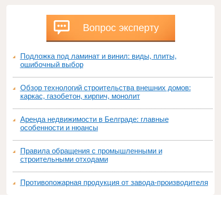
Вопрос эксперту
Подложка под ламинат и винил: виды, плиты,
ошибочный выбор
Обзор технологий строительства внешних домов:
каркас, газобетон, кирпич, монолит
Аренда недвижимости в Белграде: главные
особенности и нюансы
Правила обращения с промышленными и
строительными отходами
Противопожарная продукция от завода-производителя