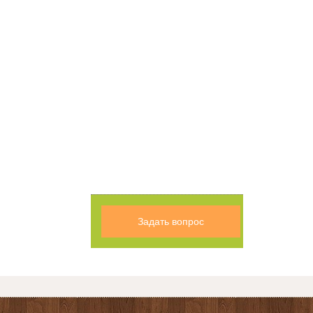
Задать вопрос