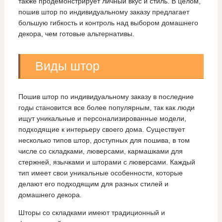
также продемонстрирует личный вкус и стиль. В целом,
пошив штор по индивидуальному заказу предлагает
большую гибкость и контроль над выбором домашнего
декора, чем готовые альтернативы.
Виды штор
Пошив штор по индивидуальному заказу в последние
годы становится все более популярным, так как люди
ищут уникальные и персонализированные модели,
подходящие к интерьеру своего дома. Существует
несколько типов штор, доступных для пошива, в том
числе со складками, люверсами, кармашками для
стержней, язычками и шторами с люверсами. Каждый
тип имеет свои уникальные особенности, которые
делают его подходящим для разных стилей и
домашнего декора.
Шторы со складками имеют традиционный и