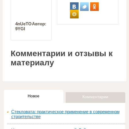
4nUeTO
Автор:
9YGI
Комментарии и отзывы к
материалу
Новое
Комментарии
Стекловата: практическое применение в современном
строительстве