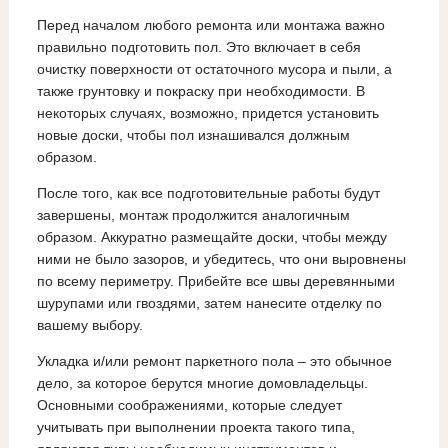
Перед началом любого ремонта или монтажа важно
правильно подготовить пол. Это включает в себя
очистку поверхности от остаточного мусора и пыли, а
также грунтовку и покраску при необходимости. В
некоторых случаях, возможно, придется установить
новые доски, чтобы пол изнашивался должным
образом.
После того, как все подготовительные работы будут
завершены, монтаж продолжится аналогичным
образом. Аккуратно размещайте доски, чтобы между
ними не было зазоров, и убедитесь, что они выровнены
по всему периметру. Прибейте все швы деревянными
шурупами или гвоздями, затем нанесите отделку по
вашему выбору.
Укладка и/или ремонт паркетного пола – это обычное
дело, за которое берутся многие домовладельцы.
Основными соображениями, которые следует
учитывать при выполнении проекта такого типа,