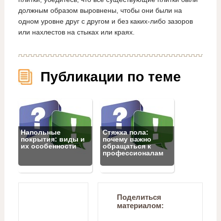
должным образом выровнены, чтобы они были на
одном уровне друг с другом и без каких-либо зазоров
или нахлестов на стыках или краях.
Публикации по теме
Напольные
Стяжка пола:
покрытия: виды и
почему важно
их особенности
обращаться к
профессионалам
Поделиться
материалом: