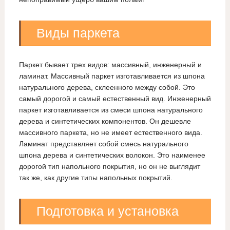
Виды паркета
Паркет бывает трех видов: массивный, инженерный и
ламинат. Массивный паркет изготавливается из шпона
натурального дерева, склеенного между собой. Это
самый дорогой и самый естественный вид. Инженерный
паркет изготавливается из смеси шпона натурального
дерева и синтетических компонентов. Он дешевле
массивного паркета, но не имеет естественного вида.
Ламинат представляет собой смесь натурального
шпона дерева и синтетических волокон. Это наименее
дорогой тип напольного покрытия, но он не выглядит
так же, как другие типы напольных покрытий.
Подготовка и установка