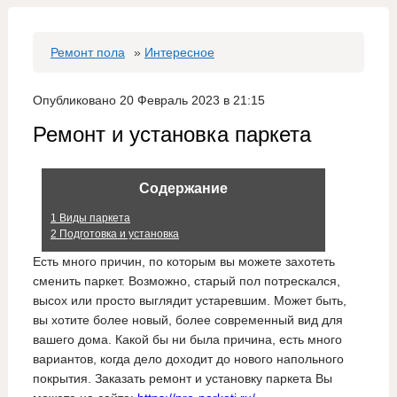
Ремонт пола
»
Интересное
Опубликовано 20 Февраль 2023 в 21:15
Ремонт и установка паркета
Содержание
1
Виды паркета
2
Подготовка и установка
Есть много причин, по которым вы можете захотеть
сменить паркет. Возможно, старый пол потрескался,
высох или просто выглядит устаревшим. Может быть,
вы хотите более новый, более современный вид для
вашего дома. Какой бы ни была причина, есть много
вариантов, когда дело доходит до нового напольного
покрытия. Заказать ремонт и установку паркета Вы