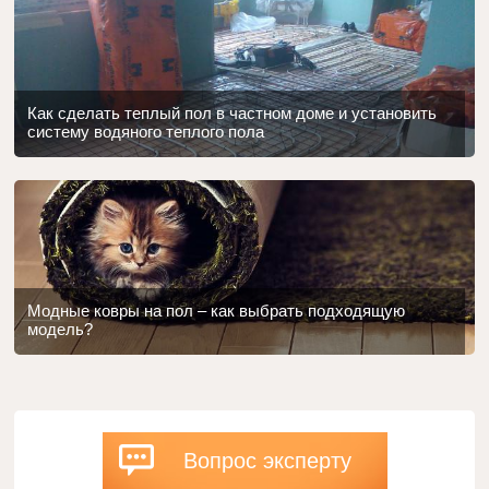
Как сделать теплый пол в частном доме и установить
систему водяного теплого пола
Модные ковры на пол – как выбрать подходящую
модель?
Вопрос эксперту