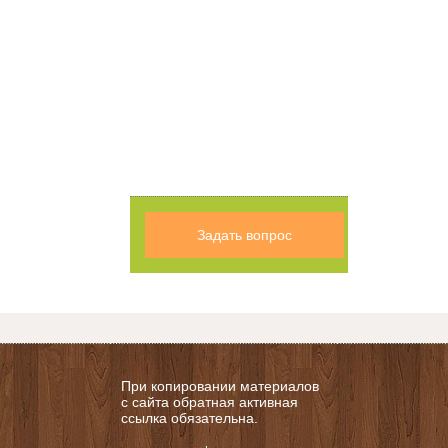
Задать вопрос
При копировании материалов
с сайта обратная активная
ссылка обязательна.