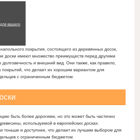
 для вашего
 напольного покрытия, состоящего из деревянных досок,
ые доски имеют множество преимуществ перед другими
 долговечность и внешний вид. Они также, как правило,
 покрытий, что делает их хорошим вариантом для
ельцев с ограниченным бюджетом.
оски
цию быть более дорогими, но это может быть частично
древесины, используемой в европейских досках.
и тоньше и доступнее, что делает их лучшим выбором для
ельцев с ограниченным бюджетом.