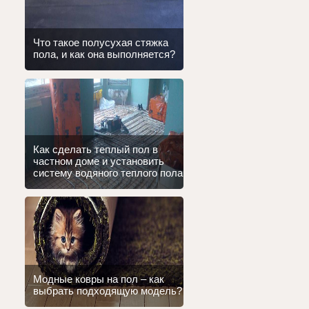
Что такое полусухая стяжка
пола, и как она выполняется?
Как сделать теплый пол в
частном доме и установить
систему водяного теплого пола
Модные ковры на пол – как
выбрать подходящую модель?