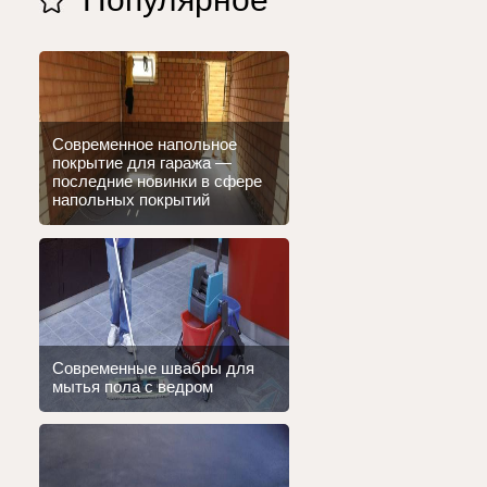
Современное напольное
покрытие для гаража —
последние новинки в сфере
напольных покрытий
Современные швабры для
мытья пола с ведром