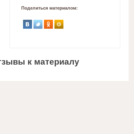
Поделиться материалом:
тзывы к материалу