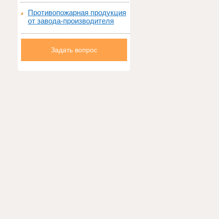
Противопожарная продукция
от завода-производителя
Задать вопрос