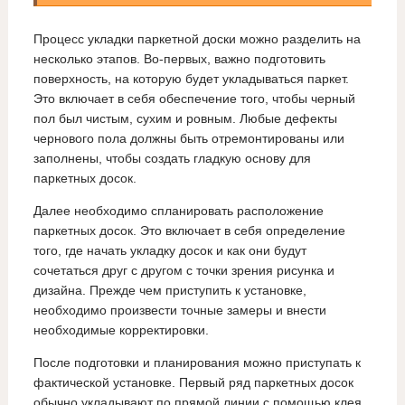
Процесс укладки паркетной доски можно разделить на
несколько этапов. Во-первых, важно подготовить
поверхность, на которую будет укладываться паркет.
Это включает в себя обеспечение того, чтобы черный
пол был чистым, сухим и ровным. Любые дефекты
чернового пола должны быть отремонтированы или
заполнены, чтобы создать гладкую основу для
паркетных досок.
Далее необходимо спланировать расположение
паркетных досок. Это включает в себя определение
того, где начать укладку досок и как они будут
сочетаться друг с другом с точки зрения рисунка и
дизайна. Прежде чем приступить к установке,
необходимо произвести точные замеры и внести
необходимые корректировки.
После подготовки и планирования можно приступать к
фактической установке. Первый ряд паркетных досок
обычно укладывают по прямой линии с помощью клея