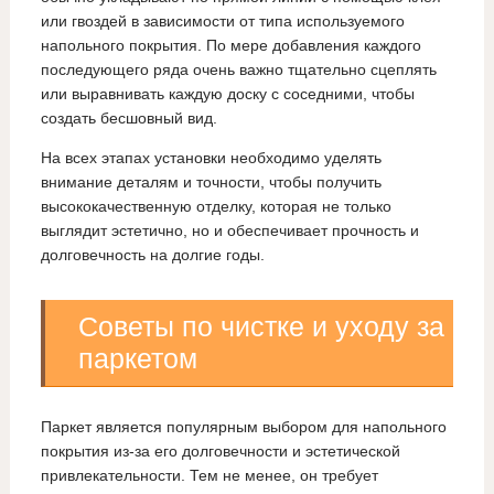
или гвоздей в зависимости от типа используемого
напольного покрытия. По мере добавления каждого
последующего ряда очень важно тщательно сцеплять
или выравнивать каждую доску с соседними, чтобы
создать бесшовный вид.
На всех этапах установки необходимо уделять
внимание деталям и точности, чтобы получить
высококачественную отделку, которая не только
выглядит эстетично, но и обеспечивает прочность и
долговечность на долгие годы.
Советы по чистке и уходу за
паркетом
Паркет является популярным выбором для напольного
покрытия из-за его долговечности и эстетической
привлекательности. Тем не менее, он требует