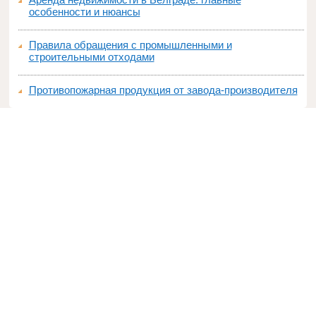
особенности и нюансы
Правила обращения с промышленными и
строительными отходами
Противопожарная продукция от завода-производителя