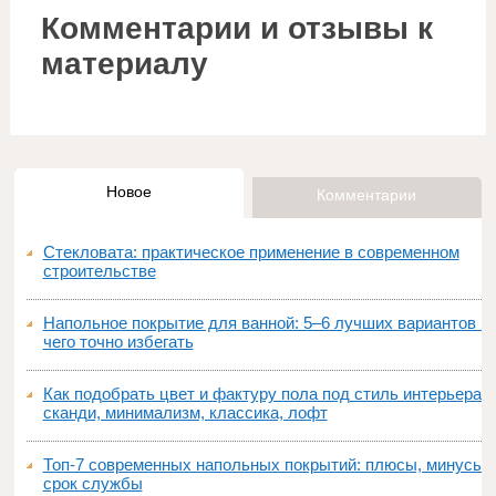
Комментарии и отзывы к
материалу
Новое
Комментарии
Стекловата: практическое применение в современном
строительстве
Напольное покрытие для ванной: 5–6 лучших вариантов и
чего точно избегать
Как подобрать цвет и фактуру пола под стиль интерьера:
сканди, минимализм, классика, лофт
Топ‑7 современных напольных покрытий: плюсы, минусы,
срок службы