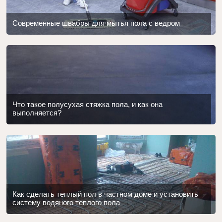
Современные швабры для мытья пола с ведром
Что такое полусухая стяжка пола, и как она
выполняется?
Как сделать теплый пол в частном доме и установить
систему водяного теплого пола