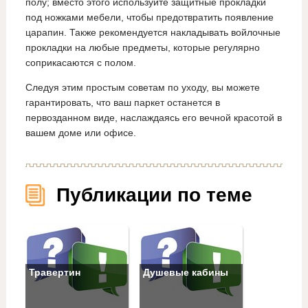
полу; вместо этого используйте защитные прокладки
под ножками мебели, чтобы предотвратить появление
царапин. Также рекомендуется накладывать войлочные
прокладки на любые предметы, которые регулярно
соприкасаются с полом.
Следуя этим простым советам по уходу, вы можете
гарантировать, что ваш паркет останется в
первозданном виде, наслаждаясь его вечной красотой в
вашем доме или офисе.
Публикации по теме
Травертин
Душевые кабины