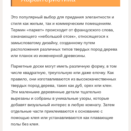
Это популярный выбор для придания элегантности и
стиля как жилым, так и коммерческим помещениям.
Термин «паркет» происходит от французского слова,
означающего «небольшой отсек», относящегося к
замысловатому дизайну, созданному путем
расположения различных типов твердых пород дерева
или планок из инженерной древесины.
Паркетные доски могут иметь различную форму, в том
числе квадратную, треугольную или даже елочку. Как
правило, они изготавливаются из высококачественных
твердых пород дерева, таких как дуб, орех или клен.
Эти маленькие деревянные детали тщательно
вырезаны и собраны в уникальные узоры, которые
добавят визуальный интерес в любую комнату. Затем
отдельные части приклеиваются к основанию с
помощью клея или устанавливаются как плавающие
полы без клея.