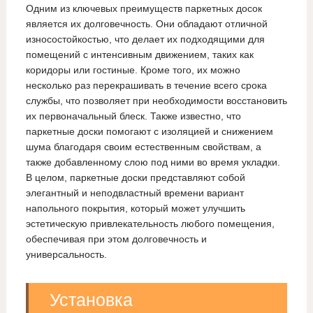
Одним из ключевых преимуществ паркетных досок
является их долговечность. Они обладают отличной
износостойкостью, что делает их подходящими для
помещений с интенсивным движением, таких как
коридоры или гостиные. Кроме того, их можно
несколько раз перекрашивать в течение всего срока
службы, что позволяет при необходимости восстановить
их первоначальный блеск. Также известно, что
паркетные доски помогают с изоляцией и снижением
шума благодаря своим естественным свойствам, а
также добавленному слою под ними во время укладки.
В целом, паркетные доски представляют собой
элегантный и неподвластный времени вариант
напольного покрытия, который может улучшить
эстетическую привлекательность любого помещения,
обеспечивая при этом долговечность и
универсальность.
Установка