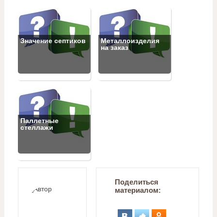
Значение септиков
Металлоизделия
на заказ
Паллетные
стеллажи
Поделиться
материалом: