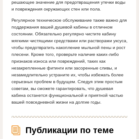
решающее значение для предотвращения утечки воды
и повреждения окружающих стен или пола.
Регулярное техническое обслуживание также важно для
поддержания вашей душевой кабины в отличном
состоянии. Обязательно регулярно чистите кабину
мягкими чистящими средствами или растворами уксуса,
чтобы предотвратить накопление мыльной пены и рост
плесени. Кроме того, проверьте наличие каких-либо
признаков износа или повреждений, таких как
незакрепленные фитинги или засоренные сливы, и
незамедлительно устраните их, чтобы избежать более
серьезных проблем в будущем. Следуя этим простым
советам, вы сможете гарантировать, что душевая
кабина останется функциональной и приятной частью
вашей повседневной жизни на долгие годы.
Публикации по теме