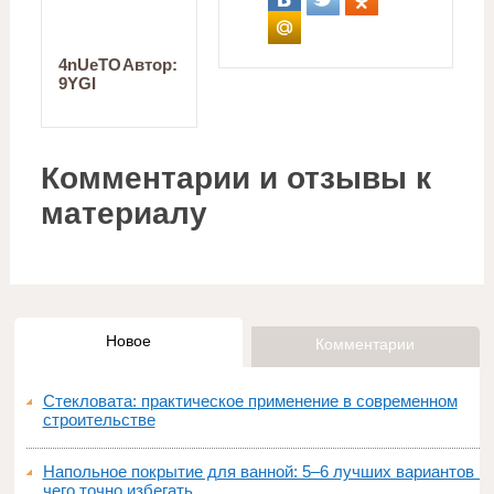
4nUeTO
Автор:
9YGI
Комментарии и отзывы к
материалу
Новое
Комментарии
Стекловата: практическое применение в современном
строительстве
Напольное покрытие для ванной: 5–6 лучших вариантов и
чего точно избегать