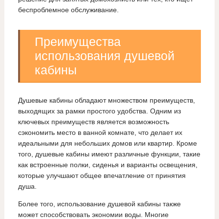
беспроблемное обслуживание.
Преимущества
использования душевой
кабины
Душевые кабины обладают множеством преимуществ,
выходящих за рамки простого удобства. Одним из
ключевых преимуществ является возможность
сэкономить место в ванной комнате, что делает их
идеальными для небольших домов или квартир. Кроме
того, душевые кабины имеют различные функции, такие
как встроенные полки, сиденья и варианты освещения,
которые улучшают общее впечатление от принятия
душа.
Более того, использование душевой кабины также
может способствовать экономии воды. Многие