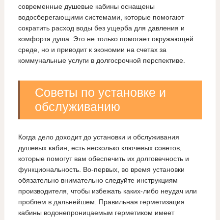
современные душевые кабины оснащены
водосберегающими системами, которые помогают
сократить расход воды без ущерба для давления и
комфорта душа. Это не только помогает окружающей
среде, но и приводит к экономии на счетах за
коммунальные услуги в долгосрочной перспективе.
Советы по установке и
обслуживанию
Когда дело доходит до установки и обслуживания
душевых кабин, есть несколько ключевых советов,
которые помогут вам обеспечить их долговечность и
функциональность. Во-первых, во время установки
обязательно внимательно следуйте инструкциям
производителя, чтобы избежать каких-либо неудач или
проблем в дальнейшем. Правильная герметизация
кабины водонепроницаемым герметиком имеет