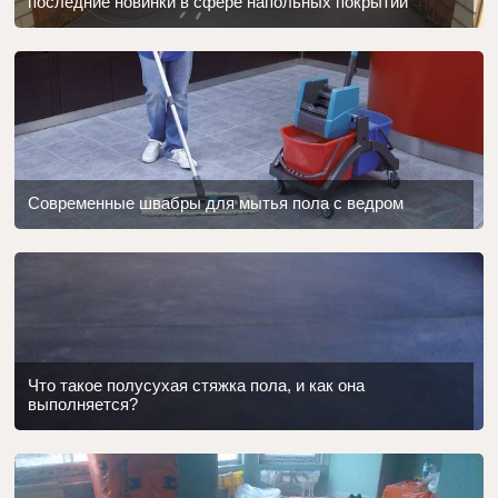
последние новинки в сфере напольных покрытий
Современные швабры для мытья пола с ведром
Что такое полусухая стяжка пола, и как она
выполняется?