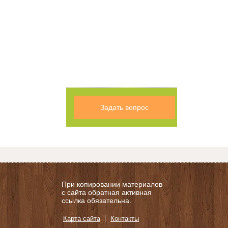
Задать вопрос
При копировании материалов
с сайта обратная активная
ссылка обязательна.
Карта сайта
Контакты