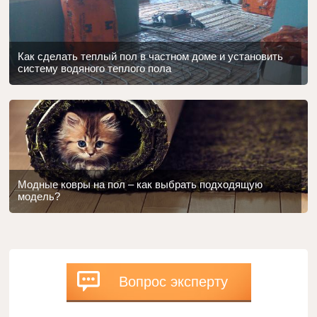
Как сделать теплый пол в частном доме и установить
систему водяного теплого пола
Модные ковры на пол – как выбрать подходящую
модель?
Вопрос эксперту