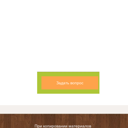
Задать вопрос
При копировании материалов