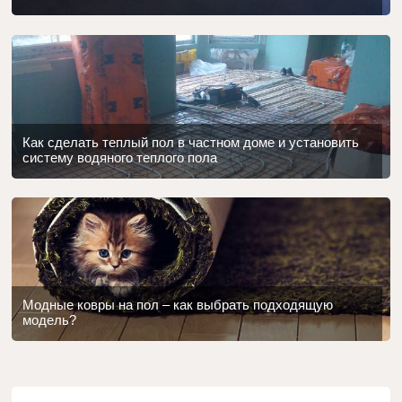
Как сделать теплый пол в частном доме и установить
систему водяного теплого пола
Модные ковры на пол – как выбрать подходящую
модель?