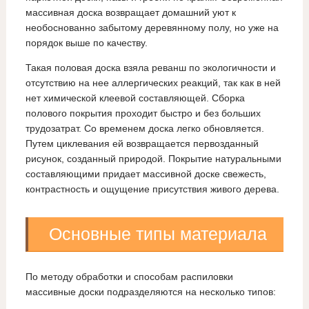
массивная доска возвращает домашний уют к
необоснованно забытому деревянному полу, но уже на
порядок выше по качеству.
Такая половая доска взяла реванш по экологичности и
отсутствию на нее аллергических реакций, так как в ней
нет химической клеевой составляющей. Сборка
полового покрытия проходит быстро и без больших
трудозатрат. Со временем доска легко обновляется.
Путем циклевания ей возвращается первозданный
рисунок, созданный природой. Покрытие натуральными
составляющими придает массивной доске свежесть,
контрастность и ощущение присутствия живого дерева.
Основные типы материала
По методу обработки и способам распиловки
массивные доски подразделяются на несколько типов: