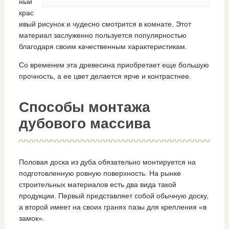
ный
крас
ивый рисунок и чудесно смотрится в комнате. Этот
материал заслуженно пользуется популярностью
благодаря своим качественным характеристикам.
Со временем эта древесина приобретает еще большую
прочность, а ее цвет делается ярче и контрастнее.
Способы монтажа
дубового массива
Половая доска из дуба обязательно монтируется на
подготовленную ровную поверхность. На рынке
строительных материалов есть два вида такой
продукции. Первый представляет собой обычную доску,
а второй имеет на своих гранях пазы для крепления «в
замок».