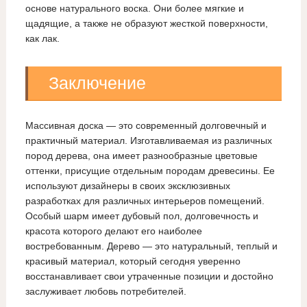
основе натурального воска. Они более мягкие и
щадящие, а также не образуют жесткой поверхности,
как лак.
Заключение
Массивная доска — это современный долговечный и
практичный материал. Изготавливаемая из различных
пород дерева, она имеет разнообразные цветовые
оттенки, присущие отдельным породам древесины. Ее
используют дизайнеры в своих эксклюзивных
разработках для различных интерьеров помещений.
Особый шарм имеет дубовый пол, долговечность и
красота которого делают его наиболее
востребованным. Дерево — это натуральный, теплый и
красивый материал, который сегодня уверенно
восстанавливает свои утраченные позиции и достойно
заслуживает любовь потребителей.