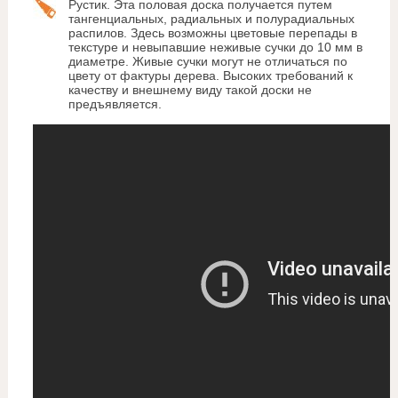
Рустик. Эта половая доска получается путем
тангенциальных, радиальных и полурадиальных
распилов. Здесь возможны цветовые перепады в
текстуре и невыпавшие неживые сучки до 10 мм в
диаметре. Живые сучки могут не отличаться по
цвету от фактуры дерева. Высоких требований к
качеству и внешнему виду такой доски не
предъявляется.