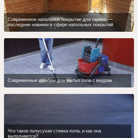
Современное напольное покрытие для гаража —
последние новинки в сфере напольных покрытий
Современные швабры для мытья пола с ведром
Что такое полусухая стяжка пола, и как она
выполняется?