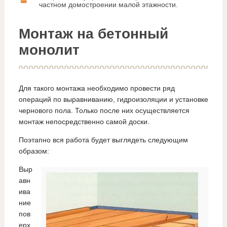
частном домостроении малой этажности.
Монтаж на бетонный
монолит
Для такого монтажа необходимо провести ряд
операций по выравниванию, гидроизоляции и установке
чернового пола. Только после них осуществляется
монтаж непосредственно самой доски.
Поэтапно вся работа будет выглядеть следующим
образом:
Выр
авн
ива
ние
пов
ерх