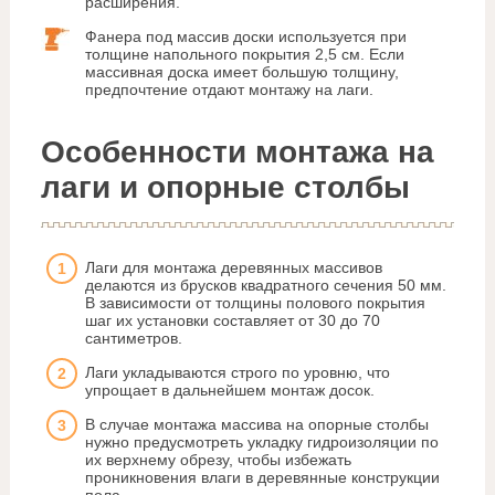
расширения.
Фанера под массив доски используется при
толщине напольного покрытия 2,5 см. Если
массивная доска имеет большую толщину,
предпочтение отдают монтажу на лаги.
Особенности монтажа на
лаги и опорные столбы
Лаги для монтажа деревянных массивов
делаются из брусков квадратного сечения 50 мм.
В зависимости от толщины полового покрытия
шаг их установки составляет от 30 до 70
сантиметров.
Лаги укладываются строго по уровню, что
упрощает в дальнейшем монтаж досок.
В случае монтажа массива на опорные столбы
нужно предусмотреть укладку гидроизоляции по
их верхнему обрезу, чтобы избежать
проникновения влаги в деревянные конструкции