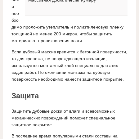
и
нео
бхо
димо проложить утеплитель и полиэтиленовую пленку
толщиной не менее 200 микрон, чтобы защитить
материал от проникновения влаги.
Если дубовый массив крепится к бетонной поверхности,
то для крепежа, не повреждающего изоляции,
используется монтажный клей специально для этих
видов работ. По окончании монтажа на дубовую
поверхность необходимо нанести защитное покрытие.
Защита
Защитить дубовые доски от влаги и всевозможных
механических повреждений поможет специальное
защитное покрытие.
В последнее время популярными стали составы на