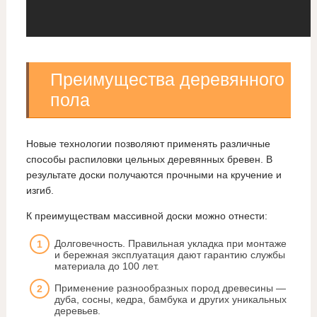
Преимущества деревянного
пола
Новые технологии позволяют применять различные
способы распиловки цельных деревянных бревен. В
результате доски получаются прочными на кручение и
изгиб.
К преимуществам массивной доски можно отнести:
Долговечность. Правильная укладка при монтаже
и бережная эксплуатация дают гарантию службы
материала до 100 лет.
Применение разнообразных пород древесины —
дуба, сосны, кедра, бамбука и других уникальных
деревьев.