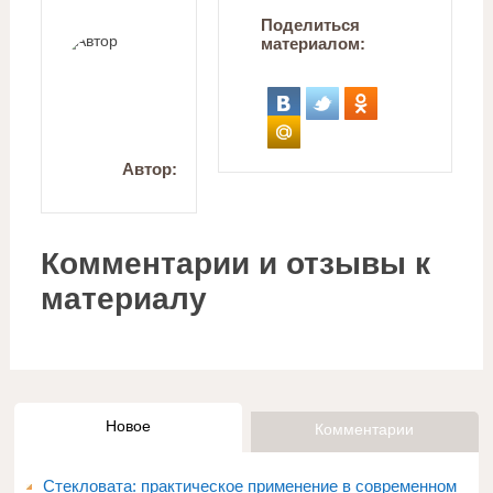
Поделиться
материалом:
Автор:
Комментарии и отзывы к
материалу
Новое
Комментарии
Стекловата: практическое применение в современном