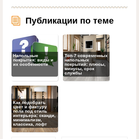
Публикации по теме
Напольные
Топ‑7 современных
покрытия: виды и
напольных
их особенности
покрытий: плюсы,
минусы, срок
службы
Как подобрать
цвет и фактуру
пола под стиль
интерьера: сканди,
минимализм,
классика, лофт