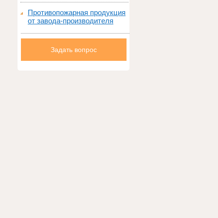
Противопожарная продукция
от завода-производителя
Задать вопрос