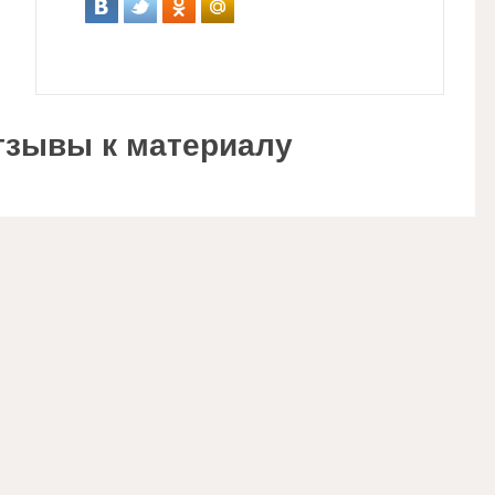
тзывы к материалу