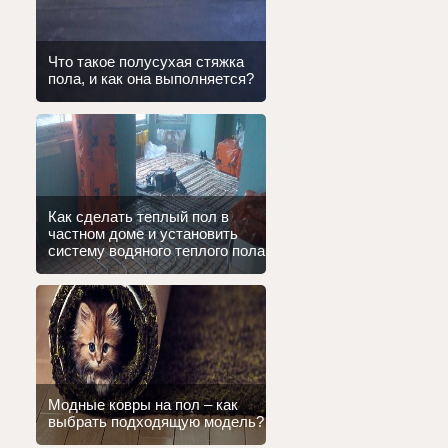
Что такое полусухая стяжка
пола, и как она выполняется?
Как сделать теплый пол в
частном доме и установить
систему водяного теплого пола
Модные ковры на пол – как
выбрать подходящую модель?