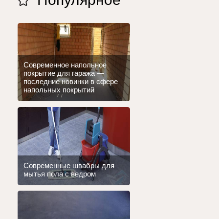
Современное напольное
покрытие для гаража —
последние новинки в сфере
напольных покрытий
Современные швабры для
мытья пола с ведром