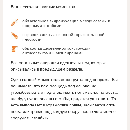
Есть несколько важных моментов:
обязательная гидроизоляция между лагами и
опорными столбами
выравнивание лаг в одной горизонтальной
плоскости
обработка деревянной конструкции
антисептиками и антипиренами
Все остальные операции идентичны тем, которые
описывались в предыдущем разделе.
Один важный момент касается грунта под опорами. Вы
понимаете, что всю площадь под основание
утрамбовывать и подготавливать нет смысла, но места,
где будут установлены столбы, придется уплотнить. То
есть выполняется утрамбовка почвы, засыпается слой
песка или гравия под каждую опору, после чего можно
сооружать столбики.