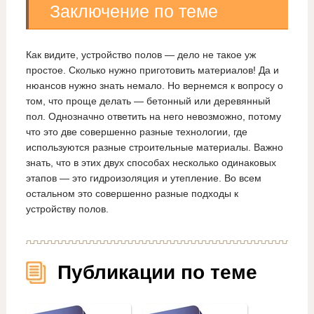
Заключение по теме
Как видите, устройство полов — дело не такое уж
простое. Сколько нужно приготовить материалов! Да и
нюансов нужно знать немало. Но вернемся к вопросу о
том, что проще делать — бетонный или деревянный
пол. Однозначно ответить на него невозможно, потому
что это две совершенно разные технологии, где
используются разные строительные материалы. Важно
знать, что в этих двух способах несколько одинаковых
этапов — это гидроизоляция и утепление. Во всем
остальном это совершенно разные подходы к
устройству полов.
Публикации по теме