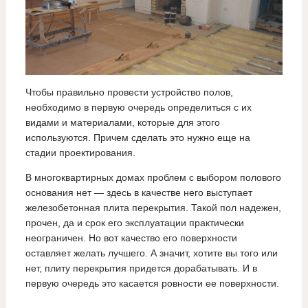
Чтобы правильно провести устройство полов,
необходимо в первую очередь определиться с их
видами и материалами, которые для этого
используются. Причем сделать это нужно еще на
стадии проектирования.
В многоквартирных домах проблем с выбором полового
основания нет — здесь в качестве него выступает
железобетонная плита перекрытия. Такой пол надежен,
прочен, да и срок его эксплуатации практически
неограничен. Но вот качество его поверхности
оставляет желать лучшего. А значит, хотите вы того или
нет, плиту перекрытия придется дорабатывать. И в
первую очередь это касается ровности ее поверхности.