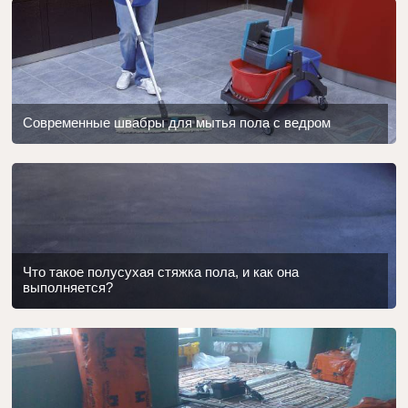
Современные швабры для мытья пола с ведром
Что такое полусухая стяжка пола, и как она
выполняется?