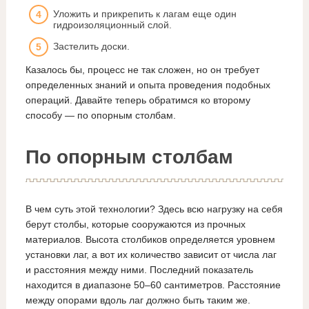
Уложить и прикрепить к лагам еще один
гидроизоляционный слой.
Застелить доски.
Казалось бы, процесс не так сложен, но он требует
определенных знаний и опыта проведения подобных
операций. Давайте теперь обратимся ко второму
способу — по опорным столбам.
По опорным столбам
В чем суть этой технологии? Здесь всю нагрузку на себя
берут столбы, которые сооружаются из прочных
материалов. Высота столбиков определяется уровнем
установки лаг, а вот их количество зависит от числа лаг
и расстояния между ними. Последний показатель
находится в диапазоне 50–60 сантиметров. Расстояние
между опорами вдоль лаг должно быть таким же.