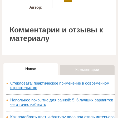
Автор:
Комментарии и отзывы к
материалу
Новое
Комментарии
Стекловата: практическое применение в современном
строительстве
Напольное покрытие для ванной: 5–6 лучших вариантов и
чего точно избегать
Как подобрать цвет и фактуру пола под стиль интерьера: