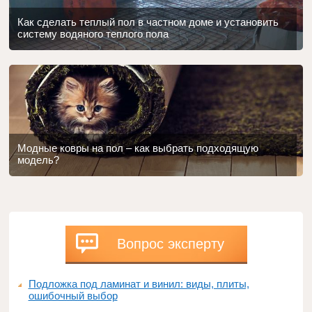
Как сделать теплый пол в частном доме и установить
систему водяного теплого пола
Модные ковры на пол – как выбрать подходящую
модель?
Вопрос эксперту
Подложка под ламинат и винил: виды, плиты,
ошибочный выбор