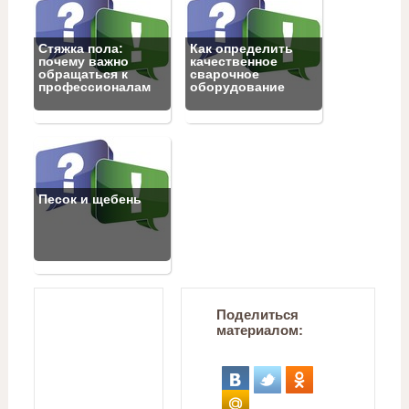
Стяжка пола:
Как определить
почему важно
качественное
обращаться к
сварочное
профессионалам
оборудование
Песок и щебень
Поделиться
материалом: