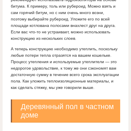
битума. К примеру, толь или рубероид. Можно взять и
сам горячий битум, но с ним очень много возни,
поэтому выбирайте рубероид. Уложите его по всей
площади котлована полосами внахлест друг на друга.
Если вас что-то не устраивает, можно использовать
конструкцию из нескольких слоев.
А теперь конструкцию необходимо утеплить, поскольку
любые потери тепла отразятся на вашем кошельке.
Процесс утепления и используемые утеплители — это
недорогое удовольствие, к тому же они сэкономят вам
достаточную сумму в течение всего срока эксплуатации
пола. Как уложить теплоизоляционные материалы, и
как сделать стяжку, мы уже говорили выше.
Деревянный пол в частном
доме