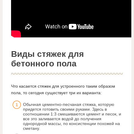
Виды стяжек для
бетонного пола
Что касается стяжек для устроенного таким образом
пола, то сегодня существует три их варианта:
Обычная цементно-песчаная стяжка, которую
придется готовить своими руками. Здесь в
соотношении 1:3 смешиваются цемент и песок, и
все это заливается водой до получения
однородной массы, по консистенции похожей на
сметану.