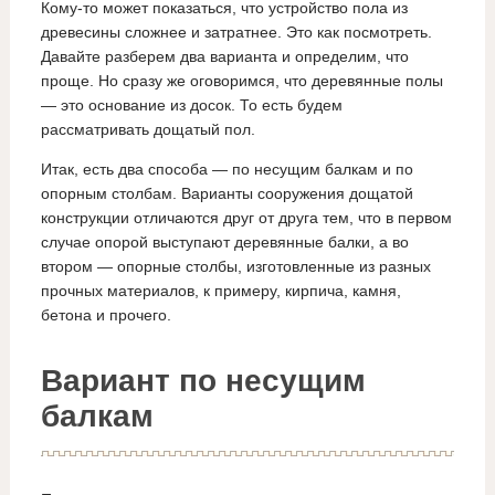
Кому-то может показаться, что устройство пола из
древесины сложнее и затратнее. Это как посмотреть.
Давайте разберем два варианта и определим, что
проще. Но сразу же оговоримся, что деревянные полы
— это основание из досок. То есть будем
рассматривать дощатый пол.
Итак, есть два способа — по несущим балкам и по
опорным столбам. Варианты сооружения дощатой
конструкции отличаются друг от друга тем, что в первом
случае опорой выступают деревянные балки, а во
втором — опорные столбы, изготовленные из разных
прочных материалов, к примеру, кирпича, камня,
бетона и прочего.
Вариант по несущим
балкам