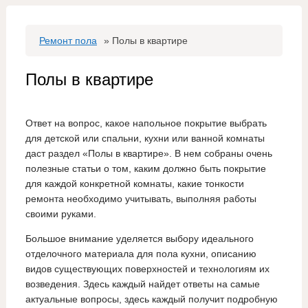
Ремонт пола
»
Полы в квартире
Полы в квартире
Ответ на вопрос, какое напольное покрытие выбрать
для детской или спальни, кухни или ванной комнаты
даст раздел «Полы в квартире». В нем собраны очень
полезные статьи о том, каким должно быть покрытие
для каждой конкретной комнаты, какие тонкости
ремонта необходимо учитывать, выполняя работы
своими руками.
Большое внимание уделяется выбору идеального
отделочного материала для пола кухни, описанию
видов существующих поверхностей и технологиям их
возведения. Здесь каждый найдет ответы на самые
актуальные вопросы, здесь каждый получит подробную