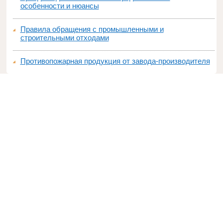
особенности и нюансы
Правила обращения с промышленными и
строительными отходами
Противопожарная продукция от завода-производителя