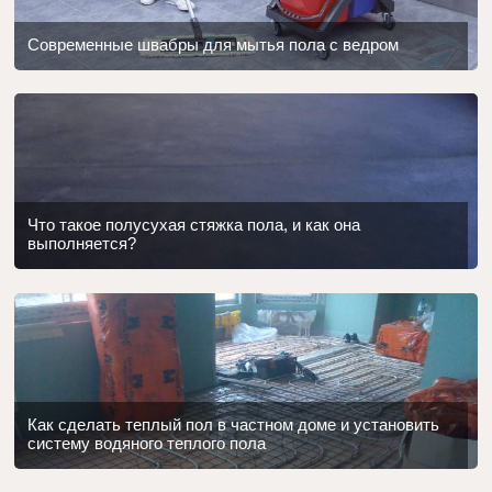
Современные швабры для мытья пола с ведром
Что такое полусухая стяжка пола, и как она
выполняется?
Как сделать теплый пол в частном доме и установить
систему водяного теплого пола