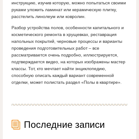
инструкцию, изучив которую, можно попытаться своими
руками уложить ламинат или керамическую плитку,
расстелить линолеум или ковролин.
Разбор устройства полов, особенности капитального и
косметического ремонта в хрущевках, реставрация
напольных покрытий, черновые процессы и варианты
проведения подготовительных работ – все
рассматривается очень подробно, иллюстрируется,
подтверждается видео, на которых изображены мастер
классы. Тот, кто мечтает найти энциклопедию,
способную описать каждый вариант современной
отделки, может полистать раздел «Полы в квартире».
Последние записи