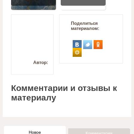
Поделиться
материалом:
Автор:
Комментарии и отзывы к
материалу
Новое
Комментарии