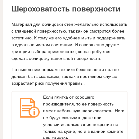
Шероховатость поверхности
Материал для облицовки стен желательно использовать
с глянцевой поверхностью, так как он смотрится более
эстетично. К тому же его удобнее мыть и поддерживать
в идеально чистом состоянии. И совершенно другие
критерии выбора применяются, когда требуется
сделать облицовку напольной поверхности.
По нынешним нормам техники безопасности пол не
должен быть скользким, так как в противном случае
возрастает риск получения травмы.
Если плитка от хорошего
производителя, то ее поверхность
имеет небольшую шероховатость. Ноги
не будут скользить даже при
условии использования покрытия не
только на кухне, но и в ванной комнате
или санузле.