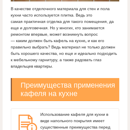
В качестве отделочного материала для стен и пола
кухни часто используется плитка. Ведь это
самая практичная отделка для такого помещения, да
еще и долговечная. Но у многих, кто занимается
ремонтом впервые, может возникнуть вопрос
— каким должен быть кафель на кухне
,
и как его
правильно выбрать? Ведь материал не только должен
быть хорошего качества, но еще и идеально подходить
к мебельному гарнитуру, а также радовать глаз
владельцев квартиры.
Преимущества применения
кафеля на кухне
Использование кафеля для кухни в
виде напольного покрытия имеет
существенные преимущества перед