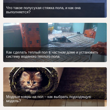
Что такое полусухая стяжка пола, и как она
выполняется?
Как сделать теплый пол в частном доме и установить
систему водяного теплого пола
Модные ковры на пол – как выбрать подходящую
модель?