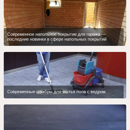
Современное напольное покрытие для гаража —
последние новинки в сфере напольных покрытий
Современные швабры для мытья пола с ведром