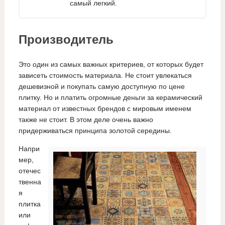
самый легкий.
Производитель
Это один из самых важных критериев, от которых будет
зависеть стоимость материала. Не стоит увлекаться
дешевизной и покупать самую доступную по цене
плитку. Но и платить огромные деньги за керамический
материал от известных брендов с мировым именем
также не стоит. В этом деле очень важно
придерживаться принципа золотой середины.
Напри
мер,
отечес
твенна
я
плитка
или