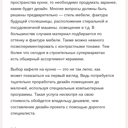
пространства кухни, то необходимо продумать заранее,
каким будет дизайн. Многие вопросы должны быть
решены предварительно — стиль мебели, фактура
будущей столешницы, расположение стиральной и
посудомоечной машины, освещение и т.д. В
большинстве случаев материал подбирается по
оттенку и фактуре мебели. Также можно немного
поэкспериментировать с контрастными тонами. Тем
более что сегодня в строительных супермаркетах
есть обширный ассортимент керамики.
Выбор кафеля на кухню — это не так легко, как
может показаться на первый взгляд. Ведь потребуется
тщательно проработать дизайн помещения до
мелочей, используя специальные компьютерные
программы. Такая услуга несмотря на свою
стоимость обойдется владельцу дешевле, чем
составление дизайн-проекта с помощью дорогого
специалиста.