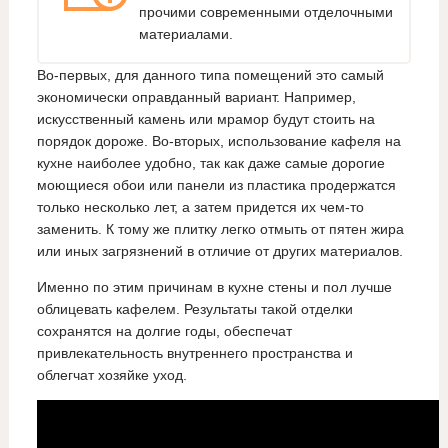
прочими современными отделочными
материалами.
Во-первых, для данного типа помещений это самый
экономически оправданный вариант. Например,
искусственный камень или мрамор будут стоить на
порядок дороже. Во-вторых, использование кафеля на
кухне наиболее удобно, так как даже самые дорогие
моющиеся обои или панели из пластика продержатся
только несколько лет, а затем придется их чем-то
заменить. К тому же плитку легко отмыть от пятен жира
или иных загрязнений в отличие от других материалов.
Именно по этим причинам в кухне стены и пол лучше
облицевать кафелем. Результаты такой отделки
сохранятся на долгие годы, обеспечат
привлекательность внутреннего пространства и
облегчат хозяйке уход.