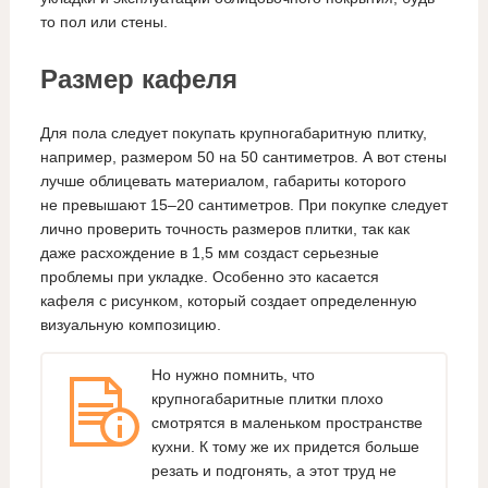
то пол или стены.
Размер кафеля
Для пола следует покупать крупногабаритную плитку,
например, размером 50 на 50 сантиметров. А вот стены
лучше облицевать материалом, габариты которого
не превышают 15–20 сантиметров. При покупке следует
лично проверить точность размеров плитки, так как
даже расхождение в 1,5 мм создаст серьезные
проблемы при укладке. Особенно это касается
кафеля с рисунком, который создает определенную
визуальную композицию.
Но нужно помнить, что
крупногабаритные плитки плохо
смотрятся в маленьком пространстве
кухни. К тому же их придется больше
резать и подгонять, а этот труд не