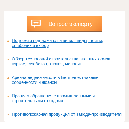
Вопрос эксперту
Подложка под ламинат и винил: виды, плиты,
ошибочный выбор
Обзор технологий строительства внешних домов:
каркас, газобетон, кирпич, монолит
Аренда недвижимости в Белграде: главные
особенности и нюансы
Правила обращения с промышленными и
строительными отходами
Противопожарная продукция от завода-производителя