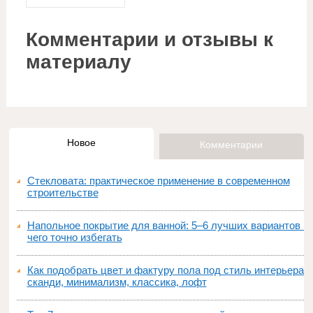
Комментарии и отзывы к
материалу
Новое
Комментарии
Стекловата: практическое применение в современном
строительстве
Напольное покрытие для ванной: 5–6 лучших вариантов и
чего точно избегать
Как подобрать цвет и фактуру пола под стиль интерьера:
сканди, минимализм, классика, лофт