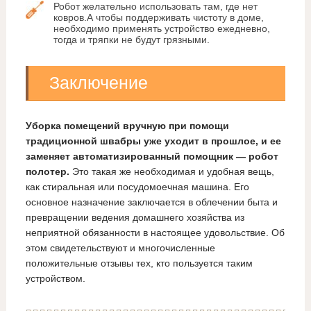
Робот желательно использовать там, где нет
ковров.А чтобы поддерживать чистоту в доме,
необходимо применять устройство ежедневно,
тогда и тряпки не будут грязными.
Заключение
Уборка помещений вручную при помощи
традиционной швабры уже уходит в прошлое, и ее
заменяет автоматизированный помощник
—
робот
полотер.
Это такая же необходимая и удобная вещь,
как стиральная или посудомоечная машина. Его
основное назначение заключается в облечении быта и
превращении ведения домашнего хозяйства из
неприятной обязанности в настоящее удовольствие. Об
этом свидетельствуют и многочисленные
положительные отзывы тех, кто пользуется таким
устройством.