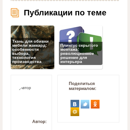
Публикации по теме
Ткань для обивки
мебели жаккард:
Плинтус скрытого
особенности
монтажа:
выбора,
революционное
технология
решение для
производства
интерьера
Поделиться
материалом:
Автор: