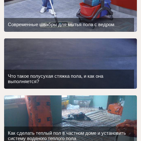
Современные швабры для мытья пола с ведром
Что такое полусухая стяжка пола, и как она
выполняется?
Как сделать теплый пол в частном доме и установить
систему водяного теплого пола