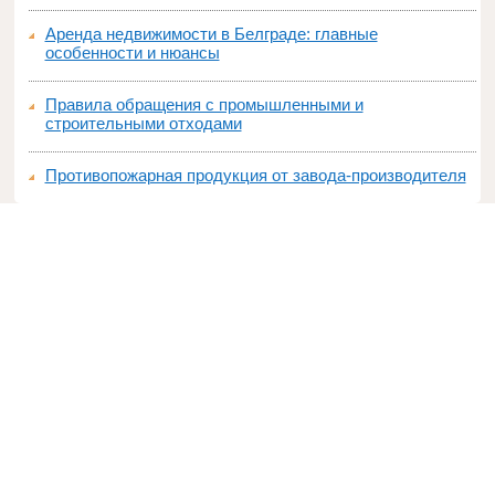
Аренда недвижимости в Белграде: главные
особенности и нюансы
Правила обращения с промышленными и
строительными отходами
Противопожарная продукция от завода-производителя