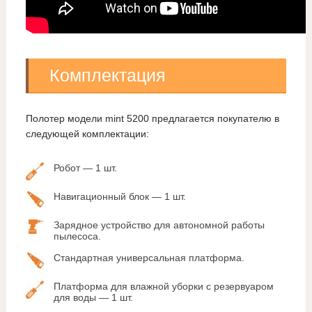
Комплектация
Полотер модели mint 5200 предлагается покупателю в
следующей комплектации:
Робот — 1 шт.
Навигационный блок — 1 шт.
Зарядное устройство для автономной работы
пылесоса.
Стандартная универсальная платформа.
Платформа для влажной уборки с резервуаром
для воды — 1 шт.