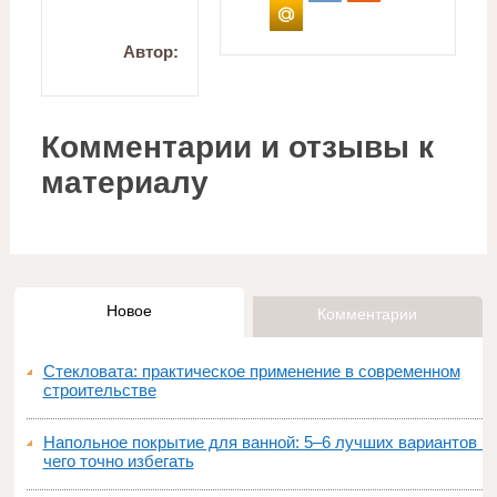
Автор:
Комментарии и отзывы к
материалу
Новое
Комментарии
Стекловата: практическое применение в современном
строительстве
Напольное покрытие для ванной: 5–6 лучших вариантов и
чего точно избегать