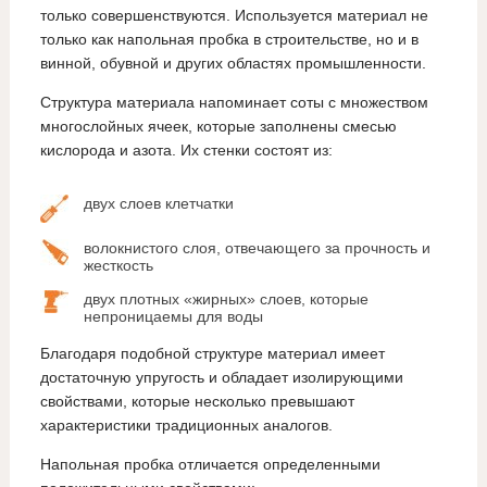
только совершенствуются. Используется материал не
только как напольная пробка в строительстве, но и в
винной, обувной и других областях промышленности.
Структура материала напоминает соты с множеством
многослойных ячеек, которые заполнены смесью
кислорода и азота. Их стенки состоят из:
двух слоев клетчатки
волокнистого слоя, отвечающего за прочность и
жесткость
двух плотных «жирных» слоев, которые
непроницаемы для воды
Благодаря подобной структуре материал имеет
достаточную упругость и обладает изолирующими
свойствами, которые несколько превышают
характеристики традиционных аналогов.
Напольная пробка отличается определенными