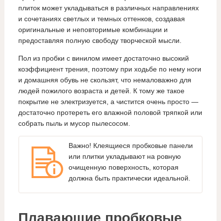
плиток может укладываться в различных направлениях
и сочетаниях светлых и темных оттенков, создавая
оригинальные и неповторимые комбинации и
предоставляя полную свободу творческой мысли.
Пол из пробки с винилом имеет достаточно высокий
коэффициент трения, поэтому при ходьбе по нему ноги
и домашняя обувь не скользят, что немаловажно для
людей пожилого возраста и детей. К тому же такое
покрытие не электризуется, а чистится очень просто —
достаточно протереть его влажной половой тряпкой или
собрать пыль и мусор пылесосом.
Важно! Клеящиеся пробковые панели
или плитки укладывают на ровную
очищенную поверхность, которая
должна быть практически идеальной.
Плавающие пробковые