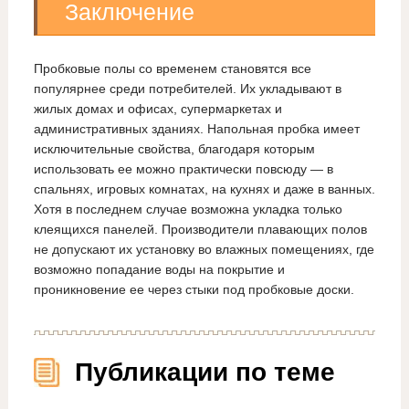
Заключение
Пробковые полы со временем становятся все
популярнее среди потребителей. Их укладывают в
жилых домах и офисах, супермаркетах и
административных зданиях. Напольная пробка имеет
исключительные свойства, благодаря которым
использовать ее можно практически повсюду — в
спальнях, игровых комнатах, на кухнях и даже в ванных.
Хотя в последнем случае возможна укладка только
клеящихся панелей. Производители плавающих полов
не допускают их установку во влажных помещениях, где
возможно попадание воды на покрытие и
проникновение ее через стыки под пробковые доски.
Публикации по теме