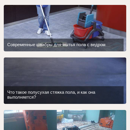
Современные швабры для мытья пола с ведром
Что такое полусухая стяжка пола, и как она
выполняется?