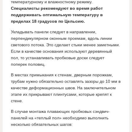
температурному и влажностному режиму.
Специалисты рекомендуют во время работ
поддерживать оптимальную температуру в
пределах 18 градусов по Цельсию.
Укладывать панели следует в направлении,
перпендикулярном оконным проемам, вдоль линии
светового потока. Это сделает стыки менее заметными.
Если в качестве основания используют деревянный
пол, то устанавливать пробковые доски следует
поперек половиц.
В местах примыкания к стенам, дверным порожкам,
трубам нужно обязательно оставлять зазоры до 10 мм в
качестве деформационных швов. На заключительном
этапе их прикрывают плинтусами, которые крепят к
стене.
В случае монтажа плавающих пробковых сэндвич-
панелей на «теплый пол» необходимо выполнить
несколько обязательных шагов: