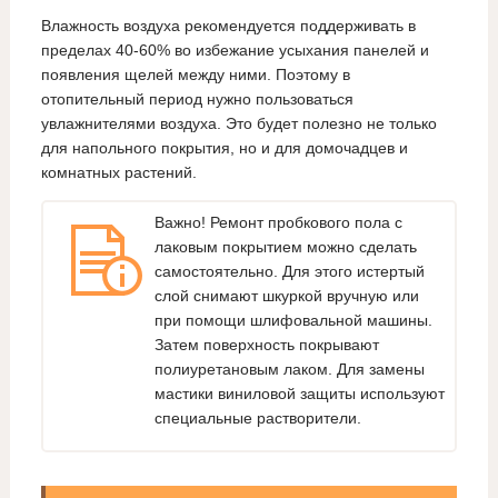
Влажность воздуха рекомендуется поддерживать в
пределах 40-60% во избежание усыхания панелей и
появления щелей между ними. Поэтому в
отопительный период нужно пользоваться
увлажнителями воздуха. Это будет полезно не только
для напольного покрытия, но и для домочадцев и
комнатных растений.
Важно! Ремонт пробкового пола с
лаковым покрытием можно сделать
самостоятельно. Для этого истертый
слой снимают шкуркой вручную или
при помощи шлифовальной машины.
Затем поверхность покрывают
полиуретановым лаком. Для замены
мастики виниловой защиты используют
специальные растворители.