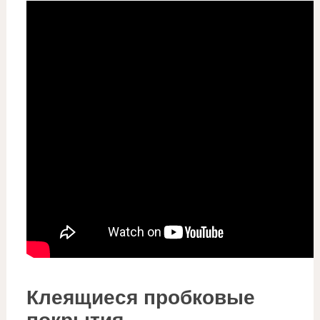
Клеящиеся пробковые