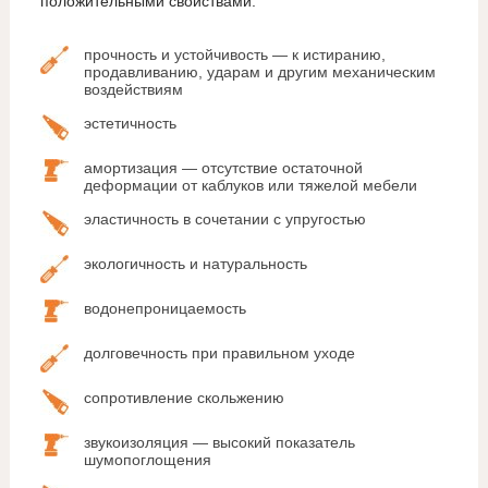
положительными свойствами:
прочность и устойчивость — к истиранию,
продавливанию, ударам и другим механическим
воздействиям
эстетичность
амортизация — отсутствие остаточной
деформации от каблуков или тяжелой мебели
эластичность в сочетании с упругостью
экологичность и натуральность
водонепроницаемость
долговечность при правильном уходе
сопротивление скольжению
звукоизоляция — высокий показатель
шумопоглощения