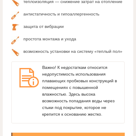
теплоизоляция — снижение затрат на отопление
антистатичность и гипоаллергенность
защита от вибрации
простота монтажа и ухода
возможность установки на систему «теплый пол»
Важно! К недостаткам относится
недопустимость использования
плавающих пробковых конструкций в
помещениях с повышенной
влажностью. Здесь высока
возможность попадания воды через
стыки под покрытие, которое не
крепится к основанию жестко.