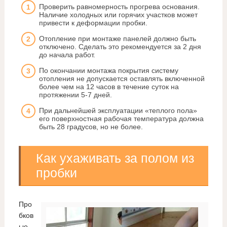
Проверить равномерность прогрева основания.
Наличие холодных или горячих участков может
привести к деформации пробки.
Отопление при монтаже панелей должно быть
отключено. Сделать это рекомендуется за 2 дня
до начала работ.
По окончании монтажа покрытия систему
отопления не допускается оставлять включенной
более чем на 12 часов в течение суток на
протяжении 5-7 дней.
При дальнейшей эксплуатации «теплого пола»
его поверхностная рабочая температура должна
быть 28 градусов, но не более.
Как ухаживать за полом из
пробки
Про
бков
ые