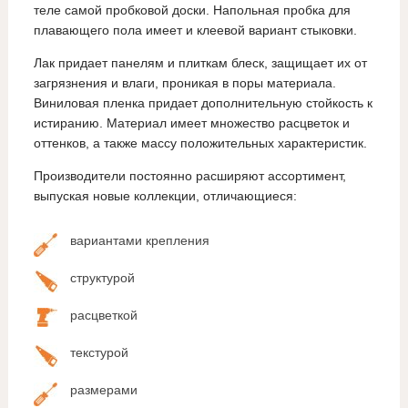
теле самой пробковой доски. Напольная пробка для
плавающего пола имеет и клеевой вариант стыковки.
Лак придает панелям и плиткам блеск, защищает их от
загрязнения и влаги, проникая в поры материала.
Виниловая пленка придает дополнительную стойкость к
истиранию. Материал имеет множество расцветок и
оттенков, а также массу положительных характеристик.
Производители постоянно расширяют ассортимент,
выпуская новые коллекции, отличающиеся:
вариантами крепления
структурой
расцветкой
текстурой
размерами