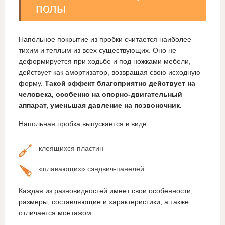
полы
Напольное покрытие из пробки считается наиболее
тихим и теплым из всех существующих. Оно не
деформируется при ходьбе и под ножками мебели,
действует как амортизатор, возвращая свою исходную
форму.
Такой эффект благоприятно действует на
человека, особенно на опорно-двигательный
аппарат, уменьшая давление на позвоночник.
Напольная пробка выпускается в виде:
клеящихся пластин
«плавающих» сэндвич-панелей
Каждая из разновидностей имеет свои особенности,
размеры, составляющие и характеристики, а также
отличается монтажом.