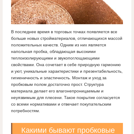
В последнее время в торговых точках появляется все
больше новых стройматериалов, отличающихся массой
положительных качеств. Одним из них является
напольная пробка, обладающая высокими
теплоизолирующими и звукопоглощающими
свойствами. Она сочетает в себе природную гармонию
и уют, уникальные характеристики и презентабельность,
гигиеничность и эластичность. Монтаж и уход за
пробковым полом достаточно прост. Структура
материала делает его влагонепроницаемым и
неуязвимым для плесени. Такое покрытие согласуется
со всеми нормативами и отвечает покупательским
потребностям.
Какими бывают пробковые