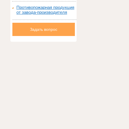
Противопожарная продукция
от завода-производителя
Задать вопрос