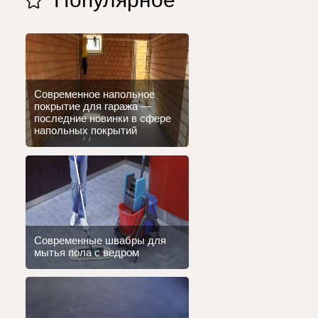
Современное напольное
покрытие для гаража —
последние новинки в сфере
напольных покрытий
Современные швабры для
мытья пола с ведром