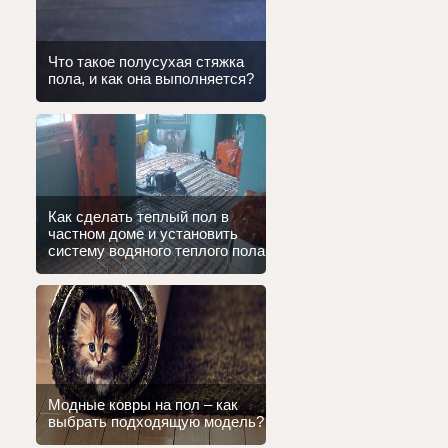
Что такое полусухая стяжка
пола, и как она выполняется?
Как сделать теплый пол в
частном доме и установить
систему водяного теплого пола
Модные ковры на пол – как
выбрать подходящую модель?