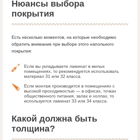
Нюансы выбора
покрытия
Есть несколько моментов, на которые необходимо
обратить внимание при выборе этого напольного
покрытия:
Если вы укладываете ламинат в жилых
помещениях, то рекомендуется использовать
материал 31 или 32 класса.
Если монтаж производится в помещениях с
высокой проходимостью — в офисах, точках
общественного питания, залах и холлах, то
используется ламинат 33 или 34 класса.
Какой должна быть
толщина?