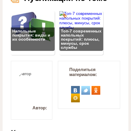
Напольные
Топ‑7 современных
покрытия: виды и
напольных
их особенности
покрытий: плюсы,
минусы, срок
службы
Поделиться
материалом:
Автор: