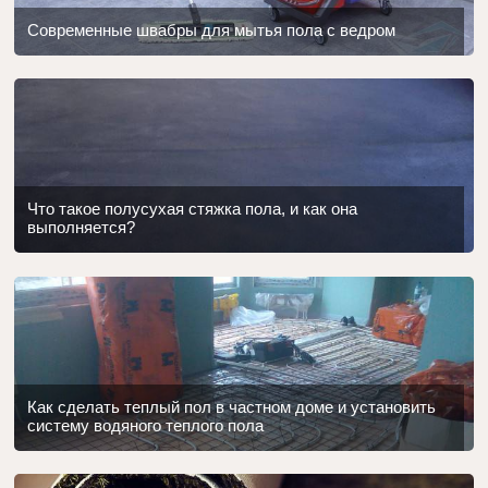
Современные швабры для мытья пола с ведром
Что такое полусухая стяжка пола, и как она
выполняется?
Как сделать теплый пол в частном доме и установить
систему водяного теплого пола