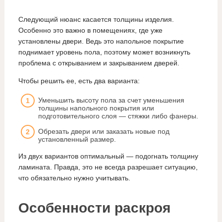
Следующий нюанс касается толщины изделия.
Особенно это важно в помещениях, где уже
установлены двери. Ведь это напольное покрытие
поднимает уровень пола, поэтому может возникнуть
проблема с открыванием и закрыванием дверей.
Чтобы решить ее, есть два варианта:
Уменьшить высоту пола за счет уменьшения
толщины напольного покрытия или
подготовительного слоя — стяжки либо фанеры.
Обрезать двери или заказать новые под
установленный размер.
Из двух вариантов оптимальный — подогнать толщину
ламината. Правда, это не всегда разрешает ситуацию,
что обязательно нужно учитывать.
Особенности раскроя