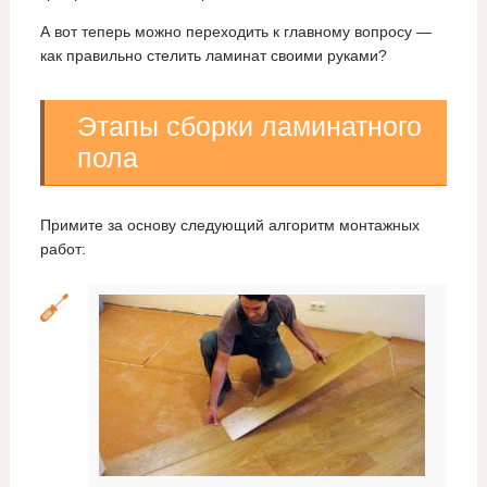
А вот теперь можно переходить к главному вопросу —
как правильно стелить ламинат своими руками?
Этапы сборки ламинатного
пола
Примите за основу следующий алгоритм монтажных
работ: