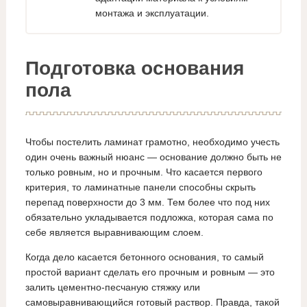
монтажа и эксплуатации.
Подготовка основания
пола
Чтобы постелить ламинат грамотно, необходимо учесть
один очень важный нюанс — основание должно быть не
только ровным, но и прочным. Что касается первого
критерия, то ламинатные панели способны скрыть
перепад поверхности до 3 мм. Тем более что под них
обязательно укладывается подложка, которая сама по
себе является выравнивающим слоем.
Когда дело касается бетонного основания, то самый
простой вариант сделать его прочным и ровным — это
залить цементно-песчаную стяжку или
самовыравнивающийся готовый раствор. Правда, такой