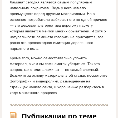
Ламинат сегодня является самым популярным
напольным покрытием. Ведь у него немало
преимуществ перед другими материалами. Но в
основном потребители выбирают его по одной причине
— это дешевая альтернатива дорогому паркету,
который является мечтой многих обывателей. И хотя о
натуральности ламината говорить не приходится, все
равно это превосходная имитация деревянного
паркетного пола.
Кроме того, можно самостоятельно уложить
материал, в чем вы сами смогли убедиться. Так что
вопрос, как стелить ламинат — не самый сложный.
Возьмите за основу материалы этой статьи, посмотрите
фотографии и видеоролики, размещенные на
страницах нашего сайта, и хорошенько разберитесь в
ходе монтажного процесса.
Публикации по теме