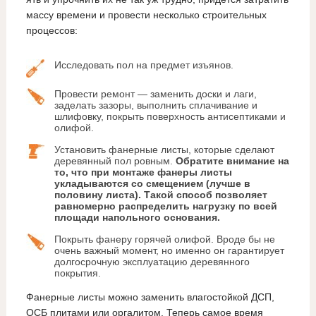
массу времени и провести несколько строительных
процессов:
Исследовать пол на предмет изъянов.
Провести ремонт — заменить доски и лаги,
заделать зазоры, выполнить сплачивание и
шлифовку, покрыть поверхность антисептиками и
олифой.
Установить фанерные листы, которые сделают
деревянный пол ровным.
Обратите внимание на
то, что при монтаже фанеры листы
укладываются со смещением (лучше в
половину листа). Такой способ позволяет
равномерно распределить нагрузку по всей
площади напольного основания.
Покрыть фанеру горячей олифой. Вроде бы не
очень важный момент, но именно он гарантирует
долгосрочную эксплуатацию деревянного
покрытия.
Фанерные листы можно заменить влагостойкой ДСП,
ОСБ плитами или оргалитом. Теперь самое время