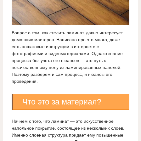
Вопрос о том, как стелить ламинат, давно интересует
домашних мастеров. Написано про это много, даже
есть пошаговые инструкции в интернете с
фотографиями и видеоматериалами. Однако знание
процесса без учета его нюансов — это путь к
некачественному полу из ламинированных панелей.
Поэтому разберем и сам процесс, и нюансы его
проведения.
Что это за материал?
Начнем с того, что ламинат — это искусственное
напольное покрытие, состоящее из нескольких слоев.
Именно слоеная структура придает ему повышенные