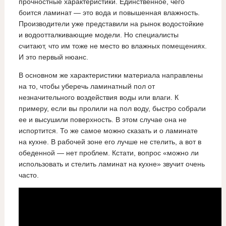
прочностные характеристики. Единственное, чего
боится ламинат — это вода и повышенная влажность.
Производители уже представили на рынок водостойкие
и водоотталкивающие модели. Но специалисты
считают, что им тоже не место во влажных помещениях.
И это первый нюанс.
В основном же характеристики материала направлены
на то, чтобы уберечь ламинатный пол от
незначительного воздействия воды или влаги. К
примеру, если вы пролили на пол воду, быстро собрали
ее и высушили поверхность. В этом случае она не
испортится. То же самое можно сказать и о ламинате
на кухне. В рабочей зоне его лучше не стелить, а вот в
обеденной — нет проблем. Кстати, вопрос «можно ли
использовать и стелить ламинат на кухне» звучит очень
часто.