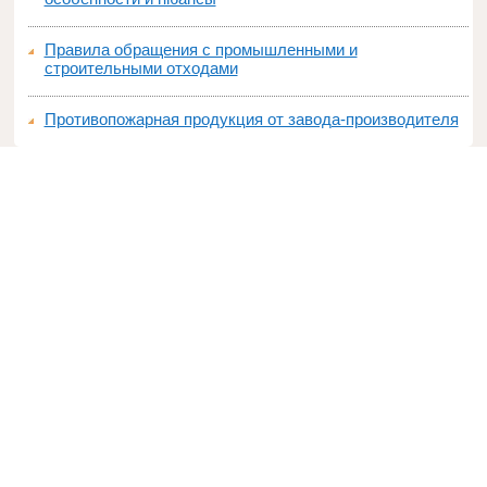
Правила обращения с промышленными и
строительными отходами
Противопожарная продукция от завода-производителя