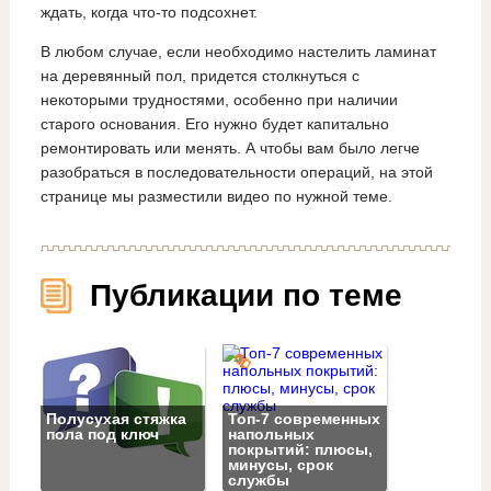
ждать, когда что-то подсохнет.
В любом случае, если необходимо настелить ламинат
на деревянный пол, придется столкнуться с
некоторыми трудностями, особенно при наличии
старого основания. Его нужно будет капитально
ремонтировать или менять. А чтобы вам было легче
разобраться в последовательности операций, на этой
странице мы разместили видео по нужной теме.
Публикации по теме
Полусухая стяжка
Топ‑7 современных
пола под ключ
напольных
покрытий: плюсы,
минусы, срок
службы