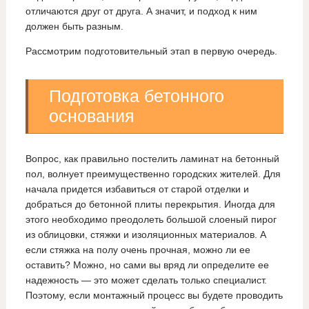
отличаются друг от друга. А значит, и подход к ним
должен быть разным.
Рассмотрим подготовительный этап в первую очередь.
Подготовка бетонного
основания
Вопрос, как правильно постелить ламинат на бетонный
пол, волнует преимущественно городских жителей. Для
начала придется избавиться от старой отделки и
добраться до бетонной плиты перекрытия. Иногда для
этого необходимо преодолеть большой слоеный пирог
из облицовки, стяжки и изоляционных материалов. А
если стяжка на полу очень прочная, можно ли ее
оставить? Можно, но сами вы вряд ли определите ее
надежность — это может сделать только специалист.
Поэтому, если монтажный процесс вы будете проводить