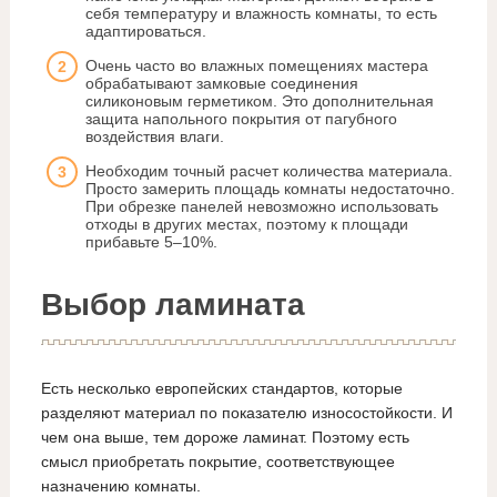
себя температуру и влажность комнаты, то есть
адаптироваться.
Очень часто во влажных помещениях мастера
обрабатывают замковые соединения
силиконовым герметиком. Это дополнительная
защита напольного покрытия от пагубного
воздействия влаги.
Необходим точный расчет количества материала.
Просто замерить площадь комнаты недостаточно.
При обрезке панелей невозможно использовать
отходы в других местах, поэтому к площади
прибавьте 5–10%.
Выбор ламината
Есть несколько европейских стандартов, которые
разделяют материал по показателю износостойкости. И
чем она выше, тем дороже ламинат. Поэтому есть
смысл приобретать покрытие, соответствующее
назначению комнаты.