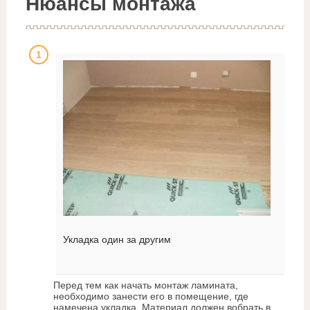
Нюансы монтажа
Укладка один за другим
Перед тем как начать монтаж ламината,
необходимо занести его в помещение, где
намечена укладка. Материал должен вобрать в