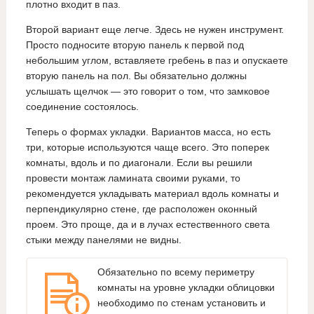
плотно входит в паз.
Второй вариант еще легче. Здесь не нужен инструмент.
Просто подносите вторую панель к первой под
небольшим углом, вставляете гребень в паз и опускаете
вторую панель на пол. Вы обязательно должны
услышать щелчок — это говорит о том, что замковое
соединение состоялось.
Теперь о формах укладки. Вариантов масса, но есть
три, которые используются чаще всего. Это поперек
комнаты, вдоль и по диагонали. Если вы решили
провести монтаж ламината своими руками, то
рекомендуется укладывать материал вдоль комнаты и
перпендикулярно стене, где расположен оконный
проем. Это проще, да и в лучах естественного света
стыки между панелями не видны.
Обязательно по всему периметру
комнаты на уровне укладки облицовки
необходимо по стенам установить и