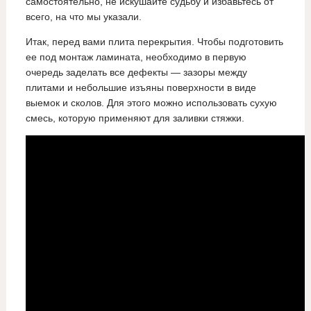
самостоятельно, не искушайте судьбу и избавьтесь от
всего, на что мы указали.
Итак, перед вами плита перекрытия. Чтобы подготовить
ее под монтаж ламината, необходимо в первую
очередь заделать все дефекты — зазоры между
плитами и небольшие изъяны поверхности в виде
выемок и сколов. Для этого можно использовать сухую
смесь, которую применяют для заливки стяжки.