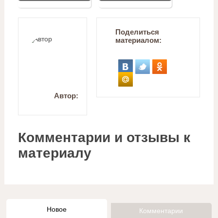
Поделиться
материалом:
Автор:
Комментарии и отзывы к
материалу
Новое
Комментарии