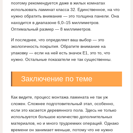
поэтому рекомендуется даже в жилых комнатах
использовать ламинат класса 32. Единственное, на что
нужно обратить внимание — это толщина панели. Она
находится в диапазоне 6,0–15 миллиметров.
Оптимальный размер — 8 миллиметров.
И последнее, что определяет ваш выбор — это
экологичность покрытия. Обратите внимание на
упаковку — если на ней есть значок Е1, это то, что
нужно. Остальные показатели не так существенны.
Заключение по теме
Как видите, процесс монтажа ламината не так уж
сложен. Сложнее подготовительный этап, особенно,
если это касается деревянного пола. Здесь не только
используется большое количество дополнительных
материалов, но и много трудоемких операций. Однако
времени он занимает меньше, потому что не нужно