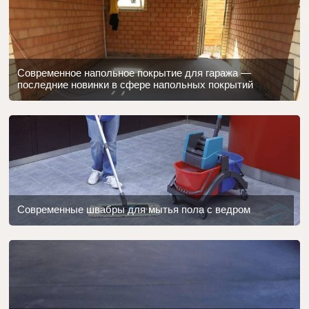
Современное напольное покрытие для гаража —
последние новинки в сфере напольных покрытий
Современные швабры для мытья пола с ведром