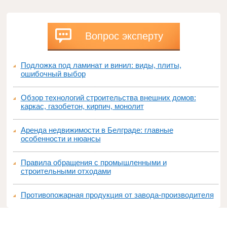
Вопрос эксперту
Подложка под ламинат и винил: виды, плиты,
ошибочный выбор
Обзор технологий строительства внешних домов:
каркас, газобетон, кирпич, монолит
Аренда недвижимости в Белграде: главные
особенности и нюансы
Правила обращения с промышленными и
строительными отходами
Противопожарная продукция от завода-производителя