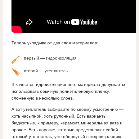
Теперь укладывают два слоя материалов:
первый — гидроизоляция
второй — утеплитель
В качестве гидроизоляционного материала допускается
использовать обычную полиэтиленовую пленку,
сложенную в несколько слоев.
А вот утеплитель выбирайте по своему усмотрению —
хоть насыпной, хоть рулонный. Есть варианты
бюджетные, к примеру, керамзит, минеральная вата и
прочее. Есть дорогие, которые представляют собой
готовый утеплитель, уже обернутый в гидроизоляцию.