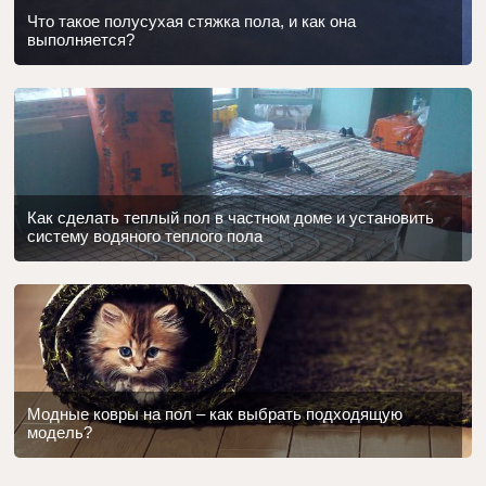
Что такое полусухая стяжка пола, и как она
выполняется?
Как сделать теплый пол в частном доме и установить
систему водяного теплого пола
Модные ковры на пол – как выбрать подходящую
модель?