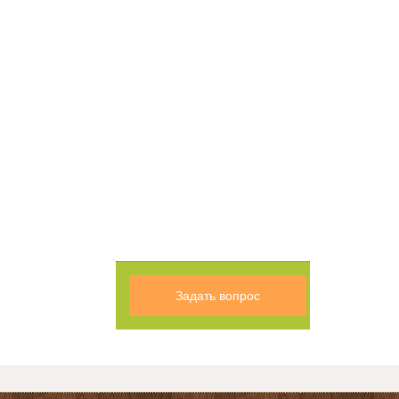
Задать вопрос