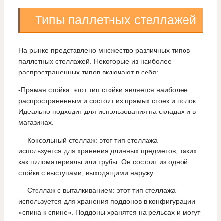
Типы паллетных стеллажей
На рынке представлено множество различных типов
паллетных стеллажей. Некоторые из наиболее
распространенных типов включают в себя:
-Прямая стойка: этот тип стойки является наиболее
распространенным и состоит из прямых стоек и полок.
Идеально подходит для использования на складах и в
магазинах.
— Консольный стеллаж: этот тип стеллажа
используется для хранения длинных предметов, таких
как пиломатериалы или трубы. Он состоит из одной
стойки с выступами, выходящими наружу.
— Стеллаж с выталкиванием: этот тип стеллажа
используется для хранения поддонов в конфигурации
«спина к спине». Поддоны хранятся на рельсах и могут