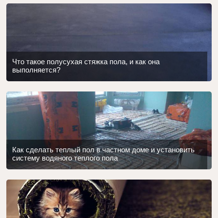
Что такое полусухая стяжка пола, и как она
выполняется?
Как сделать теплый пол в частном доме и установить
систему водяного теплого пола