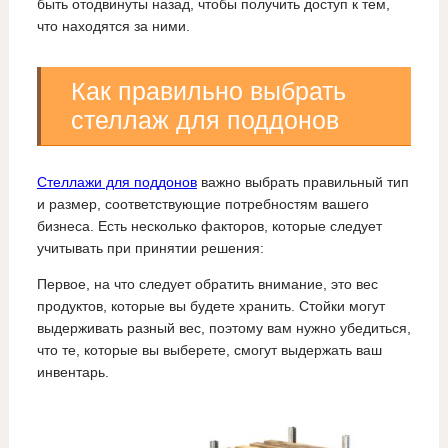
быть отодвинуты назад, чтобы получить доступ к тем,
что находятся за ними.
Как правильно выбрать
стеллаж для поддонов
Стеллажи для поддонов
важно выбрать правильный тип
и размер, соответствующие потребностям вашего
бизнеса. Есть несколько факторов, которые следует
учитывать при принятии решения:
Первое, на что следует обратить внимание, это вес
продуктов, которые вы будете хранить. Стойки могут
выдерживать разный вес, поэтому вам нужно убедиться,
что те, которые вы выберете, смогут выдержать ваш
инвентарь.