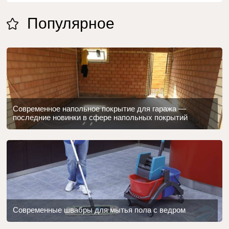
Популярное
Современное напольное покрытие для гаража —
последние новинки в сфере напольных покрытий
Современные швабры для мытья пола с ведром