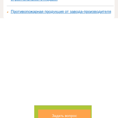
Противопожарная продукция от завода-производителя
Задать вопрос