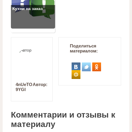
Кухни на заказ
Поделиться
материалом:
4nUeTO
Автор:
9YGI
Комментарии и отзывы к
материалу