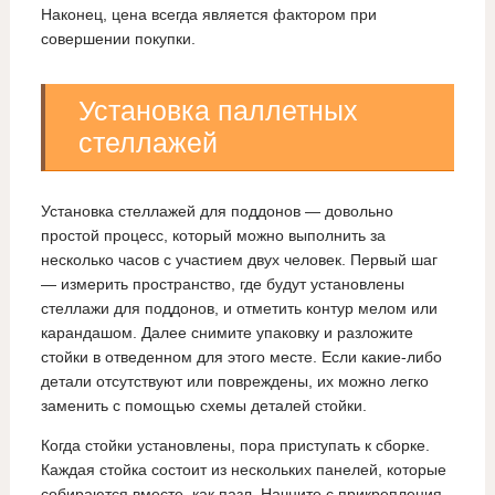
Наконец, цена всегда является фактором при
совершении покупки.
Установка паллетных
стеллажей
Установка стеллажей для поддонов — довольно
простой процесс, который можно выполнить за
несколько часов с участием двух человек. Первый шаг
— измерить пространство, где будут установлены
стеллажи для поддонов, и отметить контур мелом или
карандашом. Далее снимите упаковку и разложите
стойки в отведенном для этого месте. Если какие-либо
детали отсутствуют или повреждены, их можно легко
заменить с помощью схемы деталей стойки.
Когда стойки установлены, пора приступать к сборке.
Каждая стойка состоит из нескольких панелей, которые
собираются вместе, как пазл. Начните с прикрепления