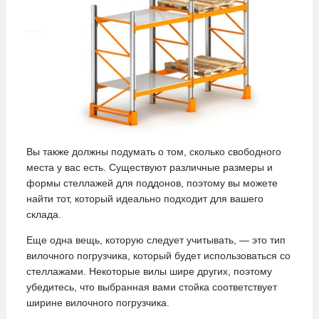
Вы также должны подумать о том, сколько свободного
места у вас есть. Существуют различные размеры и
формы стеллажей для поддонов, поэтому вы можете
найти тот, который идеально подходит для вашего
склада.
Еще одна вещь, которую следует учитывать, — это тип
вилочного погрузчика, который будет использоваться со
стеллажами. Некоторые вилы шире других, поэтому
убедитесь, что выбранная вами стойка соответствует
ширине вилочного погрузчика.