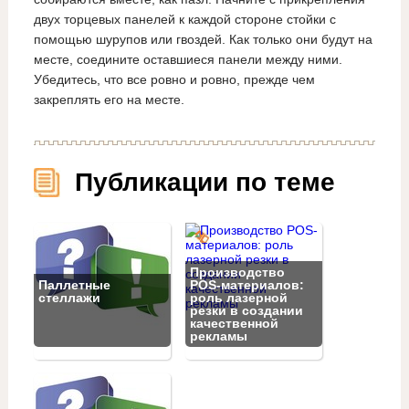
двух торцевых панелей к каждой стороне стойки с
помощью шурупов или гвоздей. Как только они будут на
месте, соедините оставшиеся панели между ними.
Убедитесь, что все ровно и ровно, прежде чем
закреплять его на месте.
Публикации по теме
Производство
Паллетные
POS-материалов:
стеллажи
роль лазерной
резки в создании
качественной
рекламы