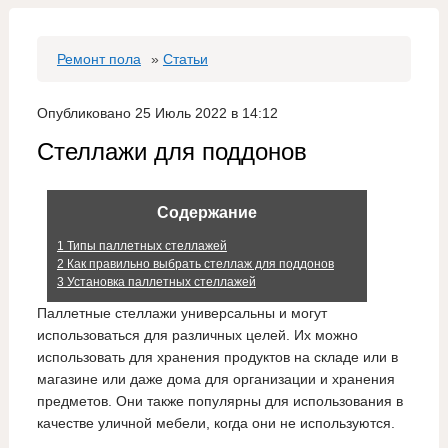
Ремонт пола
»
Статьи
Опубликовано 25 Июль 2022 в 14:12
Стеллажи для поддонов
Содержание
1
Типы паллетных стеллажей
2
Как правильно выбрать стеллаж для поддонов
3
Установка паллетных стеллажей
Паллетные стеллажи универсальны и могут
использоваться для различных целей. Их можно
использовать для хранения продуктов на складе или в
магазине или даже дома для организации и хранения
предметов. Они также популярны для использования в
качестве уличной мебели, когда они не используются.