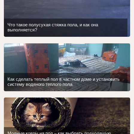
Что такое полусухая стяжка пола, и как она
выполняется?
Как сделать теплый пол в частном доме и установить
систему водяного теплого пола
Модные ковры на пол – как выбрать подходящую