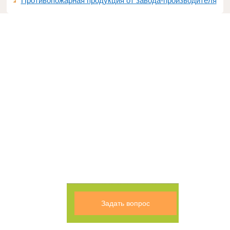
Противопожарная продукция от завода-производителя
Задать вопрос