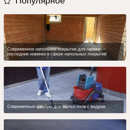
Популярное
Современное напольное покрытие для гаража —
последние новинки в сфере напольных покрытий
Современные швабры для мытья пола с ведром