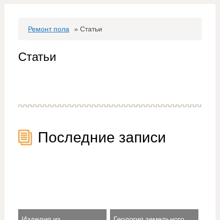
Ремонт пола
»
Статьи
Статьи
Последние записи
Изделия из
Геология земельного