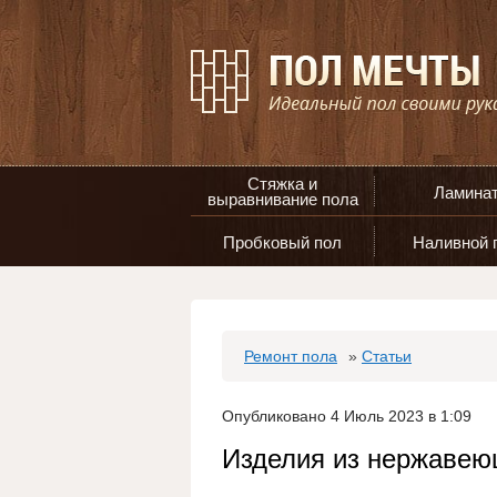
Стяжка и
Ламина
выравнивание пола
Пробковый пол
Наливной 
Ремонт пола
»
Статьи
Опубликовано 4 Июль 2023 в 1:09
Изделия из нержавею