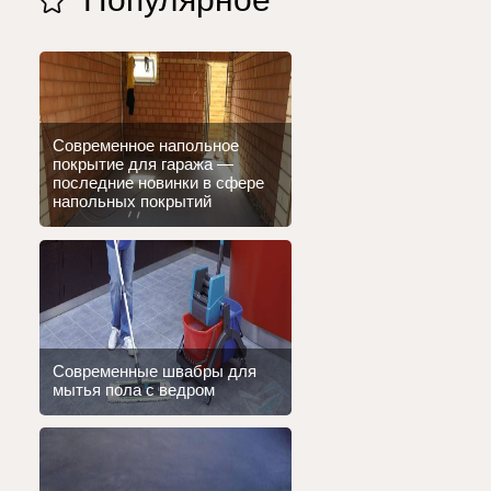
Современное напольное
покрытие для гаража —
последние новинки в сфере
напольных покрытий
Современные швабры для
мытья пола с ведром