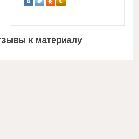
тзывы к материалу