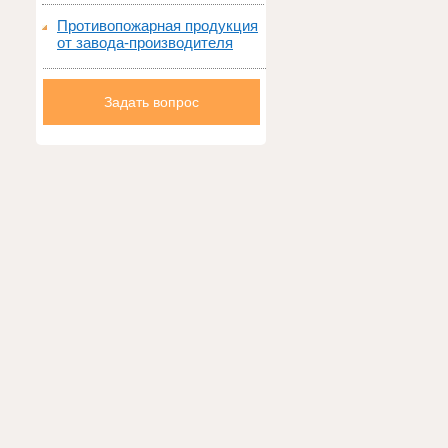
Противопожарная продукция
от завода-производителя
Задать вопрос