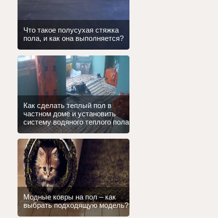
Что такое полусухая стяжка
пола, и как она выполняется?
Как сделать теплый пол в
частном доме и установить
систему водяного теплого пола
Модные ковры на пол – как
выбрать подходящую модель?