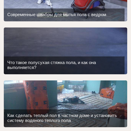
Современные швабры для мытья пола с ведром
Что такое полусухая стяжка пола, и как она
выполняется?
Как сделать теплый пол в частном доме и установить
систему водяного теплого пола