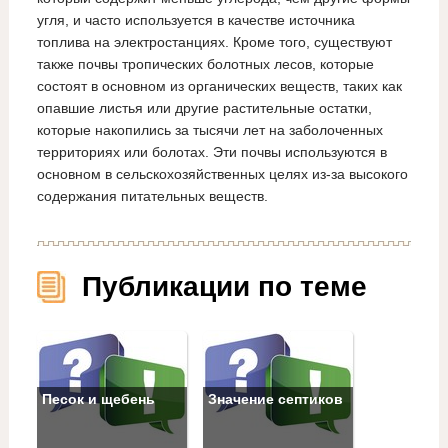
угля, и часто используется в качестве источника
топлива на электростанциях. Кроме того, существуют
также почвы тропических болотных лесов, которые
состоят в основном из органических веществ, таких как
опавшие листья или другие растительные остатки,
которые накопились за тысячи лет на заболоченных
территориях или болотах. Эти почвы используются в
основном в сельскохозяйственных целях из-за высокого
содержания питательных веществ.
Публикации по теме
Песок и щебень
Значение септиков