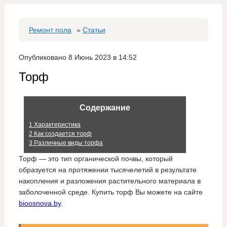
Ремонт пола
»
Статьи
Опубликовано 8 Июнь 2023 в 14:52
Торф
Содержание
1
Характеристика
2
Как создается торф
3
Различные виды торфа
Торф — это тип органической почвы, который
образуется на протяжении тысячелетий в результате
накопления и разложения растительного материала в
заболоченной среде. Купить торф Вы можете на сайте
bioosnova.by
.