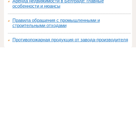
Аренда недвижимости в Белграде: главные
особенности и нюансы
Правила обращения с промышленными и
строительными отходами
Противопожарная продукция от завода-производителя