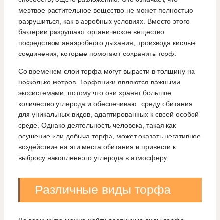
мертвое растительное вещество не может полностью
разрушиться, как в аэробных условиях. Вместо этого
бактерии разрушают органическое вещество
посредством анаэробного дыхания, производя кислые
соединения, которые помогают сохранить торф.
Со временем слои торфа могут вырасти в толщину на
несколько метров. Торфяники являются важными
экосистемами, потому что они хранят большое
количество углерода и обеспечивают среду обитания
для уникальных видов, адаптированных к своей особой
среде. Однако деятельность человека, такая как
осушение или добыча торфа, может оказать негативное
воздействие на эти места обитания и привести к
выбросу накопленного углерода в атмосферу.
Различные виды торфа