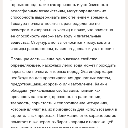
горных пород, такие как прочность и устойчивость к
атмосферным воздействиям, могут определять их
способность выдерживать вес с течением времени.
Текстура почвы относится к распределению по
размерам минеральных частиц в почве, что влияет на
ее способность удерживать воду и питательные
вещества. Структура почвы относится к тому, как эти
частицы расположены, влияя на дренаж и уплотнение.
Проницаемость — еще одно важное свойство,
определяющее, насколько легко вода может проходить
через слои почвы или горных пород. Эта информация
необходима для проектирования дренажных систем,
предотвращающих эрозию или затопление. Камни
обладают уникальными свойствами, такими как
прочность на сжатие, прочность на растяжение,
твердость, пористость и сопротивление истиранию,
которые влияют на их пригодность для использования в
строительных проектах. Понимание этих характеристик
помогает инженерам выбирать породы с надлежащей