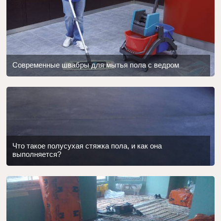
Современные швабры для мытья пола с ведром
Что такое полусухая стяжка пола, и как она
выполняется?