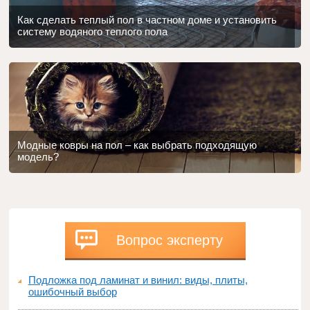
Как сделать теплый пол в частном доме и установить
систему водяного теплого пола
Модные ковры на пол – как выбрать подходящую
модель?
Вопрос эксперту
Подложка под ламинат и винил: виды, плиты,
ошибочный выбор