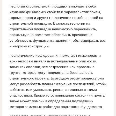
Геология строительной площадки включает в себя
изучение физических свойств и характеристик почвы,
горных пород и других геологических особенностей на
строительной площадке. Важность геологии на
строительной площадке невозможно переоценить,
поскольку она помогает обеспечить прочность и
устойчивость фундамента здания, чтобы выдержать вес
и нагрузку конструкций.
Геологические исследования помогают инженерам и
архитекторам выявлять потенциальные опасности,
такие как оползни, землетрясения или провалы в
грунте, которые могут повлиять на безопасность
строительного проекта. Благодаря этому процессу они
могут разработать планы смягчения последствий, чтобы
избежать или уменьшить риски, связанные с этими
опасностями. Кроме того, понимание состояния грунта
также может помочь в определении подходящих
методов земляных работ для подготовки фундамента.