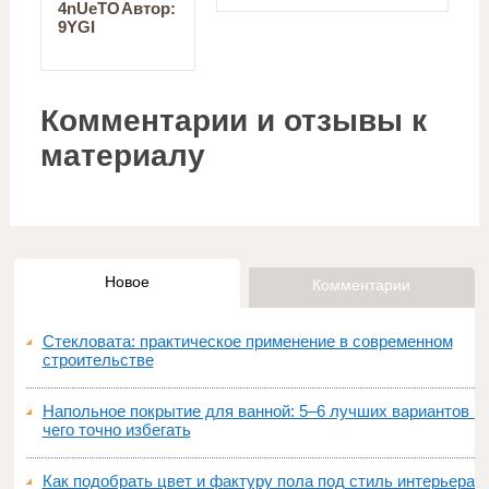
4nUeTO
Автор:
9YGI
Комментарии и отзывы к
материалу
Новое
Комментарии
Стекловата: практическое применение в современном
строительстве
Напольное покрытие для ванной: 5–6 лучших вариантов и
чего точно избегать
Как подобрать цвет и фактуру пола под стиль интерьера: