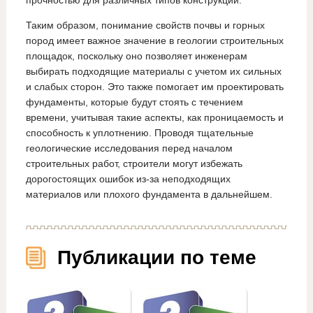
прочностью для различных типов конструкций.
Таким образом, понимание свойств почвы и горных
пород имеет важное значение в геологии строительных
площадок, поскольку оно позволяет инженерам
выбирать подходящие материалы с учетом их сильных
и слабых сторон. Это также помогает им проектировать
фундаменты, которые будут стоять с течением
времени, учитывая такие аспекты, как проницаемость и
способность к уплотнению. Проводя тщательные
геологические исследования перед началом
строительных работ, строители могут избежать
дорогостоящих ошибок из-за неподходящих
материалов или плохого фундамента в дальнейшем.
Публикации по теме