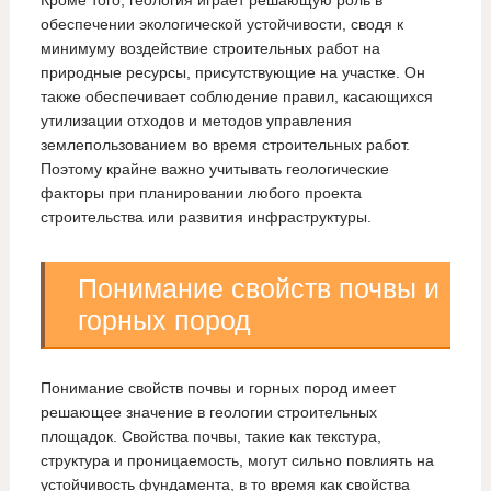
Кроме того, геология играет решающую роль в
обеспечении экологической устойчивости, сводя к
минимуму воздействие строительных работ на
природные ресурсы, присутствующие на участке. Он
также обеспечивает соблюдение правил, касающихся
утилизации отходов и методов управления
землепользованием во время строительных работ.
Поэтому крайне важно учитывать геологические
факторы при планировании любого проекта
строительства или развития инфраструктуры.
Понимание свойств почвы и
горных пород
Понимание свойств почвы и горных пород имеет
решающее значение в геологии строительных
площадок. Свойства почвы, такие как текстура,
структура и проницаемость, могут сильно повлиять на
устойчивость фундамента, в то время как свойства