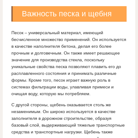
Важность песка и щебня
Песок – универсальный материал, имеющий
бесчисленное множество применений. Он используется
в качестве наполнителя бетона, делая его более
прочным и долговечным. Он также имеет решающее
значение для производства стекла, поскольку
уникальные свойства песка позволяют плавить его до
расплавленного состояния и принимать различные
формы. Кроме того, песок играет важную роль в
системах фильтрации воды, улавливая примеси и
очищая воду, которую мы потребляем.
С другой стороны, щебень оказывается столь же
незаменимым. Он широко используется в качестве
заполнителя в дорожном строительстве, образуя
базовый слой, выдерживающий тяжелые транспортные
средства и транспортные нагрузки. Щебень также