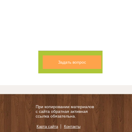
Задать вопрос
При копировании материалов
с сайта обратная активная
ссылка обязательна.
Карта сайта
Контакты