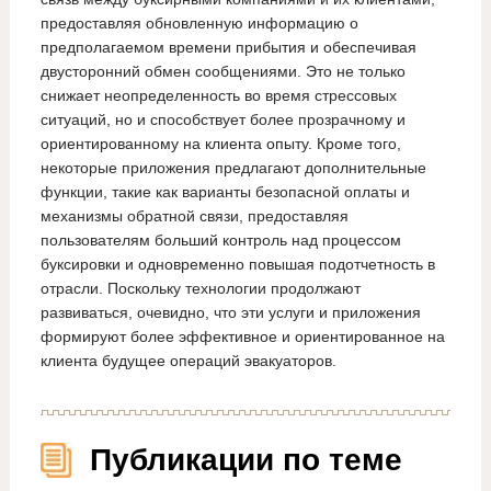
предоставляя обновленную информацию о
предполагаемом времени прибытия и обеспечивая
двусторонний обмен сообщениями. Это не только
снижает неопределенность во время стрессовых
ситуаций, но и способствует более прозрачному и
ориентированному на клиента опыту. Кроме того,
некоторые приложения предлагают дополнительные
функции, такие как варианты безопасной оплаты и
механизмы обратной связи, предоставляя
пользователям больший контроль над процессом
буксировки и одновременно повышая подотчетность в
отрасли. Поскольку технологии продолжают
развиваться, очевидно, что эти услуги и приложения
формируют более эффективное и ориентированное на
клиента будущее операций эвакуаторов.
Публикации по теме