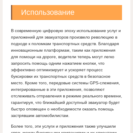
Использование
В современную цифровую эпоху использование услуг и
приложений для эвакуаторов произвело революцию в
подходе к поломкам транспортных средств. Благодаря
инновационным платформам, таким как приложения
для помощи на дороге, водители теперь могут легко
запросить помощь одним нажатием кнопки, что
эффективно оптимизирует и ускоряет процесс
буксировки их транспортных средств в безопасное
место. Кроме того, передовые системы GPS-слежения,
интегрированные в эти приложения, позволяют
отслеживать отправления в режиме реального времени,
гарантируя, что ближайший доступный эвакуатор будет
быстро оповещен о необходимости оказать помощь
застрявшим автомобилистам.
Более того, эти услуги и приложения также улучшили
связь между буксирными компаниями и их клиентами,