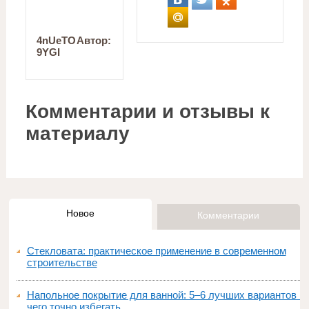
4nUeTO
Автор:
9YGI
Комментарии и отзывы к
материалу
Новое
Комментарии
Стекловата: практическое применение в современном
строительстве
Напольное покрытие для ванной: 5–6 лучших вариантов и
чего точно избегать