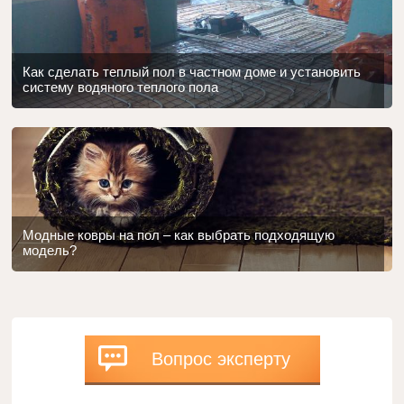
Как сделать теплый пол в частном доме и установить
систему водяного теплого пола
Модные ковры на пол – как выбрать подходящую
модель?
Вопрос эксперту