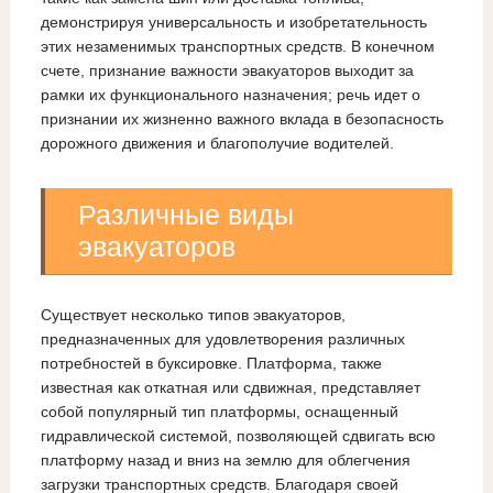
демонстрируя универсальность и изобретательность
этих незаменимых транспортных средств. В конечном
счете, признание важности эвакуаторов выходит за
рамки их функционального назначения; речь идет о
признании их жизненно важного вклада в безопасность
дорожного движения и благополучие водителей.
Различные виды
эвакуаторов
Существует несколько типов эвакуаторов,
предназначенных для удовлетворения различных
потребностей в буксировке. Платформа, также
известная как откатная или сдвижная, представляет
собой популярный тип платформы, оснащенный
гидравлической системой, позволяющей сдвигать всю
платформу назад и вниз на землю для облегчения
загрузки транспортных средств. Благодаря своей