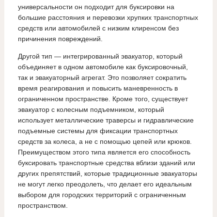
универсальности он подходит для буксировки на
большие расстояния и перевозки хрупких транспортных
средств или автомобилей с низким клиренсом без
причинения повреждений.
Другой тип — интегрированный эвакуатор, который
объединяет в одном автомобиле как буксировочный,
так и эвакуаторный агрегат. Это позволяет сократить
время реагирования и повысить маневренность в
ограниченном пространстве. Кроме того, существует
эвакуатор с колесным подъемником, который
использует металлические траверсы и гидравлические
подъемные системы для фиксации транспортных
средств за колеса, а не с помощью цепей или крюков.
Преимуществом этого типа является его способность
буксировать транспортные средства вблизи зданий или
других препятствий, которые традиционные эвакуаторы
не могут легко преодолеть, что делает его идеальным
выбором для городских территорий с ограниченным
пространством.