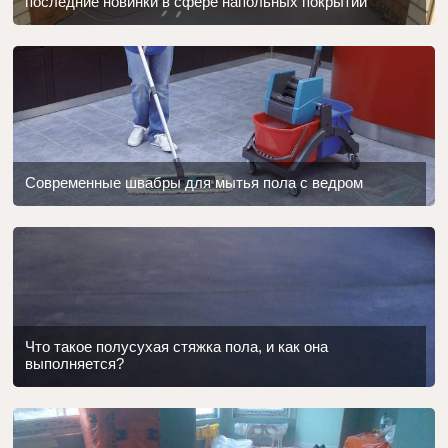
последние новинки в сфере напольных покрытий
Современные швабры для мытья пола с ведром
Что такое полусухая стяжка пола, и как она
выполняется?