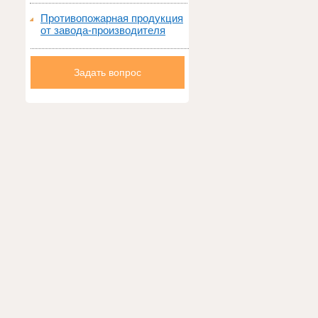
Противопожарная продукция
от завода-производителя
Задать вопрос