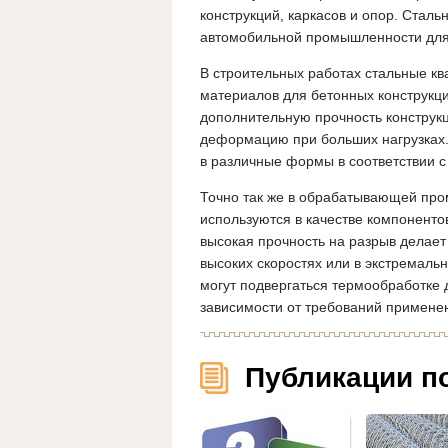
конструкций, каркасов и опор. Стал
автомобильной промышленности для 
В строительных работах стальные к
материалов для бетонных конструкци
дополнительную прочность конструк
деформацию при больших нагрузках. 
в различные формы в соответствии с
Точно так же в обрабатывающей пр
используются в качестве компонентов
высокая прочность на разрыв делает
высоких скоростях или в экстремаль
могут подвергаться термообработке 
зависимости от требований примене
Публикации п