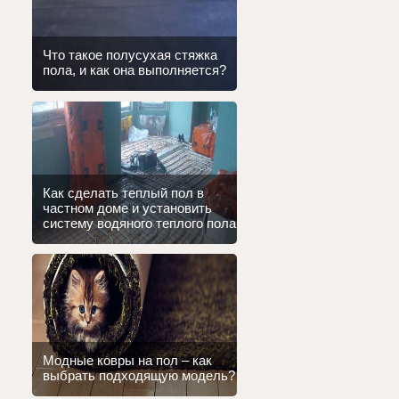
Что такое полусухая стяжка
пола, и как она выполняется?
Как сделать теплый пол в
частном доме и установить
систему водяного теплого пола
Модные ковры на пол – как
выбрать подходящую модель?