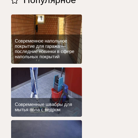
Современное напольное
покрытие для гаража —
последние новинки в сфере
напольных покрытий
Современные швабры для
мытья пола с ведром