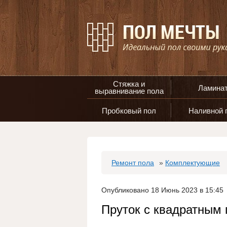
Стяжка и
Ламина
выравнивание пола
Пробковый пол
Наливной 
Ремонт пола
»
Комплектующие
Опубликовано 18 Июнь 2023 в 15:45
Пруток с квадратным