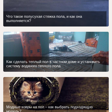
Что такое полусухая стяжка пола, и как она
выполняется?
Как сделать теплый пол в частном доме и установить
систему водяного теплого пола
Модные ковры на пол – как выбрать подходящую
модель?