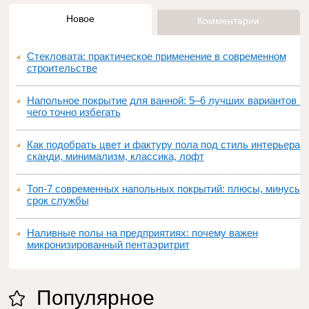
Новое
Комментарии
Стекловата: практическое применение в современном
строительстве
Напольное покрытие для ванной: 5–6 лучших вариантов и
чего точно избегать
Как подобрать цвет и фактуру пола под стиль интерьера:
сканди, минимализм, классика, лофт
Топ‑7 современных напольных покрытий: плюсы, минусы,
срок службы
Наливные полы на предприятиях: почему важен
микронизированный пентаэритрит
Популярное