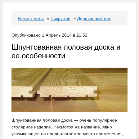
Ремонт пола
»
Покрытия
»
Деревянный пол
Опубликовано 1 Апрель 2014 в 21:52
Шпунтованная половая доска и
ее особенности
Шпунтованная половая доска — очень популярное
столярное изделие. Несмотря на название, явно
указывающее на предполагаемое место применения,