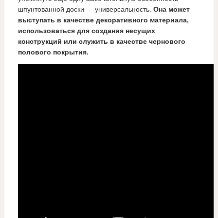
шпунтованной доски — универсальность.
Она может
выступать в качестве декоративного материала,
использоваться для создания несущих
конструкций или служить в качестве чернового
полового покрытия.