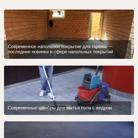
Современное напольное покрытие для гаража —
последние новинки в сфере напольных покрытий
Современные швабры для мытья пола с ведром