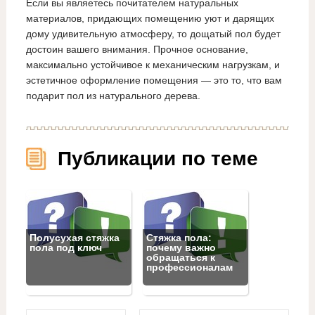
Если вы являетесь почитателем натуральных
материалов, придающих помещению уют и дарящих
дому удивительную атмосферу, то дощатый пол будет
достоин вашего внимания. Прочное основание,
максимально устойчивое к механическим нагрузкам, и
эстетичное оформление помещения — это то, что вам
подарит пол из натурального дерева.
Публикации по теме
Полусухая стяжка
Стяжка пола:
пола под ключ
почему важно
обращаться к
профессионалам