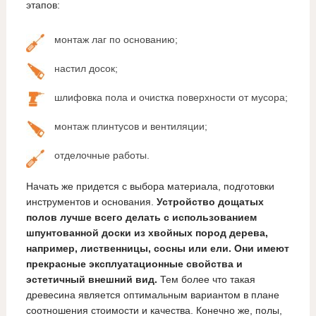
этапов:
монтаж лаг по основанию;
настил досок;
шлифовка пола и очистка поверхности от мусора;
монтаж плинтусов и вентиляции;
отделочные работы.
Начать же придется с выбора материала, подготовки
инструментов и основания.
Устройство дощатых
полов лучше всего делать с использованием
шпунтованной доски из хвойных пород дерева,
например, лиственницы, сосны или ели. Они имеют
прекрасные эксплуатационные свойства и
эстетичный внешний вид.
Тем более что такая
древесина является оптимальным вариантом в плане
соотношения стоимости и качества. Конечно же, полы,