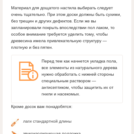
Материал для дощатого настила выбирать следует
очень тщательно. При этом доски должны быть сухими,
без трещин и других дефектов. Если же вы
запланировали покрыть впоследствии пол лаком, то
особое внимание требуется уделить тому, чтобы
древесина имела привлекательную структуру —
плотную и без пятен.
Перед тем как начнется укладка пола,
все элементы из натурального дерева
нужно обработать с нижней стороны
специальным раствором —
антисептиком, чтобы защитить их от
гнили и насекомых.
Кроме досок вам понадобятся:
лаги стандартной длины
звукоизолирующая подложка