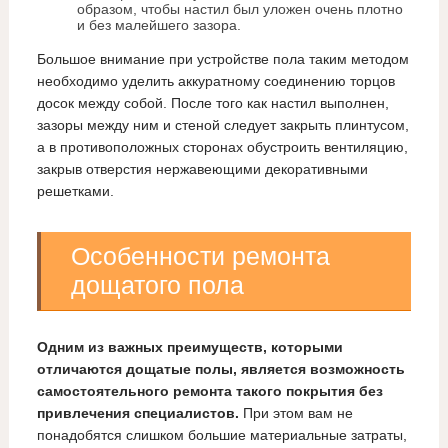
образом, чтобы настил был уложен очень плотно
и без малейшего зазора.
Большое внимание при устройстве пола таким методом
необходимо уделить аккуратному соединению торцов
досок между собой. После того как настил выполнен,
зазоры между ним и стеной следует закрыть плинтусом,
а в противоположных сторонах обустроить вентиляцию,
закрыв отверстия нержавеющими декоративными
решетками.
Особенности ремонта
дощатого пола
Одним из важных преимуществ, которыми
отличаются дощатые полы, является возможность
самостоятельного ремонта такого покрытия без
привлечения специалистов.
При этом вам не
понадобятся слишком большие материальные затраты,