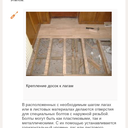
Крепление досок к лагам
В расположенных с необходимым шагом лагах
или в листовых материалах делаются отверстия
для специальных болтов с наружной резьбой.
Болты могут быть как пластиковыми, так и
металлическими. С их помощью устанавливается
горизонтальный уровень лаг или листового