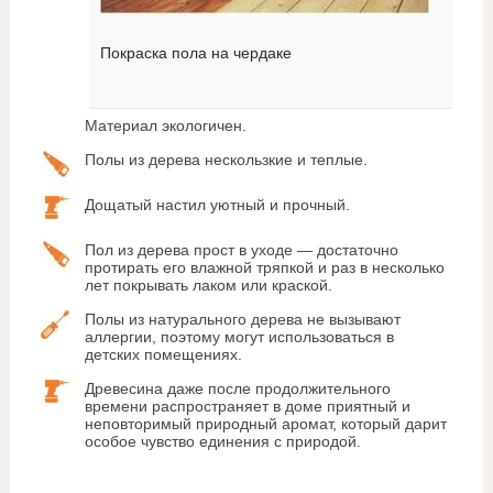
Покраска пола на чердаке
Материал экологичен.
Полы из дерева нескользкие и теплые.
Дощатый настил уютный и прочный.
Пол из дерева прост в уходе — достаточно
протирать его влажной тряпкой и раз в несколько
лет покрывать лаком или краской.
Полы из натурального дерева не вызывают
аллергии, поэтому могут использоваться в
детских помещениях.
Древесина даже после продолжительного
времени распространяет в доме приятный и
неповторимый природный аромат, который дарит
особое чувство единения с природой.