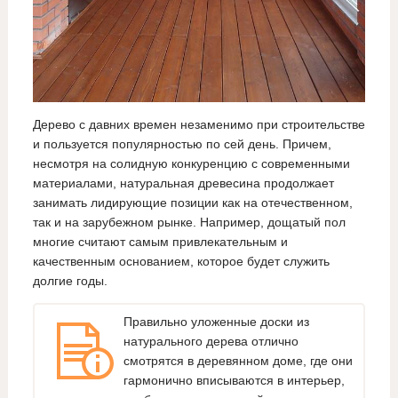
Дерево с давних времен незаменимо при строительстве
и пользуется популярностью по сей день. Причем,
несмотря на солидную конкуренцию с современными
материалами, натуральная древесина продолжает
занимать лидирующие позиции как на отечественном,
так и на зарубежном рынке. Например, дощатый пол
многие считают самым привлекательным и
качественным основанием, которое будет служить
долгие годы.
Правильно уложенные доски из
натурального дерева отлично
смотрятся в деревянном доме, где они
гармонично вписываются в интерьер,