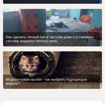
Как сделать теплый пол в частном доме и установить
систему водяного теплого пола
Модные ковры на пол – как выбрать подходящую
модель?