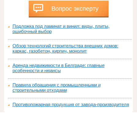
Вопрос эксперту
Подложка под ламинат и винил: виды, плиты,
ошибочный выбор
Обзор технологий строительства внешних домов:
каркас, газобетон, кирпич, монолит
Аренда недвижимости в Белграде: главные
особенности и нюансы
Правила обращения с промышленными и
строительными отходами
Противопожарная продукция от завода-производителя