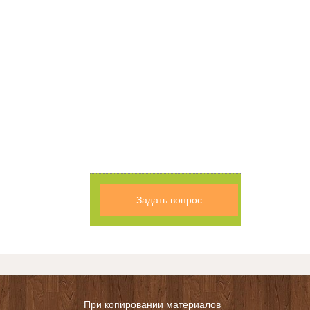
Задать вопрос
При копировании материалов