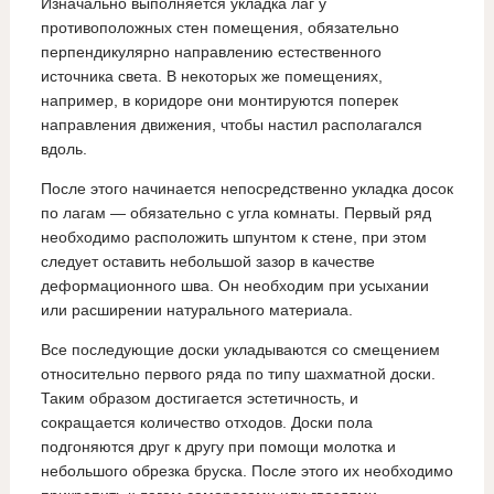
Изначально выполняется укладка лаг у
противоположных стен помещения, обязательно
перпендикулярно направлению естественного
источника света. В некоторых же помещениях,
например, в коридоре они монтируются поперек
направления движения, чтобы настил располагался
вдоль.
После этого начинается непосредственно укладка досок
по лагам — обязательно с угла комнаты. Первый ряд
необходимо расположить шпунтом к стене, при этом
следует оставить небольшой зазор в качестве
деформационного шва. Он необходим при усыхании
или расширении натурального материала.
Все последующие доски укладываются со смещением
относительно первого ряда по типу шахматной доски.
Таким образом достигается эстетичность, и
сокращается количество отходов. Доски пола
подгоняются друг к другу при помощи молотка и
небольшого обрезка бруска. После этого их необходимо