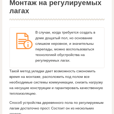
Монтаж на регулируемых
лагах
В случае, когда требуется создать в
доме дощатый пол, но основание
слишком неровное, и значительны
перепады, можно воспользоваться
технологией обустройства на
регулируемых лагах.
Такой метод укладки дает возможность сэкономить
время на монтаже, расположить под полом все
необходимые системы коммуникации, снизить нагрузку
на несущие конструкции и гарантировать качественную
теплоизоляцию.
Способ устройства деревянного пола по регулируемым
лагам достаточно прост. Состоит он из нескольких
этапов: