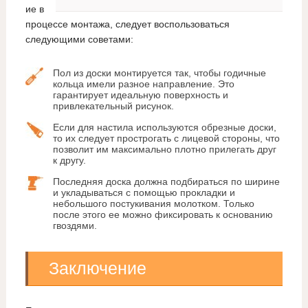
ие в
процессе монтажа, следует воспользоваться
следующими советами:
Пол из доски монтируется так, чтобы годичные
кольца имели разное направление. Это
гарантирует идеальную поверхность и
привлекательный рисунок.
Если для настила используются обрезные доски,
то их следует прострогать с лицевой стороны, что
позволит им максимально плотно прилегать друг
к другу.
Последняя доска должна подбираться по ширине
и укладываться с помощью прокладки и
небольшого постукивания молотком. Только
после этого ее можно фиксировать к основанию
гвоздями.
Заключение