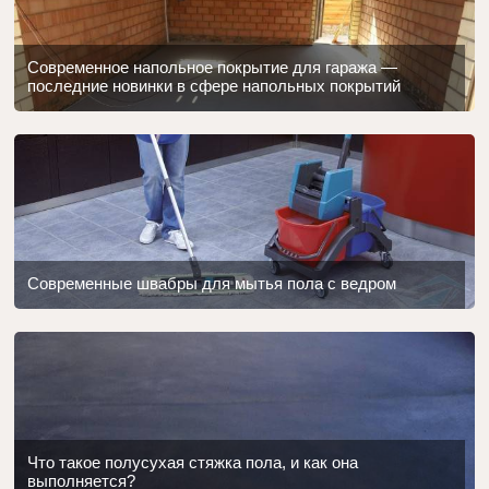
Современное напольное покрытие для гаража —
последние новинки в сфере напольных покрытий
Современные швабры для мытья пола с ведром
Что такое полусухая стяжка пола, и как она
выполняется?