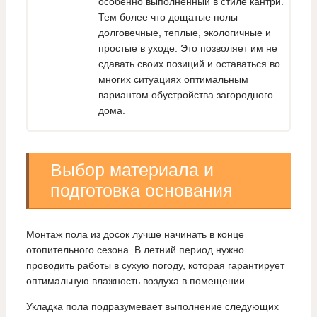
особенно выполненный в стиле кантри.
Тем более что дощатые полы
долговечные, теплые, экологичные и
простые в уходе. Это позволяет им не
сдавать своих позиций и оставаться во
многих ситуациях оптимальным
вариантом обустройства загородного
дома.
Выбор материала и
подготовка основания
Монтаж пола из досок лучше начинать в конце
отопительного сезона. В летний период нужно
проводить работы в сухую погоду, которая гарантирует
оптимальную влажность воздуха в помещении.
Укладка пола подразумевает выполнение следующих