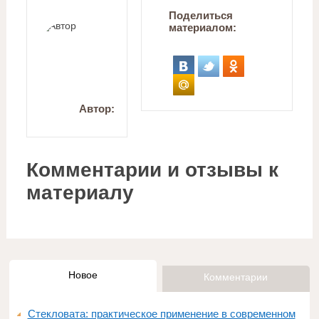
Поделиться
материалом:
Автор:
Комментарии и отзывы к
материалу
Новое
Комментарии
Стекловата: практическое применение в современном