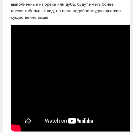
выполненные из ореха или дуба, будут иметь более
презентабельный вид, но цена подобного удовольствия
существенно выше.