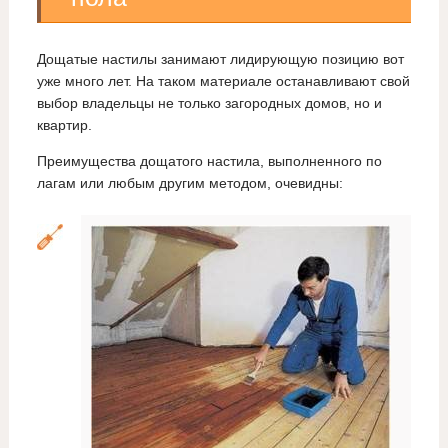
Дощатые настилы занимают лидирующую позицию вот
уже много лет. На таком материале останавливают свой
выбор владельцы не только загородных домов, но и
квартир.
Преимущества дощатого настила, выполненного по
лагам или любым другим методом, очевидны: