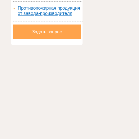
Противопожарная продукция
от завода-производителя
Задать вопрос