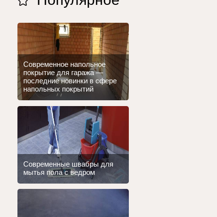
Современное напольное
покрытие для гаража —
последние новинки в сфере
напольных покрытий
Современные швабры для
мытья пола с ведром