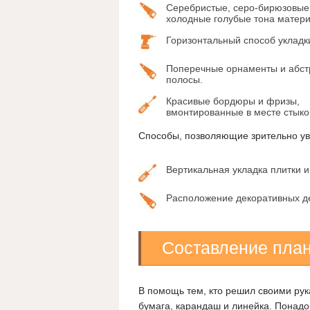
Серебристые, серо-бирюзовые
холодные голубые тона матери
Горизонтальный способ укладк
Поперечные орнаменты и абст
полосы.
Красивые бордюры и фризы,
вмонтированные в месте стыко
Способы, позволяющие зрительно ув
Вертикальная укладка плитки и
Расположение декоративных де
Составление пла
В помощь тем, кто решил своими рук
бумага, карандаш и линейка. Понадо