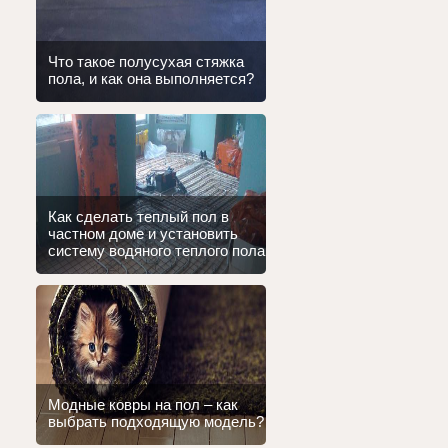
Что такое полусухая стяжка
пола, и как она выполняется?
Как сделать теплый пол в
частном доме и установить
систему водяного теплого пола
Модные ковры на пол – как
выбрать подходящую модель?