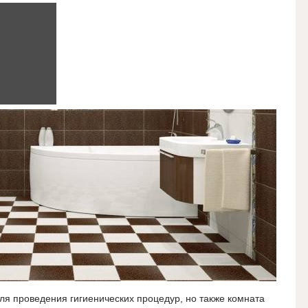
ля проведения гигиенических процедур, но также комната