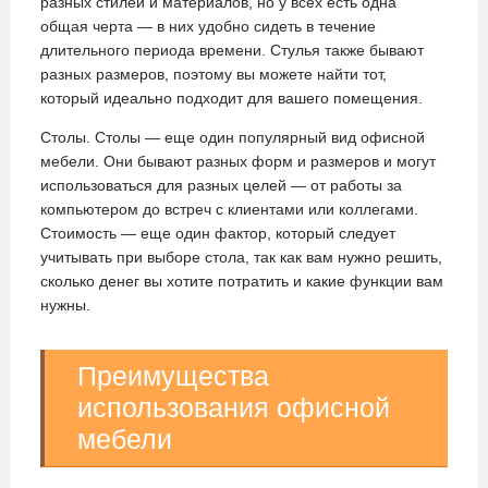
разных стилей и материалов, но у всех есть одна
общая черта — в них удобно сидеть в течение
длительного периода времени. Стулья также бывают
разных размеров, поэтому вы можете найти тот,
который идеально подходит для вашего помещения.
Столы. Столы — еще один популярный вид офисной
мебели. Они бывают разных форм и размеров и могут
использоваться для разных целей — от работы за
компьютером до встреч с клиентами или коллегами.
Стоимость — еще один фактор, который следует
учитывать при выборе стола, так как вам нужно решить,
сколько денег вы хотите потратить и какие функции вам
нужны.
Преимущества
использования офисной
мебели