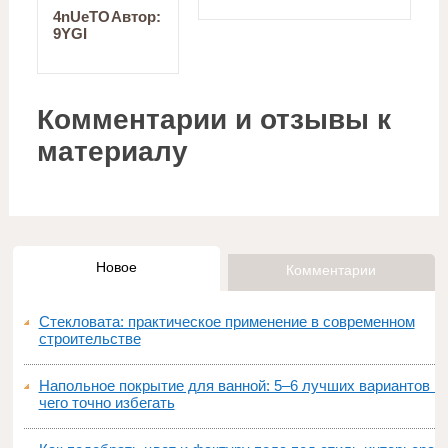
4nUeTO
Автор:
9YGI
Комментарии и отзывы к
материалу
Новое
Комментарии
Стекловата: практическое применение в современном
строительстве
Напольное покрытие для ванной: 5–6 лучших вариантов и
чего точно избегать