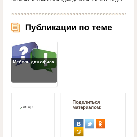
Публикации по теме
Мебель для офиса
Поделиться
материалом: