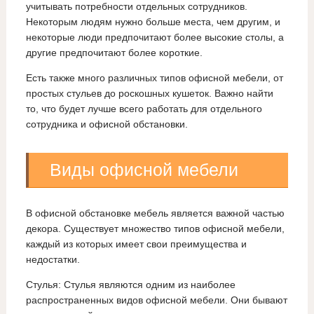
учитывать потребности отдельных сотрудников.
Некоторым людям нужно больше места, чем другим, и
некоторые люди предпочитают более высокие столы, а
другие предпочитают более короткие.
Есть также много различных типов офисной мебели, от
простых стульев до роскошных кушеток. Важно найти
то, что будет лучше всего работать для отдельного
сотрудника и офисной обстановки.
Виды офисной мебели
В офисной обстановке мебель является важной частью
декора. Существует множество типов офисной мебели,
каждый из которых имеет свои преимущества и
недостатки.
Стулья: Стулья являются одним из наиболее
распространенных видов офисной мебели. Они бывают