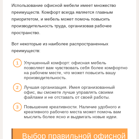
Использование офисной мебели имеет множество
преимуществ. Комфорт всегда является главным
приоритетом, и мебель может помочь повысить
производительность труда, организовав рабочее
пространство.
Вот некоторые из наиболее распространенных
преимуществ:
Улучшенный комфорт: офисная мебель
позволяет вам чувствовать себя более комфортно
на рабочем месте, что может повысить вашу
производительность.
Лучшая организация. Имея организованный
офис, вы сможете лучше управлять своими
файлами и не отставать от своей работы.
Повышение креативности. Наличие удобного и
креативного рабочего места может помочь вам
мыслить более ясно и выдвигать новые идеи.
Выбор правильной офисной