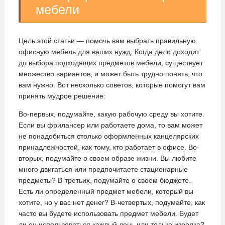
мебели
Цель этой статьи — помочь вам выбрать правильную
офисную мебель для ваших нужд. Когда дело доходит
до выбора подходящих предметов мебели, существует
множество вариантов, и может быть трудно понять, что
вам нужно. Вот несколько советов, которые помогут вам
принять мудрое решение:
Во-первых, подумайте, какую рабочую среду вы хотите.
Если вы фрилансер или работаете дома, то вам может
не понадобиться столько оформленных канцелярских
принадлежностей, как тому, кто работает в офисе. Во-
вторых, подумайте о своем образе жизни. Вы любите
много двигаться или предпочитаете стационарные
предметы? В-третьих, подумайте о своем бюджете.
Есть ли определенный предмет мебели, который вы
хотите, но у вас нет денег? В-четвертых, подумайте, как
часто вы будете использовать предмет мебели. Будет
ли он использоваться каждый день или только изредка?