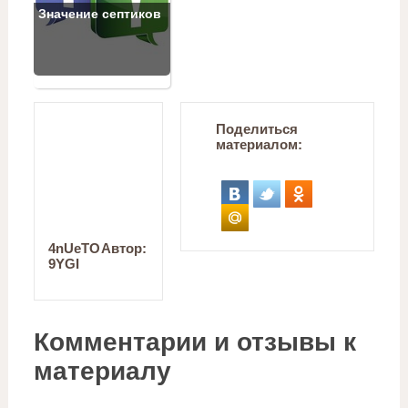
Значение септиков
Поделиться
материалом:
4nUeTO
Автор:
9YGI
Комментарии и отзывы к
материалу