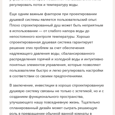
регулировать поток и температуру воды.
Еще одним важным фактором при проектировании
душевой системы является пользовательский опыт.
Плохо спроектированный душ может быть неприятным
в использовании — от слабого напора воды до
непостоянного контроля температуры. Хорошо
спроектированная душевая система гарантирует
решение этих проблем за счет обеспечения
надлежащего давления воды, сбалансированного
распределения горячей и холодной воды и интуитивно
понятных элементов управления, которые позволяют
пользователям быстро и легко регулировать настройки
в соответствии со своими предпочтениями.
В заключение, инвестиции в хорошо спроектированную
душевую систему связаны не только с эстетикой, но и с
созданием функционального пространства,
улучшающего нашу повседневную жизнь. Тщательно
спланированный дизайн может сыграть решающую
роль в превращении обычной ванной комнаты в