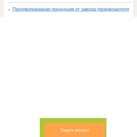
Противопожарная продукция от завода-производителя
Задать вопрос