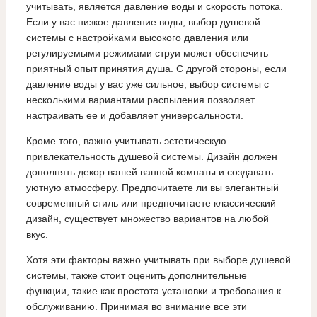
учитывать, является давление воды и скорость потока.
Если у вас низкое давление воды, выбор душевой
системы с настройками высокого давления или
регулируемыми режимами струи может обеспечить
приятный опыт принятия душа. С другой стороны, если
давление воды у вас уже сильное, выбор системы с
несколькими вариантами распыления позволяет
настраивать ее и добавляет универсальности.
Кроме того, важно учитывать эстетическую
привлекательность душевой системы. Дизайн должен
дополнять декор вашей ванной комнаты и создавать
уютную атмосферу. Предпочитаете ли вы элегантный
современный стиль или предпочитаете классический
дизайн, существует множество вариантов на любой
вкус.
Хотя эти факторы важно учитывать при выборе душевой
системы, также стоит оценить дополнительные
функции, такие как простота установки и требования к
обслуживанию. Принимая во внимание все эти