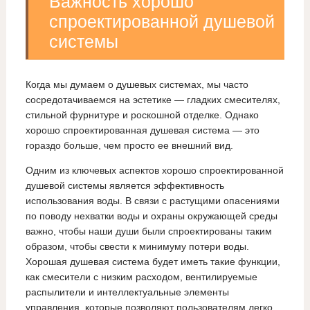
Важность хорошо
спроектированной душевой
системы
Когда мы думаем о душевых системах, мы часто
сосредотачиваемся на эстетике — гладких смесителях,
стильной фурнитуре и роскошной отделке. Однако
хорошо спроектированная душевая система — это
гораздо больше, чем просто ее внешний вид.
Одним из ключевых аспектов хорошо спроектированной
душевой системы является эффективность
использования воды. В связи с растущими опасениями
по поводу нехватки воды и охраны окружающей среды
важно, чтобы наши души были спроектированы таким
образом, чтобы свести к минимуму потери воды.
Хорошая душевая система будет иметь такие функции,
как смесители с низким расходом, вентилируемые
распылители и интеллектуальные элементы
управления, которые позволяют пользователям легко