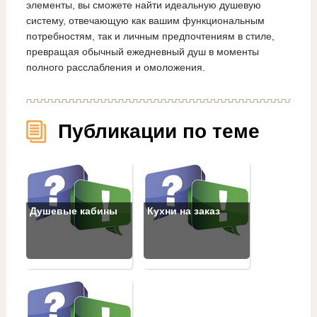
элементы, вы сможете найти идеальную душевую
систему, отвечающую как вашим функциональным
потребностям, так и личным предпочтениям в стиле,
превращая обычный ежедневный душ в моменты
полного расслабления и омоложения.
Публикации по теме
Душевые кабины
Кухни на заказ