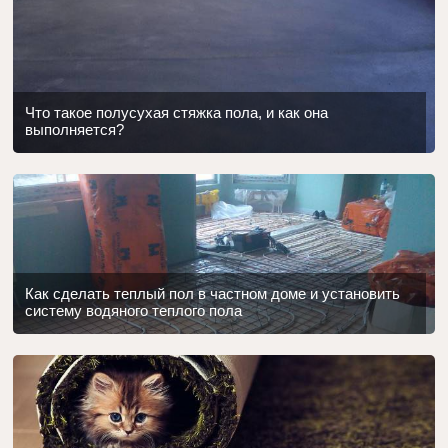
Что такое полусухая стяжка пола, и как она
выполняется?
Как сделать теплый пол в частном доме и установить
систему водяного теплого пола