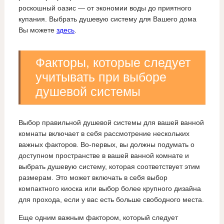
роскошный оазис — от экономии воды до приятного
купания. Выбрать душевую систему для Вашего дома
Вы можете
здесь
.
Факторы, которые следует
учитывать при выборе
душевой системы
Выбор правильной душевой системы для вашей ванной
комнаты включает в себя рассмотрение нескольких
важных факторов. Во-первых, вы должны подумать о
доступном пространстве в вашей ванной комнате и
выбрать душевую систему, которая соответствует этим
размерам. Это может включать в себя выбор
компактного киоска или выбор более крупного дизайна
для прохода, если у вас есть больше свободного места.
Еще одним важным фактором, который следует