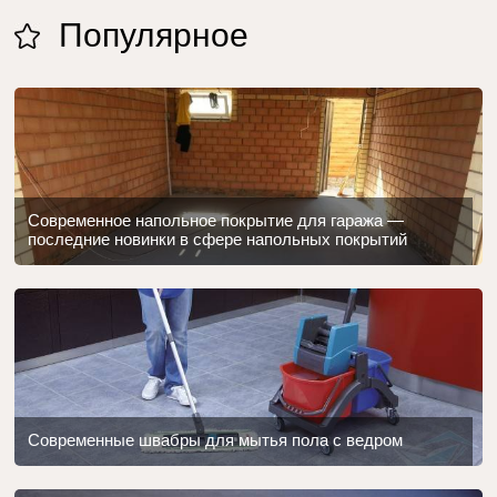
Популярное
Современное напольное покрытие для гаража —
последние новинки в сфере напольных покрытий
Современные швабры для мытья пола с ведром