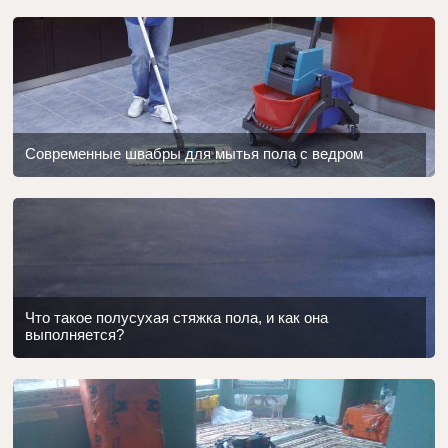
Современные швабры для мытья пола с ведром
Что такое полусухая стяжка пола, и как она
выполняется?