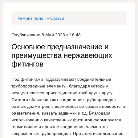
Ремонт пола
»
Статьи
Опубликовано 8 Май 2023 в 16:48
Основное предназначение и
преимущества нержавеющих
фитингов
Под фитингами подразумевают соединительные
трубопроводные элементы, благодаря которым
осуществляется присоединение труб друг к другу.
Фитинги обеспечивают соединение трубопроводов
разных диаметров, с возможностью создать повороты и
разветвления, врезать задвижки и т.д. Благодаря
использованию качественных фитингов формируется
герметичное и прочное соединение элементов
современных трубопроводов. При этом использование