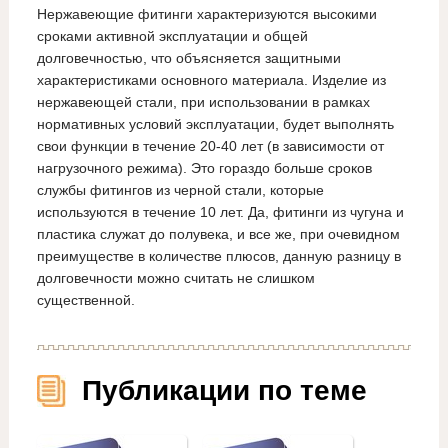
Нержавеющие фитинги характеризуются высокими
сроками активной эксплуатации и общей
долговечностью, что объясняется защитными
характеристиками основного материала. Изделие из
нержавеющей стали, при использовании в рамках
нормативных условий эксплуатации, будет выполнять
свои функции в течение 20-40 лет (в зависимости от
нагрузочного режима). Это гораздо больше сроков
службы фитингов из черной стали, которые
используются в течение 10 лет. Да, фитинги из чугуна и
пластика служат до полувека, и все же, при очевидном
преимуществе в количестве плюсов, данную разницу в
долговечности можно считать не слишком
существенной.
Публикации по теме