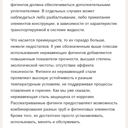
фитингов должна обеспечиваться дополнительными
уплотнителями. В отдельных случаях может
наблюдаться либо разбалтывание, либо прикипание
элементов конструкции, в зависимости от характеристик
транспортируемой в системе жидкости.
Что касается преимуществ, то их гораздо больше,
нежели недостатков. К уже обозначенным выше плюсам
использования нержавеющих фитингов добавляются
повышенные показатели прочности, высшая степень
экологической чистоты, отсутствие эффекта
токсичности. Фитинги из нержавеющей стали
проявляют высокую устойчивость к разным
температурным условиям, не поддерживая процессы
плавления и горения. Как мы уже сказали,
нержавеющая сталь защищена от коррозии.
Рассматриваемые фитинги предоставляют возможность
комбинирования разных труб и фитинговых элементов.
Кроме того, их достаточно просто устанавливать,
использовать, менять и обслуживать.