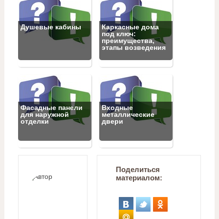
Душевые кабины
Каркасные дома
под ключ:
преимущества,
этапы возведения
Фасадные панели
Входные
для наружной
металлические
отделки
двери
Поделиться
материалом: