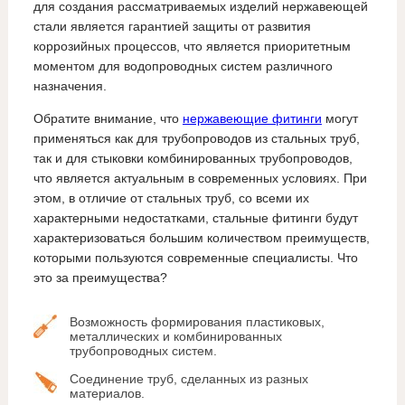
для создания рассматриваемых изделий нержавеющей
стали является гарантией защиты от развития
коррозийных процессов, что является приоритетным
моментом для водопроводных систем различного
назначения.
Обратите внимание, что
нержавеющие фитинги
могут
применяться как для трубопроводов из стальных труб,
так и для стыковки комбинированных трубопроводов,
что является актуальным в современных условиях. При
этом, в отличие от стальных труб, со всеми их
характерными недостатками, стальные фитинги будут
характеризоваться большим количеством преимуществ,
которыми пользуются современные специалисты. Что
это за преимущества?
Возможность формирования пластиковых,
металлических и комбинированных
трубопроводных систем.
Соединение труб, сделанных из разных
материалов.