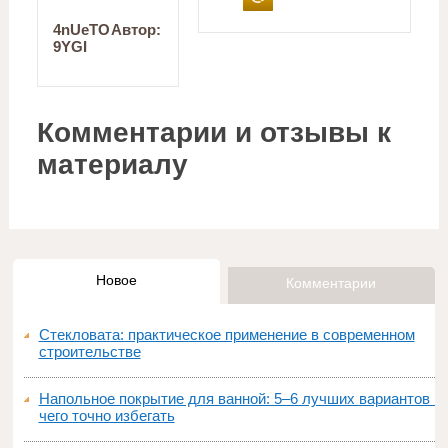
4nUeTO
Автор:
9YGI
Комментарии и отзывы к
материалу
Новое
Комментарии
Стекловата: практическое применение в современном
строительстве
Напольное покрытие для ванной: 5–6 лучших вариантов и
чего точно избегать