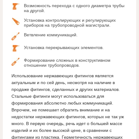
Возможность перехода с одного диаметра трубы
на другой.
Установка контролирующих и регулирующих
приборов на трубопроводной магистрали.
Ветвление коммуникаций.
Установка перекрывающих элементов.
Формирование сложных в конструктивном
отношении трубопроводов.
Использование нержавеющих фитингов является
актуальным и по сей день, несмотря на наличие в
продаже фитингов, сделанных и других материалов.
Стальные фитинги могут использоваться для
формирования абсолютно любых коммуникаций.
Впрочем, не помешает обратить внимание и на
недостатки нержавеющих фитингов, которых не так уж
много. В первую очередь, речь идет о большей массе
изделий и их более высокой цене, в сравнении с
фитингами из пластика. Герметичность нержавеющих