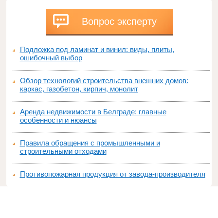
Вопрос эксперту
Подложка под ламинат и винил: виды, плиты,
ошибочный выбор
Обзор технологий строительства внешних домов:
каркас, газобетон, кирпич, монолит
Аренда недвижимости в Белграде: главные
особенности и нюансы
Правила обращения с промышленными и
строительными отходами
Противопожарная продукция от завода-производителя