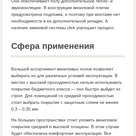
Они обеспечивают полу дополнительную тепло- и
звукоизоляцию. В конструкции виниловой плитки
предусмотрена подложка, и поэтому при монтаже нет
необходимости в ее дополнительной укладке. А
наличие замковой системы click упрощает процесс.
Сфера применения
Большой ассортимент виниловых полов позволяет
выбирать их для различных условий эксплуатации. В
местах с высокой проходимостью нельзя использовать
покрытие бюджетного класса — оно быстро выйдет из
строя. Для помещений со средней проходимостью
стоит выбрать покрытие с защитным слоем не менее
0,3 – 0,35 мм.
На больших пространствах стоит уложить виниловое
покрытие средней и высокой толщины. В этом случае
будет обеспечена комфортная эксплуатация. Все