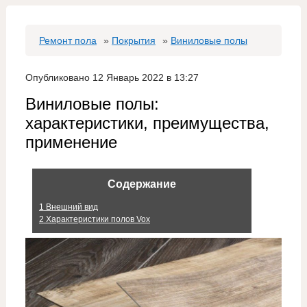
Ремонт пола
»
Покрытия
»
Виниловые полы
Опубликовано 12 Январь 2022 в 13:27
Виниловые полы:
характеристики, преимущества,
применение
Содержание
1
Внешний вид
2
Характеристики полов Vox