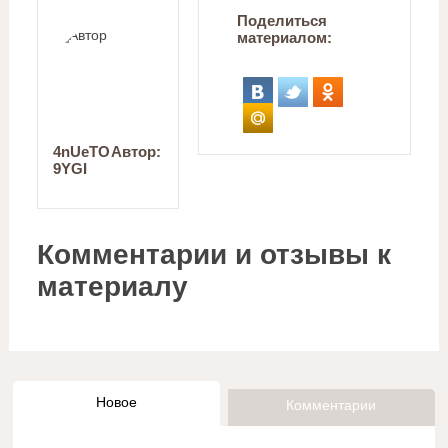
Поделиться
материалом:
4nUeTO
Автор:
9YGI
Комментарии и отзывы к
материалу
Новое
Комментарии