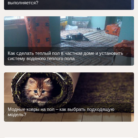
выполняется?
Как сделать теплый пол в частном доме и установить
систему водяного теплого пола
Модные ковры на пол – как выбрать подходящую
модель?