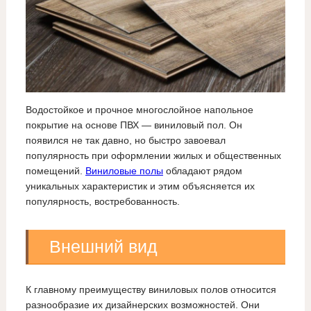
Водостойкое и прочное многослойное напольное
покрытие на основе ПВХ — виниловый пол. Он
появился не так давно, но быстро завоевал
популярность при оформлении жилых и общественных
помещений.
Виниловые полы
обладают рядом
уникальных характеристик и этим объясняется их
популярность, востребованность.
Внешний вид
К главному преимуществу виниловых полов относится
разнообразие их дизайнерских возможностей. Они