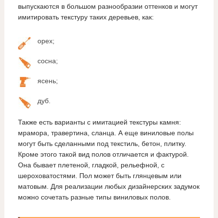
выпускаются в большом разнообразии оттенков и могут
имитировать текстуру таких деревьев, как:
орех;
сосна;
ясень;
дуб.
Также есть варианты с имитацией текстуры камня:
мрамора, травертина, сланца. А еще виниловые полы
могут быть сделанными под текстиль, бетон, плитку.
Кроме этого такой вид полов отличается и фактурой.
Она бывает плетеной, гладкой, рельефной, с
шероховатостями. Пол может быть глянцевым или
матовым. Для реализации любых дизайнерских задумок
можно сочетать разные типы виниловых полов.