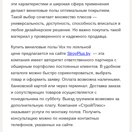
эти характеристики и широкая сфера применения
делают виниловые полы оптимальным покрытием.
Такой выбор сочетает множество плюсов —
универсальность, доступность, способность вписаться в
любое дизайнерское решение. Но важно покупать такой
материал у проверенного и надежного продавца.
Купить виниловые полы Vox по лояльной
цене предлагается на сайте
StroyPlus.by
— эта
компания имеет авторитет ответственного партнера с
обширным портфолио постоянных клиентов. В удобном
каталоге можно быстро сориентироваться, выбрать
товар и оформить заявку. Оплата возможна наличными,
банковской картой или через терминал. Доставка заказа
и сопутствующих товаров осуществляется с
понедельника по субботу. Выезд грузчиков возможен за
дополнительную плату. Компания «СтройПлюс»
оказывает услуги по монтажу полов. Получить
консультацию можно по номерам контактных
телефонов, указанных на сайте.