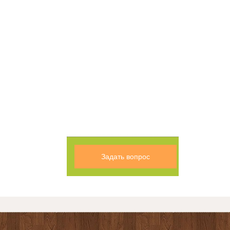
Задать вопрос