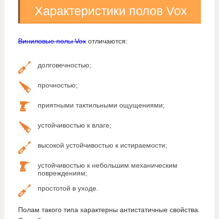
Характеристики полов Vox
Виниловые полы Vox
отличаются:
долговечностью;
прочностью;
приятными тактильными ощущениями;
устойчивостью к влаге;
высокой устойчивостью к истираемости;
устойчивостью к небольшим механическим
повреждениям;
простотой в уходе.
Полам такого типа характерны антистатичные свойства.