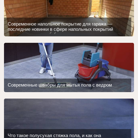
Современное напольное покрытие для гаража —
последние новинки в сфере напольных покрытий
Современные швабры для мытья пола с ведром
Что такое полусухая стяжка пола, и как она