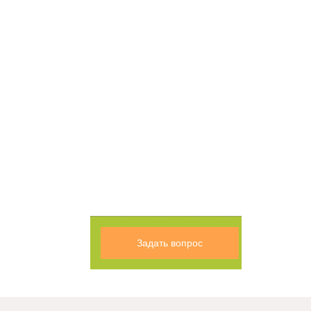
Задать вопрос