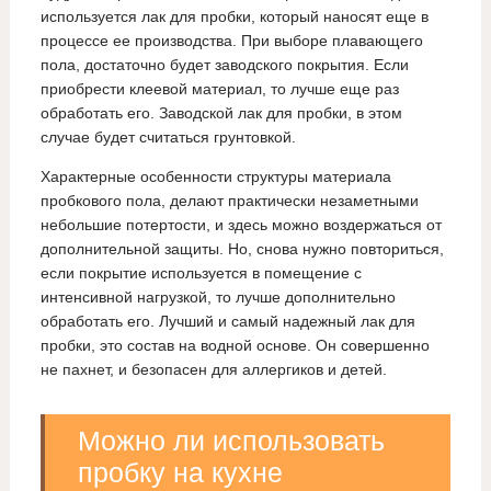
используется лак для пробки, который наносят еще в
процессе ее производства. При выборе плавающего
пола, достаточно будет заводского покрытия. Если
приобрести клеевой материал, то лучше еще раз
обработать его. Заводской лак для пробки, в этом
случае будет считаться грунтовкой.
Характерные особенности структуры материала
пробкового пола, делают практически незаметными
небольшие потертости, и здесь можно воздержаться от
дополнительной защиты. Но, снова нужно повториться,
если покрытие используется в помещение с
интенсивной нагрузкой, то лучше дополнительно
обработать его. Лучший и самый надежный лак для
пробки, это состав на водной основе. Он совершенно
не пахнет, и безопасен для аллергиков и детей.
Можно ли использовать
пробку на кухне