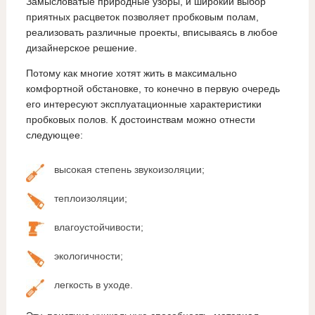
Замысловатые природные узоры, и широкий выбор
приятных расцветок позволяет пробковым полам,
реализовать различные проекты, вписываясь в любое
дизайнерское решение.
Потому как многие хотят жить в максимально
комфортной обстановке, то конечно в первую очередь
его интересуют эксплуатационные характеристики
пробковых полов. К достоинствам можно отнести
следующее:
высокая степень звукоизоляции;
теплоизоляции;
влагоустойчивости;
экологичности;
легкость в уходе.