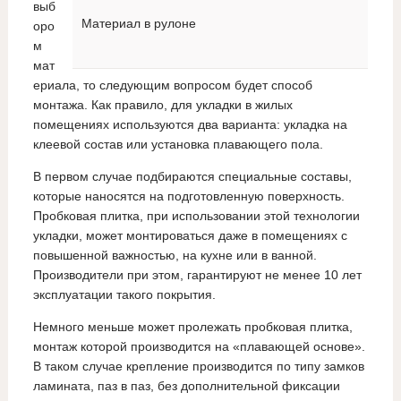
выб
Материал в рулоне
оро
м
мат
ериала, то следующим вопросом будет способ
монтажа. Как правило, для укладки в жилых
помещениях используются два варианта: укладка на
клеевой состав или установка плавающего пола.
В первом случае подбираются специальные составы,
которые наносятся на подготовленную поверхность.
Пробковая плитка, при использовании этой технологии
укладки, может монтироваться даже в помещениях с
повышенной важностью, на кухне или в ванной.
Производители при этом, гарантируют не менее 10 лет
эксплуатации такого покрытия.
Немного меньше может пролежать пробковая плитка,
монтаж которой производится на «плавающей основе».
В таком случае крепление производится по типу замков
ламината, паз в паз, без дополнительной фиксации