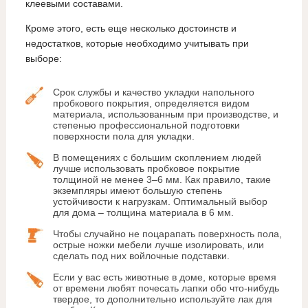
клеевыми составами.
Кроме этого, есть еще несколько достоинств и
недостатков, которые необходимо учитывать при
выборе:
Срок службы и качество укладки напольного
пробкового покрытия, определяется видом
материала, использованным при производстве, и
степенью профессиональной подготовки
поверхности пола для укладки.
В помещениях с большим скоплением людей
лучше использовать пробковое покрытие
толщиной не менее 3–6 мм. Как правило, такие
экземпляры имеют большую степень
устойчивости к нагрузкам. Оптимальный выбор
для дома – толщина материала в 6 мм.
Чтобы случайно не поцарапать поверхность пола,
острые ножки мебели лучше изолировать, или
сделать под них войлочные подставки.
Если у вас есть животные в доме, которые время
от времени любят почесать лапки обо что-нибудь
твердое, то дополнительно используйте лак для