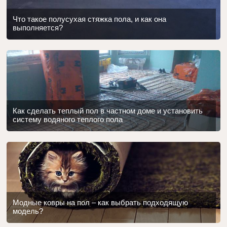
Что такое полусухая стяжка пола, и как она
выполняется?
Как сделать теплый пол в частном доме и установить
систему водяного теплого пола
Модные ковры на пол – как выбрать подходящую
модель?