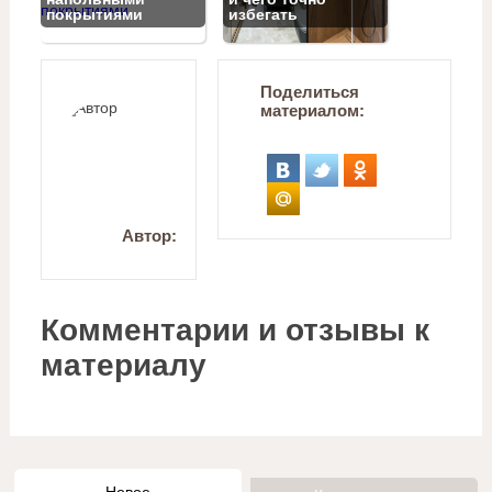
покрытиями
избегать
Поделиться
материалом:
Автор:
Комментарии и отзывы к
материалу