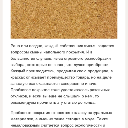
Рано или поздно, каждый собственник жилья, задастся
вопросом смены напольного покрытия. И в
большинстве случаев, из-за огромного разнообразия
выбора, некоторые не знают, что лучше приобрести.
Каждый производитель, продвигая свою продукцию, в
красках описывает преимущество товара, но на деле
зачастую все оказывается совершенно иначе.
Пробковое покрытие тоже удостаивалось различных
откликов, и если вы еще не слышали о нем, то
рекомендуем прочитать эту статью до конца.
Пробковые покрытия относятся к классу натуральных
материалов, а именно такие сегодня в моде. Также
немаловажным считается вопрос экологичности и