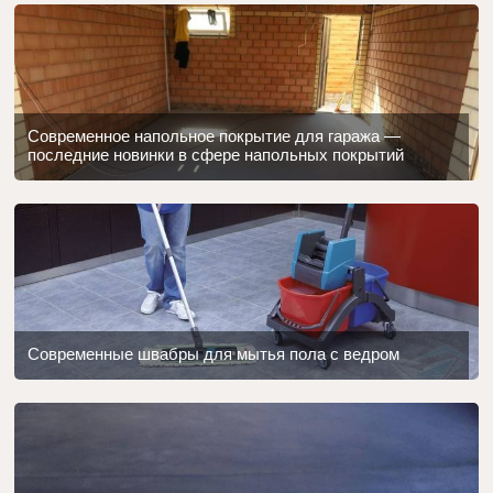
Современное напольное покрытие для гаража —
последние новинки в сфере напольных покрытий
Современные швабры для мытья пола с ведром