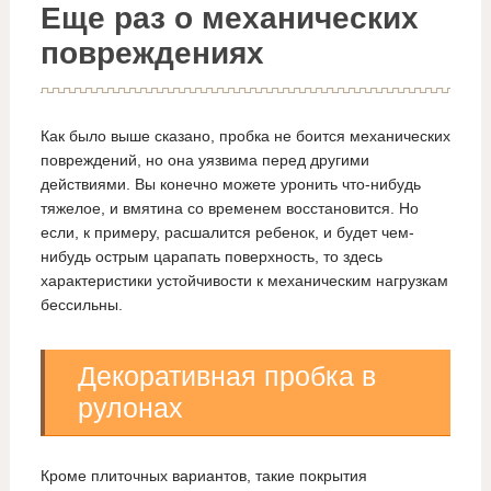
Еще раз о механических
повреждениях
Как было выше сказано, пробка не боится механических
повреждений, но она уязвима перед другими
действиями. Вы конечно можете уронить что-нибудь
тяжелое, и вмятина со временем восстановится. Но
если, к примеру, расшалится ребенок, и будет чем-
нибудь острым царапать поверхность, то здесь
характеристики устойчивости к механическим нагрузкам
бессильны.
Декоративная пробка в
рулонах
Кроме плиточных вариантов, такие покрытия