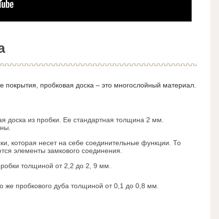
а
 покрытия, пробковая доска – это многослойный материал.
я доска из пробки. Ее стандартная толщина 2 мм.
ны.
ки, которая несет на себе соединительные функции. То
ются элементы замкового соединения.
обки толщиной от 2,2 до 2, 9 мм.
 же пробкового дуба толщиной от 0,1 до 0,8 мм.