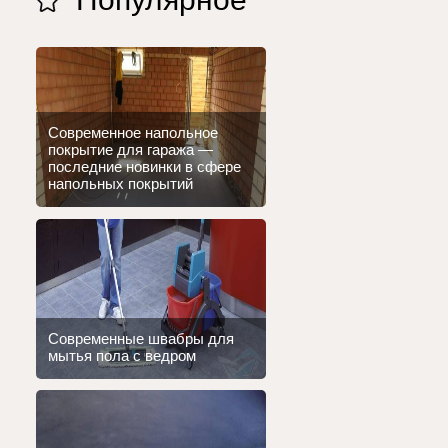
Современное напольное
покрытие для гаража —
последние новинки в сфере
напольных покрытий
Современные швабры для
мытья пола с ведром