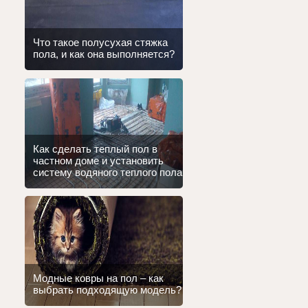
Что такое полусухая стяжка
пола, и как она выполняется?
Как сделать теплый пол в
частном доме и установить
систему водяного теплого пола
Модные ковры на пол – как
выбрать подходящую модель?