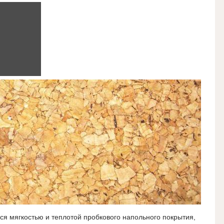
ся мягкостью и теплотой пробкового напольного покрытия,