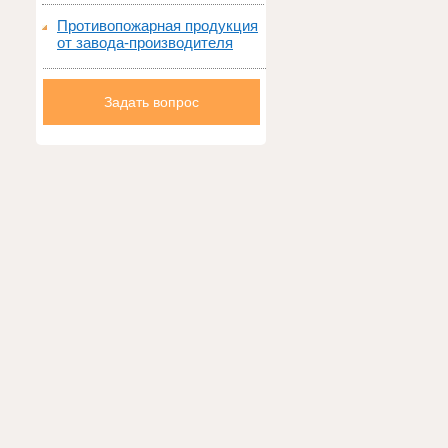
Противопожарная продукция
от завода-производителя
Задать вопрос