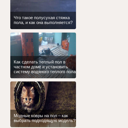
Что такое полусухая стяжка
пола, и как она выполняется?
Как сделать теплый пол в
частном доме и установить
систему водяного теплого пола
Модные ковры на пол – как
выбрать подходящую модель?