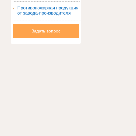
Противопожарная продукция
от завода-производителя
Задать вопрос