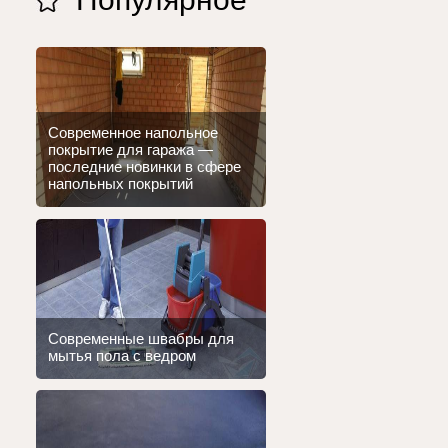
Современное напольное
покрытие для гаража —
последние новинки в сфере
напольных покрытий
Современные швабры для
мытья пола с ведром